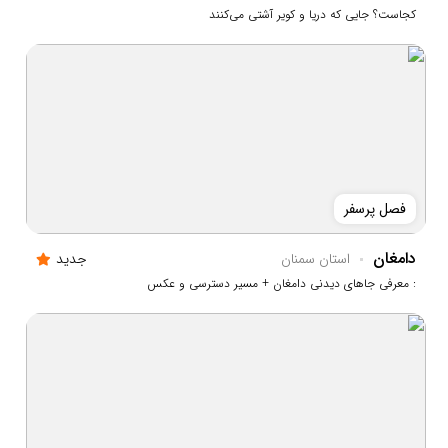
کجاست؟ جایی که دریا و کویر آشتی می‌کنند
فصل پرسفر
دامغان
استان سمنان
جدید
: معرفی جاهای دیدنی دامغان + مسیر دسترسی و عکس