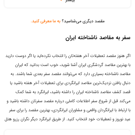
بیشتر
مقصد دیگری می‌شناسید؟
به ما معرفی کنید.
سفر به مقاصد ناشناخته ایران
اگر هنوز مقصد تعطیلات آخر هفته‌تان را انتخاب نکرده‌اید یا اگر دوست دارید
با بهترین مقاصد گردشگری ایران آشنا شوید، خوب است بدانید که ایران
مقاصد ناشناخته بسیاری دارد که می‌توانند مقصد سفر بعدی شما باشند. به
دنبال یافتن نزدیک‌ترین مقاصد ایرانگردی برای تعطیلات آخر هفته باشید یا
قصد کشف مقاصد ناشناخته ایران را داشته باشید، ایرانگرد به شما کمک
می‌کند قبل از شروع سفر اطلاعات کاملی درباره مقصد سفرتان داشته باشید و
با ارتباط با ایرانگردان واقعی و مشاوران ایرانگردی، بهترین مقصد را برای سفر
عید نوروز و تعطیلات خود انتخاب کنید. از طریق ایرانگرد دیگر نگران رزرو هتل
و ...