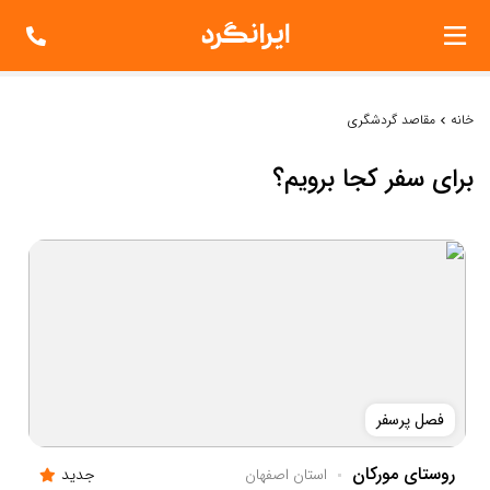
خانه
مقاصد گردشگری
برای سفر کجا برویم؟
فصل پرسفر
روستای مورکان
استان اصفهان
جدید