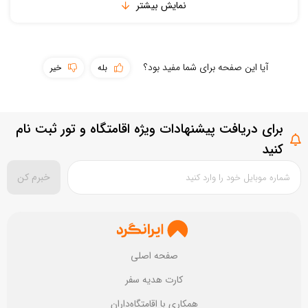
نمایش بیشتر
آیا این صفحه برای شما مفید بود؟
بله
خیر
برای دریافت پیشنهادات ویژه اقامتگاه و تور ثبت نام
کنید
خبرم کن
صفحه اصلی
کارت هدیه سفر
همکاری با اقامتگاه‌داران