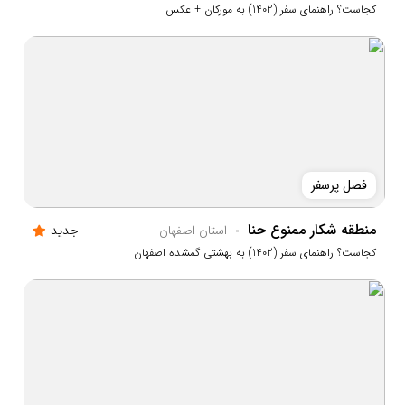
کجاست؟ راهنمای سفر (1402) به مورکان + عکس
فصل پرسفر
منطقه شکار ممنوع حنا
استان اصفهان
جدید
کجاست؟ راهنمای سفر (1402) به بهشتی گمشده اصفهان