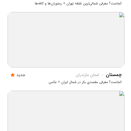
کجاست؟ معرفی شمالی‌ترین نقطه تهران + رستوران‌ها و کافه‌ها
چمستان
استان مازندران
جدید
کجاست؟ معرفی مقصدی بکر در شمال ایران + عکس