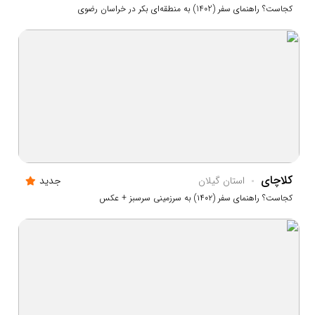
کجاست؟ راهنمای سفر (1402) به منطقه‌ای بکر در خراسان رضوی
کلاچای
استان گيلان
جدید
کجاست؟ راهنمای سفر (۱۴۰۲) به سرزمینی سرسبز + عکس