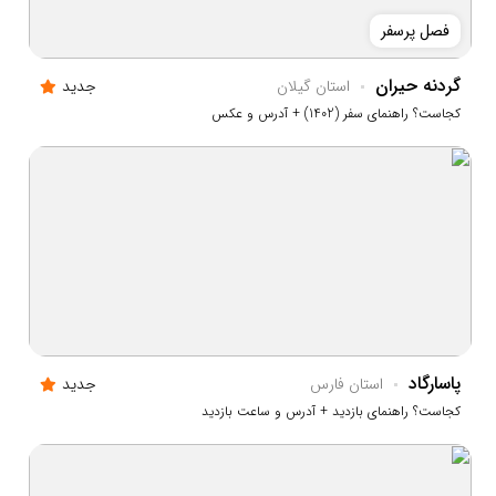
فصل پرسفر
گردنه حیران
استان گيلان
جدید
کجاست؟ راهنمای سفر (1402) + آدرس و عکس
پاسارگاد
استان فارس
جدید
کجاست؟ راهنمای بازدید + آدرس و ساعت بازدید