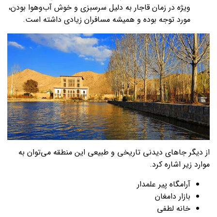
ویژه در زمان قاجار به‌ دلیل سرسبزی و خوش آب‌وهوا بودن،
مورد توجه بوده و همیشه مسافران زیادی داشته است.
از دیگر جاهای دیدنی تاریخی و طبیعی این منطقه می‌توان به
موارد زیر اشاره کرد.
آرامگاه پیر علمدار
بازار دامغان
خانه لطفی