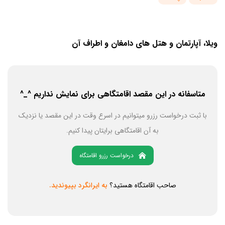
ویلا، آپارتمان و هتل های دامغان و اطراف آن
متاسفانه در این مقصد اقامتگاهی برای نمایش نداریم ^_^
با ثبت درخواست رزرو میتوانیم در اسرع وقت در این مقصد یا نزدیک
به آن اقامتگاهی برایتان پیدا کنیم.
درخواست رزرو اقامتگاه
صاحب اقامتگاه هستید؟
به ایرانگرد بپیوندید.