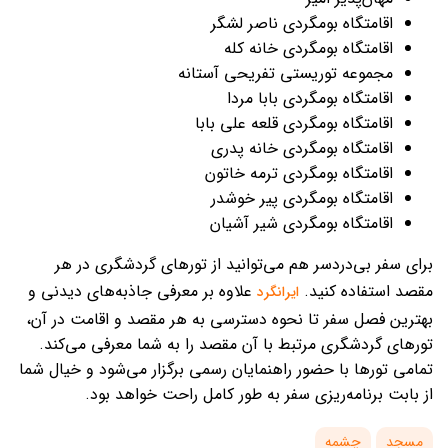
اقامتگاه بومگردی ناصر لشگر
اقامتگاه بومگردی خانه کله
مجموعه توریستی تفریحی آستانه
اقامتگاه بومگردی بابا مردا
اقامتگاه بومگردی قلعه علی بابا
اقامتگاه بومگردی خانه پدری
اقامتگاه بومگردی ترمه خاتون
اقامتگاه بومگردی پیر خوشدر
اقامتگاه بومگردی شیر آشیان
برای سفر بی‌دردسر هم می‌توانید از تورهای گردشگری در هر
مقصد استفاده کنید.
علاوه بر معرفی جاذبه‌های دیدنی و
ایرانگرد
بهترین فصل سفر تا نحوه دسترسی به هر مقصد و اقامت در آن،
تورهای گردشگری مرتبط با آن مقصد را به شما معرفی می‌کند.
تمامی تورها با حضور راهنمایان رسمی برگزار می‌شود و خیال شما
از بابت برنامه‌ریزی سفر به‌ طور کامل راحت خواهد بود.
مسجد
چشمه