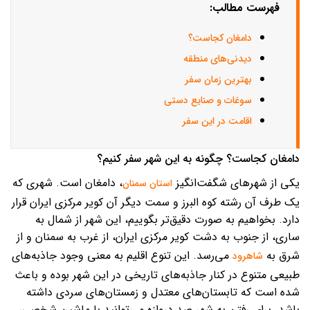
فهرست مطالب:
دامغان کجاست؟
دیدنی‌های منطقه
بهترین زمان سفر
سوغات و صنایع دستی
اقامت در این سفر
دامغان کجاست؟ چگونه به این شهر سفر کنیم؟
یکی از شهرهای شگفت‌انگیز
، دامغان است. شهری که
استان سمنان
یک طرف آن رشته کوه البرز و سمت دیگر آن کویر مرکزی ایران قرار
دارد. بخواهیم به ‌صورت دقیق‌تر بگوییم، این شهر از شمال به
ساری، از جنوب به دشت کویر مرکزی ایران، از غرب به سمنان و از
شرق به
می‌رسد. این تنوع اقلیم به معنی وجود جاذبه‌های
شاهرود
طبیعی متنوع در کنار جاذبه‌های تاریخی در این شهر بوده و باعث
شده است که تابستان‌های معتدل و زمستان‌های سردی داشته
باشد. برای رفتن به شهر صد دروازه می‌توانید با ماشین شخصی،