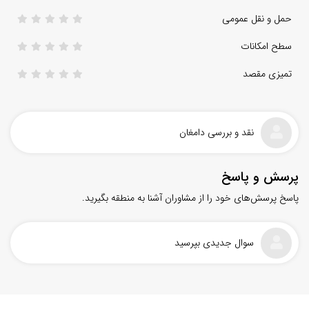
حمل و نقل عمومی
سطح امکانات
تمیزی مقصد
نقد و بررسی دامغان
پرسش و پاسخ
پاسخ پرسش‌های خود را از مشاوران آشنا به منطقه بگیرید.
سوال جدیدی بپرسید