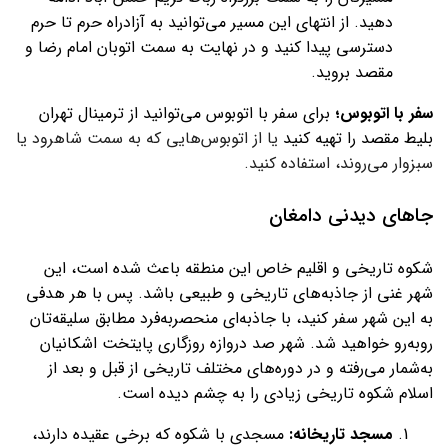
دهید. از انتهای این مسیر می‌توانید به آزادراه حرم تا حرم
دسترسی پیدا کنید و در نهایت به سمت اتوبان امام رضا و
مقصد بروید.
سفر با اتوبوس؛
برای سفر با اتوبوس می‌توانید از ترمینال تهران
بلیط مقصد را تهیه کنید
یا از اتوبوس‌هایی که به سمت شاهرود یا
سبزوار می‌روند، استفاده کنید.
جاهای دیدنی دامغان
شکوه تاریخی و اقلیم خاص این منطقه باعث شده است، این
شهر غنی از جاذبه‌های تاریخی و طبیعی باشد. پس با هر هدفی
به این شهر سفر کنید، با جاذبه‌ای منحصربه‌فرد مطابق سلیقه‌تان
روبه‌رو خواهید شد. شهر صد دروازه روزگاری پایتخت اشکانیان
به‌شمار می‌رفته و در دوره‌های مختلف تاریخی از قبل و بعد از
اسلام شکوه تاریخی زیادی را به چشم دیده است.
مسجد تاریخانه:
مسجدی با شکوه که برخی عقیده دارند،