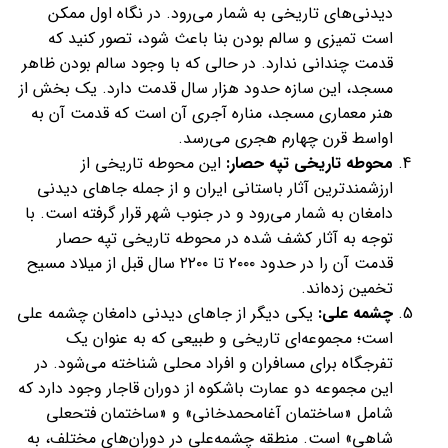
دیدنی‌‌های تاریخی به‌ شمار می‌رود. در نگاه اول ممکن
است تمیزی و سالم بودن بنا باعث شود، تصور کنید که
قدمت چندانی ندارد. در حالی که با وجود سالم بودن ظاهر
مسجد، این سازه حدود هزار سال قدمت دارد. یک بخش از
هنر معماری مسجد، مناره‌ آجری آن است که قدمت آن به
اواسط قرن چهارم هجری می‌رسد.
محوطه تاریخی تپه حصار:
این محوطه‌ تاریخی از
ارزشمندترین آثار باستانی ایران و از جمله جاهای دیدنی
دامغان به‌ شمار می‌رود و در جنوب شهر قرار گرفته است. با
توجه به آثار کشف شده در محوطه تاریخی تپه حصار
قدمت آن را در حدود ۲۰۰۰ تا ۲۲۰۰ سال قبل از میلاد مسیح
تخمین زده‌اند.
چشمه علی:
یکی دیگر از جاهای دیدنی دامغان چشمه‌ علی
است؛ مجموعه‌ای تاریخی و طبیعی که به‌ عنوان یک
تفرجگاه برای مسافران و افراد محلی شناخته می‌شود. در
این مجموعه دو عمارت باشکوه از دوران قاجار وجود دارد که
شامل «ساختمان آغامحمدخانی» و «ساختمان فتحعلی
شاهی» است. منطقه چشمه‌علی در دوران‌های مختلف، به‌