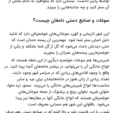
اواسط پاییز دانست. بستگی دارد که بخواهید به کدام بخش از
آن سفر کنید و چه جاذبه‌هایی را ببینید.
سوغات و صنایع دستی دامغان چیست؟
این شهر تاریخی و کهن، سوغاتی‌های خوشمزه‌ای دارد که شاید
دلیل اصلی سفر شما شود. مهمترین آن پسته خندان است که
حتی دیدنش باعث می‌شود که گل از گل شما بشکفد و یکی از
خوشمزه‌ترین پسته‌های عمرتان را بخورید.
شیرینی‌ها هم سوغات خوشمزه دیگری از این خطه هستند که
انواع خانگی آن را می‌توانید در بیشتر خانه‌های آنجا پیدا کنید. در
واقع با وجود قنادی‌های زیادی که در سراسر شهر وجود دارند،
تعداد زیادی از زنان هنوز در خانه‌هایشان برای عید و سایر
مناسبت‌ها انواع شیرینی‌های خانگی را می‌پزند. سمنو، تره حلوا،
حلوای شیره، حلوای برنج و برشتوک از جمله سوغاتی‌های
خوشمزه‌ای هستند که انواع خانگی آنها در مغازه‌ها نیز پیدا
می‌شود. باقلوای این شهر هم حسابی معروف است.
شهری با این قدمت بلند و بالا البته که در صنایع دستی هم حرف