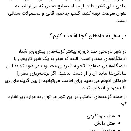
زیادی برای گفتن دارد. از جمله صنایع دستی که می‌توانید به‌
عنوان سوغات تهیه کنید، گلیم، جاجیم، قالی و محصولات سفالی
است.
در سفر به دامغان کجا اقامت کنیم؟
در شهر تاریخی صد دروازه بیشتر گزینه‌های پیش‌روی شما،
اقامتگاه‌های سنتی است. البته که سفر به یک شهر تاریخی با
اقامتگاه‌هایی متفاوت تجربه شیرینی‌ محسوب می‌شود که به این
سادگی‌ها نباید آن را از دست بدهید. اگر برنامه‌ریزی سفر را
خودتان انجام می‌دهید برای اقامت می‌توانید از بین گزینه‌های زیر
یک مورد را انتخاب کنید.
از جمله گزینه‌های اقامتی در این شهر می‌توان به موارد زیر اشاره
کرد:
هتل جهانگردی
هتل دانش
مهان‌پذیر امیر