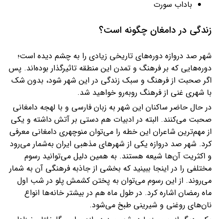
باداب سورت
زندگی در دامغان چگونه است؟
شهر صد دروازه دوره‌های تاریخی زیادی را به چشم دیده است؛
دوره‌هایی که بر فرهنگ و تمدن این منطقه تاثیرگذار بوده‌اند. پس
اگر صحبت از فرهنگ و سبک زندگی در این شهر شود، بدون شک
با شهری غنی از فرهنگ روبه‌رو خواهید شد.
در حال حاضر ساکنان این شهر به زبان فارسی و با لهجه دامغانی
صحبت می‌کنند. البته در ادبیات هم دستی بر آتش داشته و یکی
از مهم‌ترین شاعران این خطه را می‌توان منوچهری دامغانی معرفی
کرد. شهر صد دروازه یکی از شهرهای مذهبی ایران به‌شمار می‌رود
و اکثریت آن‌ها شیعه هستند. به همین دلیل می‌توانید رسوم
مختلفی را در اینجا ببینید که بخشی از جاذبه فرهنگی آن به‌ شمار
می‌روند. از این رسوم می‌توان به پختن کشمش پلو در شب اول
ماه رمضان اشاره کرد. در طول ماه هم در بیشتر خانه‌ها انواع
نان‌های روغنی و شیرینی طبخ می‌شود.