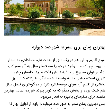
بهترین زمان برای سفر به شهر صد دروازه
تنوع اقلیمی، آن هم در یک شهر از نعمت‌های خدادادی به ‌شمار
می‌رود. چرا که می‌توانید در دو یا سه فصل سال به آن سفر کنید و
از آب‌وهوای مطبوع و جاذبه‌هایش لذت ببرید. دامغان چنین
شهری است؛ جایی که به واسطه همسایگی با رشته کوه البرز
بخشی از اقلیم آن هوای کوهستانی دارد و در گرم‌ترین فصل سال
هم خنک بوده و بخش دیگر که به کویر پیوند خورده است، بهترین
مقصد برای سفرهای پاییزه به‌شمار می‌رود.
پس بهترین زمان سفر به شهر صد دروازه را باید از اوایل بهار تا