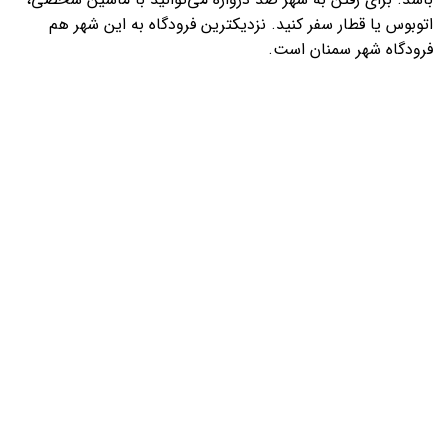
اتوبوس یا قطار سفر کنید. نزدیکترین فرودگاه به این شهر هم
فرودگاه شهر سمنان است.