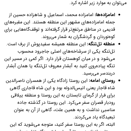
می‌توان به موارد زیر اشاره کرد.
امامزاده‌ها:
امامزاده محمد، اسماعیل و شاهزاده حسین از
جمله امامزاده‌های مشهور این منطقه‌ هستند. این مقبره‌های
قدیمی در مناطق مرتفع‌تر قرار گرفته‌اند و توقف‌گاه‌هایی برای
کوه‌نوردان و گردشگران به شمار می‌روند.
منطقه تل‌تنگه:
این منطقه همیشه سفیدپوش از برف است.
تل‌تنگه یکی از سرشاخه‌های اصلی جاجرود محسوب
می‌شود و در میان کوهستان‌ قرار دارد. اگر کمی در مسیر این
تنگه پیاده‌روی کنید به آبشار معروف تل‌تنگه یا همان آبشار
دربندسر می‌رسید.
روستای امامه:
این روستا زادگاه یکی از همسران ناصرالدین
شاه قاجار یعنی انیس‌الدوله بود و این شاه قاجاری گاهی
برای فرار از گرمای تابستان به این روستا و منطقه ییلاقی
رودبار قصران سفر می‌کرد. این روستا در گذشته جاده
مناسبی نداشت و به همین علت، گاهی از آن به عنوان
تبعیدگاه یاد می‌کردند.
البته، اگر به این روستا سفر کنید، متوجه می‌شوید که این