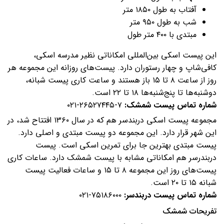
آفتاب به طول ۱۸۵۰ متر
شب به طول ۹۵۰ متر
مبتدی با ۴۰۰ متر طول
این پیست اسکی بین‌المللی امکاناتی نظیر مدرسه اسکی،
کافی‌شاپ و چهار رستوران دارد. پیست‌های روزانه این مجموعه هر
روز از ساعت ۸ تا ۱۵ باز هستند و ساعت کاری پیست شبانه،
دوشنبه‌ها تا پنج‌شنبه‌ها ۱۸ تا ۲۲ است.
شماره تماس پیست شمشک:
۷-۲۶۵۲۷۴۴۵-۰۲۱
مجموعه پیست اسکی دربندسر هم که در سال ۱۳۶۰ افتتاح شد، در
این شهر قرار دارد. این مجموعه دو پیست مبتدی و اصلی دارد.
پیست مبتدی بهترین جا برای تمرین اسکی است. پیست
دربندرسر هم امکاناتی مشابه با پیست شمشک دارد. ساعات کاری
پیست‌های روز این مجموعه ۸ تا ۱۵ و ساعات فعالیت پیست
شبانه ۱۵ تا ۲۰ است.
شماره تماس پیست دربندسر:
۷۵۱۸۶۰۰۰-۰۲۱
تفریحات شمشک