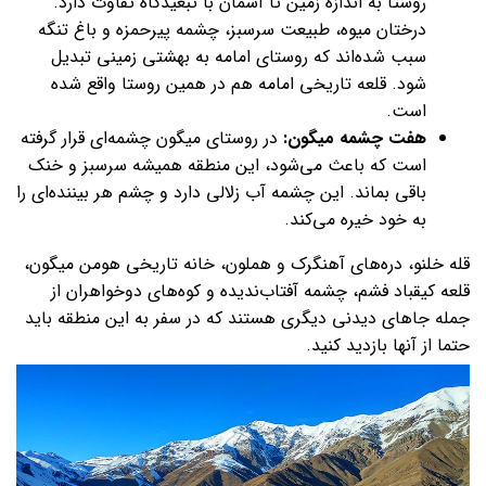
روستا به اندازه زمین تا آسمان با تبعیدگاه تفاوت دارد.
درختان میوه، طبیعت سرسبز، چشمه پیرحمزه و باغ تنگه
سبب شده‌اند که روستای امامه به بهشتی زمینی تبدیل
شود. قلعه تاریخی امامه هم در همین روستا واقع شده
است.
هفت چشمه میگون:
در روستای میگون چشمه‌ای قرار گرفته
است که باعث می‌شود، این منطقه همیشه سرسبز و خنک
باقی بماند. این چشمه آب زلالی دارد و چشم هر بیننده‌ای را
به خود خیره می‌کند.
قله‌ خلنو، دره‌های آهنگرک و هملون، خانه تاریخی هومن میگون،
قلعه کیقباد فشم، چشمه آفتاب‌ندیده و کوه‌های دوخواهران از
جمله جاهای دیدنی دیگری هستند که در سفر به این منطقه باید
حتما از آنها بازدید کنید.