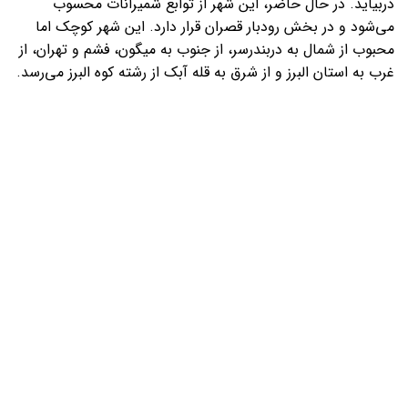
دربیاید. در حال حاضر، این شهر از توابع شمیرانات محسوب
می‌شود و در بخش رودبار قصران قرار دارد. این شهر کوچک اما
محبوب از شمال به دربندرسر، از جنوب به میگون، فشم و تهران، از
غرب به استان البرز و از شرق به قله آبک از رشته کوه البرز می‌رسد.