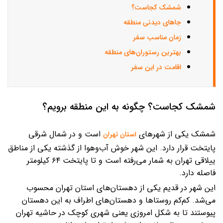
شمشک کجاست؟
جاهای دیدنی منطقه
زمان مناسب سفر
بهترین رستوران‌های منطقه
اقامت در این سفر
شمشک کجاست؟ چگونه به این منطقه برویم؟
شمشک یکی از شهرهای
است و در شمال شرقی
استان تهران
پایتخت قرار دارد. این شهر خوش آب‌وهوا از گذشته یکی از مناطق
ییلاقی تهران به شمار می‌رفته است و تا پایتخت ۶۴ کیلومتر
فاصله دارد.
این شهر در قدیم یکی از دهستان‌های استان تهران محسوب
می‌شد. کم‌کم روستاها و دهستان‌های اطراف به این دهستان
پیوستند تا به شکل امروزی یعنی شهری کوچک در حاشیه تهران