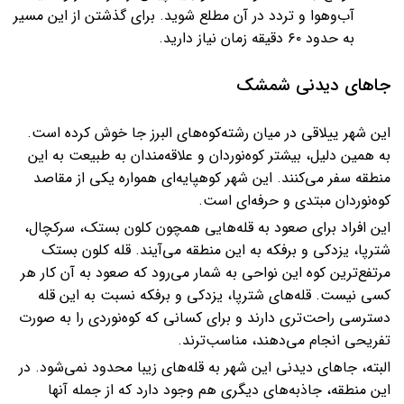
آب‌وهوا و تردد در آن مطلع شوید. برای گذشتن از این مسیر
به حدود ۶۰ دقیقه زمان نیاز دارید.
جاهای دیدنی شمشک
این شهر ییلاقی در میان رشته‌کوه‌های البرز جا خوش کرده است.
به همین دلیل، بیشتر کوه‌نوردان و علاقه‌مندان به طبیعت به این
منطقه سفر می‌کنند. این شهر کوهپایه‌ای همواره یکی از مقاصد
کوه‌نوردان مبتدی و حرفه‌ای است.
این افراد برای صعود به قله‌هایی همچون کلون بستک، سرکچال،
شترپا، یزدکی و برفکه به این منطقه می‌آیند. قله کلون بستک
مرتفع‌ترین کوه این نواحی به شمار می‌رود که صعود به آن کار هر
کسی نیست. قله‌های شترپا، یزدکی و برفکه نسبت به این قله
دسترسی راحت‌تری دارند و برای کسانی که کوه‌نوردی را به صورت
تفریحی انجام می‌دهند، مناسب‌ترند.
البته، جاهای دیدنی این شهر به قله‌های زیبا محدود نمی‌شود. در
این منطقه، جاذبه‌های دیگری هم وجود دارد که از جمله آنها