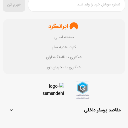
خبرم کن
بستن
ثبت نقد و بررسی
صفحه اصلی
کارت هدیه سفر
همکاری با اقامتگاه‌داران
همکاری با مجریان تور
مقاصد پرسفر داخلی
مشهد
یزد