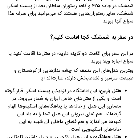
شمشک در جاده ۴۲۵ و کافه رستوران سلطان بعد از پیست اسکی
شمشک، سایر رستوران‌هایی هستند که می‌توانید برای صرف غذا
سراغ آنها بروید.
در سفر به شمشک کجا اقامت کنیم؟
در این سفر برای اقامت دو گزینه دارید؛ در هتل‌ها اقامت کنید یا
سراغ اجاره ویلا بروید.
بهترین‌ هتل‌های این منطقه که چشم‌اندازهایی از کوهستان و
طبیعت سرسبز و نشاط‌‌بخش دارند، عبارت‌اند از:
هتل بارین:
این اقامتگاه در نزدیکی پیست اسکی قرار گرفته
است و یکی از هتل‌های خاص ایران به شمار می‌رود. در
معماری این هتل از خانه‌ها یا پناهگاه‌های اسکیموها الهام
گرفته‌اند. هم نمای بیرونی این هتل شما را به یاد این
کلبه‌ها می‌اندازد و هم فضای داخلی آن شبیه به این
خانه‌های اسکیمویی است.
هتل جهانگردی:
این هتل لاکچری به دلیل داشتن تله‌کابین