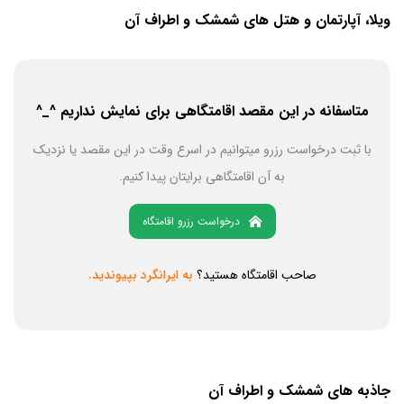
ویلا، آپارتمان و هتل های شمشک و اطراف آن
متاسفانه در این مقصد اقامتگاهی برای نمایش نداریم ^_^
با ثبت درخواست رزرو میتوانیم در اسرع وقت در این مقصد یا نزدیک
به آن اقامتگاهی برایتان پیدا کنیم.
درخواست رزرو اقامتگاه
صاحب اقامتگاه هستید؟
به ایرانگرد بپیوندید.
جاذبه های شمشک و اطراف آن