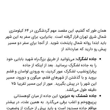
همان ‌طور که گفتیم، این مقصد مهم گردشگری در ۶۴ کیلومتری
شمال شرق تهران قرار گرفته است. بنابراین، برای سفر به این شهر
باید ابتدا روانه شمال پایتخت شوید. از آنجا برای سفر دو مسیر
پیش رو دارید که عبارت‌اند از:
جاده لشگرک:
می‌توانید از طریق بزرگ‌راه شهید بابایی خود
را به جاده لشگرک برسانید. بعد از اینکه از جاده
پرفرازونشیب لشگرک عبور کردید، به ورودی لواسان و فشم
بروید و با گذشتن از شهرهای فشم، میگون و دورود، مسیر
این شهر را در پیش بگیرید. عبور از این مسیر تقریبا ۷۵
دقیقه طول می‌کشد.
جاده شمشک به دیزین:
این جاده از میان کوهستانی
پرپیچ‌وخم و اغلب برفی می‌گذرد. به همین علت، در بیشتر
مواقع جاده مسدود است و باید پیش از حرکت از وضعیت