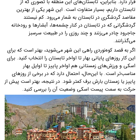
قرار دارد. بنابراین، تابستان‌های این منطقه با تصوری که از
تابستان داریم، بسیار متفاوت است. این شهر یکی از بهترین
مقاصد گردشگری در تابستان به شمار می‌رود. کم نیستند
گردشگرانی که در تابستان در کنار چشمه‌ها، آبشارها و رودخانه
جاجرود چادر می‌زنند و چند روزی را در طبیعت سرسبز
می‌گذرانند.
اگر به قصد کوه‌نوردی راهی این شهر می‌شوید، بهتر است که برای
این کار روزهای پایانی بهار تا اواخر تابستان را انتخاب کنید. برای
اسکی و ورزش‌های زمستانی هم اواخر پاییز تا اوایل بهار
مناسب‌تر است. با این‌حال، احتمال دارد که در برخی از روزهای
پاییز یا زمستان بارش برف کمتر شود. در نتیجه، بهتر است پیش از
حرکت به سمت پیست اسکی وضعیت آن را بررسی کنید.