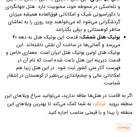
و تله‌اسکی در محوطه خود، محبوبیت دارد. هتل جهانگردی
با دکوراسیونی شیک و امکاناتی فوق‌العاده همیشه میزبان
گردشگرانی می‌شود که می‌خواهند چند روزی را به تماشای
مناظر کوهستانی و برفی بگذرانند.
بوتیک هتل شمشک:
قدمت این بوتیک هتل به دهه ۴۰
می‌رسد و آلمانی‌ها در ساخت آن نقش داشته‌اند. این
بوتیک هتل اولین بوتیک هتل ایران است. معماری خاص و
قدمت دیرینه این هتل باعث شده است که نام آن در
فهرست آثار ملی کشور ثبت شود. در این هتل زیبا هم
امکاناتی عالی و چشم‌اندازی بی‌نظیر از کوهستان در انتظار
شماست.
اگر به اقامت در هتل‌ها علاقه ندارید، می‌توانید سراغ ویلاهای این
منطقه بروید.
به شما کمک می‌کند تا بهترین ویلاهای این
ایرانگرد
منطقه را پیدا و با قیمتی مناسب اجاره کنید.
پیست