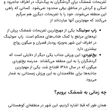
تفریحات شمشک برای گردشگران به پیک‌نیک در اطراف جاجرود و
اسکی و گردش در مناطق برفی محدود نمی‌شود. کسانی که راهی
این منطقه می‌شوند، خود را با تفریحات دیگری هم سرگرم
می‌کنند که مهم‌ترین آنها عبارت‌اند از:
راپ ‌سوئینگ:
یکی از مهیج‌ترین تفریحات شمشک پرش از
تپه‌های مرتفع با کمک طناب‌های محکم است. راپ‌ سوئینگ
در اطراف این شهر به‌ویژه رودبار قصران و میگون رواج
بیشتری دارد.
یخ‌نوردی:
این ورزش جذاب یکی دیگر از دلایلی است که
گردشگران را به این منطقه می‌کشاند. مدرسه یخ‌نوردی
میگون که در سال ۱۳۸۸ افتتاح شد، یکی از مهم‌ترین
جاذبه‌ها برای علاقه‌مندان به این ورزش زمستانی به شمار
می‌رود.
چه زمانی به شمشک برویم؟
همان ‌طور که قبلا اشاره کردیم، این شهر در منطقه‌ای کوهستانی