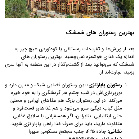
بهترین رستوران های شمشک
بعد از ورزش‌ها و تفریحات زمستانی یا کوه‌نوردی هیچ چیز به
اندازه یک غذای خوشمزه نمی‌چسبد. بهترین رستوران های
شمشک که می‌توانید بعد از گشت‌وگذار در این منطقه به آنها سری
بزنید، عبارت‌اند از:
رستوران پاپاراتزی:
این رستوران فضایی شیک و مدرن دارد و
نورپردازی‌اش در شب چشم هر گردشگری را به خود خیره
می‌کند. در این رستوران بزرگ هم غذاهای ایرانی و محلی
مثل کباب دیگی سرو می‌شود و هم غذاهای فست‌فود و
حتی ایتالیایی. بنابراین، اگر همسفرانی با سلایق غذایی
متفاوت دارید، باید برای صرف غذا راهی پاپاراتزی شوید.
نشانی:
جاده ۴۲۵، جنب مجتمع مسکونی سیبرا