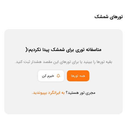
تورهای شمشک
متاسفانه توری برای شمشک پیدا نکردیم:(
بقیه تورها را ببینید یا برای تورهای این مقصد هشدار ثبت کنید.
همه تورها
خبرم کن
مجری تور هستید؟
به ایرانگرد بپیوندید.