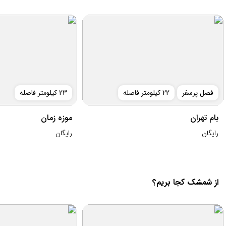
فصل پرسفر
22 کیلومتر فاصله
23 کیلومتر فاصله
بام تهران
موزه زمان
رایگان
رایگان
از شمشک کجا بریم؟