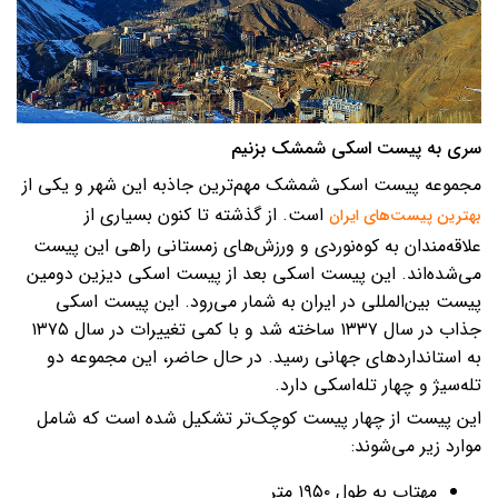
سری به پیست اسکی شمشک بزنیم
مجموعه پیست اسکی شمشک مهم‌ترین جاذبه این شهر و یکی از
است. از گذشته تا کنون بسیاری از
بهترین پیست‌های ایران
علاقه‌مندان به کوه‌نوردی و ورزش‌های زمستانی راهی این پیست
می‌شده‌اند. این پیست اسکی بعد از پیست اسکی دیزین دومین
پیست بین‌المللی در ایران به شمار می‌رود. این پیست اسکی
جذاب در سال ۱۳۳۷ ساخته شد و با کمی تغییرات در سال ۱۳۷۵
به استانداردهای جهانی رسید. در حال حاضر، این مجموعه دو
تله‌سیژ و چهار تله‌اسکی دارد.
این پیست از چهار پیست کوچک‌تر تشکیل شده است که شامل
موارد زیر می‌شوند:
مهتاب به طول ۱۹۵۰ متر