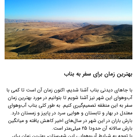
بهترین زمان برای سفر به بناب
با جاهای دیدنی بناب آشنا شدیم، اکنون زمان آن است تا کمی با
آب‌و‌هوای این شهر نیز آشنا شویم تا بتوانیم در مورد بهترین زمان
سفر به این منطقه تصمیم‌گیری کنیم. به طور کلی بناب آب‌و‌هوای
معتدل در بهار و تابستان و هوایی سرد در پاییز و زمستان دارد.
بارش باران در این شهر در سال‌های اخیر کاهش یافته و میانگین
بارش سالانه آن حدودا 25 میلی‌متر است.
با توجه به شرایط آب‌وهوایی این شهرستان، بهترین زمان برای