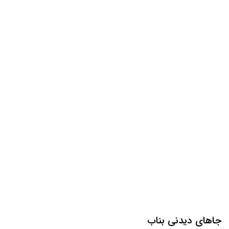
جاهای دیدنی بناب