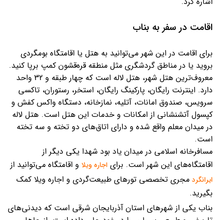
اشاره کرد.
اقامت در سفر به بناب
برای اقامت در این شهر می‌توانید به هتل یا اقامتگاه بومگردی
بروید یا در مناطق گردشگری مثل منطقه قره‌قشون کمپ برپا کنید.
معروف‌ترین هتل شهر، هتل لاله است که چهار طبقه و 32 واحد
دارد. اینترنت رایگان، پارکینگ رایگان، استخر، رستوران، تاکسی
سرویس، صندوق امانات، آتلیه، نمازخانه، دستگاه واکس کفش و
کپسول آتشنشانی از امکانات و خدمات این هتل است. هتل لاله
در میدان معلم واقع شده و دارای اتاق‌های دو تخته و سه تخته
است.
مسافرخانه اسلامی در میدان یاد بود شهدا یکی دیگر از
اقامتگاه‌های این شهر است. برای
و اقامتگاه می‌توانید از
اجاره ویلا
مجری تخصصی تورهای طبیعت‌گردی و اجاره ویلا کمک
ایرانگرد
بگیرید.
بناب یکی از شهرهای استان آذربایجان شرقی است که دیدنی‌های