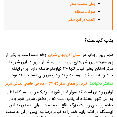
زمان مناسب سفر
سوغات منطقه
اقامت در این سفر
بناب کجاست؟
شهر زیبای بناب در
واقع شده است و یکی از
استان آذربایجان شرقی
پرجمعیت‌ترین شهرهای این استان به شمار می‌رود. این شهر تا
مرکز استان یعنی تبریز تنها 120 کیلومتر فاصله دارد. برای اینکه
خود را به این شهر برسانید چند راه پیش روی شما خواهد بود.
بیشتر بخوانید:
تبریز: راهنمای سفر (1402) + معرفی جاهای دیدنی تبریز
اولین راه آن است که سوار قطار شوید. نزدیک‌ترین ایستگاه قطار
به این شهر ایستگاه آذربناب است که در بخش شرقی شهر و در
جاده روستای روشت بزرگ واقع شده است. برای رسیدن به این
ایستگاه در ابتدا باید خود را به تبریز برسانید. پس از آن به سمت