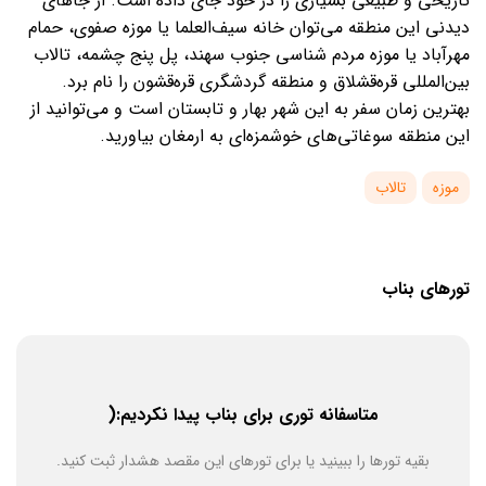
تاریخی و طبیعی بسیاری را در خود جای داده است. از جاهای
دیدنی این منطقه می‌توان خانه سیف‌العلما یا موزه صفوی، حمام
مهرآباد یا موزه مردم شناسی جنوب سهند، پل پنج چشمه، تالاب
بین‌المللی قره‌قشلاق و منطقه گردشگری قره‌قشون را نام برد.
بهترین زمان سفر به این شهر بهار و تابستان است و می‌توانید از
این منطقه سوغاتی‌های خوشمزه‌ای به ارمغان بیاورید.
موزه
تالاب
تورهای بناب
متاسفانه توری برای بناب پیدا نکردیم:(
بقیه تورها را ببینید یا برای تورهای این مقصد هشدار ثبت کنید.