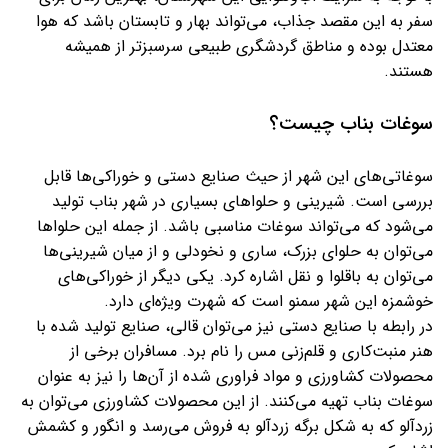
سفر به این مقصد جذاب، می‌تواند بهار و تابستان باشد که هوا
معتدل بوده و مناطق گردشگری طبیعی سرسبزتر از همیشه
هستند.
سوغات بناب چیست؟
سوغاتی‌های این شهر از حیث صنایع دستی و خوراکی‌ها قابل
بررسی است. شیرینی و حلواهای بسیاری در شهر بناب تولید
می‌شود که می‌تواند سوغات مناسبی باشد. از جمله این حلواها
می‌توان به حلوای بزرک، ساری و نخودلی و از میان شیرینی‌ها
می‌توان به باقلوا و نقل اشاره کرد. یکی دیگر از خوراکی‌های
خوشمزه این شهر سمنو است که شهرت ویژه‌ای دارد.
در رابطه با صنایع دستی نیز می‌توان قالی، صنایع تولید شده با
هنر منبت‌کاری و قلم‌زنی مس را نام برد. مسافران برخی از
محصولات کشاورزی و مواد فراوری شده از آن‌ها را نیز به عنوان
سوغات بناب تهیه می‌کنند. از این محصولات کشاورزی می‌توان به
زردآلو که به شکل برگه زردآلو به فروش می‌رسد و انگور و کشمش