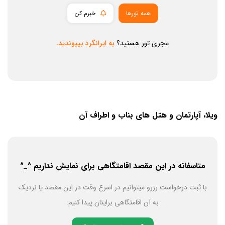
همه تورها
خبرم کن
مجری تور هستید؟
به ایرانگرد بپیوندید.
ویلا، آپارتمان و هتل های بناب و اطراف آن
متاسفانه در این مقصد اقامتگاهی برای نمایش نداریم ^_^
با ثبت درخواست رزرو میتوانیم در اسرع وقت در این مقصد یا نزدیک
به آن اقامتگاهی برایتان پیدا کنیم.