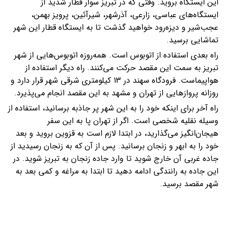
این ایستگاه بروید. وقتی که در تبریز سوار قطار شدید از
ایستگاه‌های عباسی، زارعی، آذرشهر، شیرآئین، پرویز بهمن،
عجب‌شیر و دیزه‌رود خواهید گذشت تا به ایستگاه قطار این شهر
تماشایی برسید.
راه بعدی استفاده از اتوبوس است. همه‌روزه اتوبوس‌هایی از شهر
تبریز به سمت این مقصد حرکت می‌کنند. راه دیگر استفاده از
هواپیماست. فرودگاه سهند در 13 کیلومتری شرقی شهر قرار دارد و
روزانه پروازهایی از تهران و مشهد به این مقصد انجام می‌پذیرد.
راه آخر برای اینکه خود را به این شهر پر جاذبه برسانید، استفاده از
وسیله نقلیه شخصی است. اگر از تهران پا به این سفر
هیجان‌انگیز می‌گذارید، در ابتدا لازم است به قزوین بروید و بعد
خود را به ابهر و زنجان برسانید. پس از آن که به زنجان رسیدید از
جاده غربی آن خارج شوید تا وارد جاده زنجان به تبریز شوید. در
این جاده به رانندگی ادامه دهید تا ابتدا به مراغه و کمی بعد به
شهر مقصد برسید.