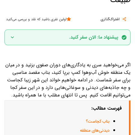
طبیعت
اشتراک‌گذاری
اولین نفری باشید که نقد و بررسی می‌کنید
پیشنهاد ما: الان سفر کنید.
الان زمان مناسبی برای سفر به بناب است. فروردین، اردیبهشت، خرداد،
تیر، مرداد و شهریور زمان مناسبی برای سفر به این منطقه می‌باشد.
اگر می‌خواهید سری به یادگاری‌های دوران صفوی بزنید و در میان
یک منطقه خوش آب‌وهوا کمپ برپا کنید، بناب مقصد مناسبی
برای سفر شماست. در ادامه خواهیم خواند این شهر زیبا کجاست
و چه جاذبه‌های دیدنی و سوغاتی‌هایی دارد و در این سفر کجا
می‌توانیم اقامت کنیم. پس تا انتهای مطلب با ما همراه باشید.
فهرست مطالب:
بناب کجاست؟
دیدنی‌های منطقه