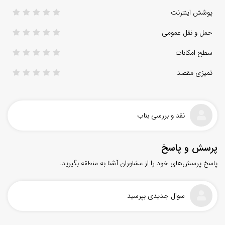
پوشش اینترنت
حمل و نقل عمومی
سطح امکانات
تمیزی مقصد
نقد و بررسی بناب
پرسش و پاسخ
پاسخ پرسش‌های خود را از مشاوران آشنا به منطقه بگیرید.
سوال جدیدی بپرسید