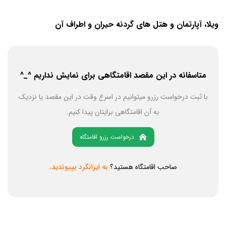
ویلا، آپارتمان و هتل های گردنه حیران و اطراف آن
متاسفانه در این مقصد اقامتگاهی برای نمایش نداریم ^_^
با ثبت درخواست رزرو میتوانیم در اسرع وقت در این مقصد یا نزدیک
به آن اقامتگاهی برایتان پیدا کنیم.
درخواست رزرو اقامتگاه
صاحب اقامتگاه هستید؟
به ایرانگرد بپیوندید.