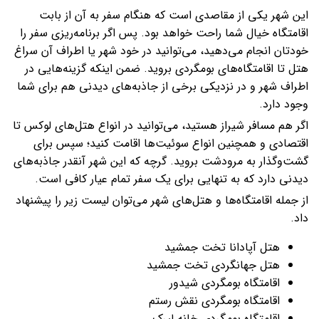
این شهر یکی از مقاصدی است که هنگام سفر به آن از بابت
اقامتگاه خیال شما راحت خواهد بود. پس اگر برنامه‌ریزی سفر را
خودتان انجام می‌دهید، می‌توانید در خود شهر یا اطراف آن سراغ
هتل تا اقامتگاه‌های بومگردی بروید. ضمن اینکه گزینه‌هایی در
اطراف شهر و در نزدیکی برخی از جاذبه‌های دیدنی هم برای شما
وجود دارد.
اگر هم مسافر شیراز هستید، می‌توانید در انواع هتل‌های لوکس تا
اقتصادی و همچنین انواع سوئیت‌ها اقامت کنید؛ سپس برای
گشت‌وگذار به مرودشت بروید. گرچه که این شهر آنقدر جاذبه‌های
دیدنی دارد که به‌ تنهایی برای یک سفر تمام عیار کافی است.
از جمله اقامتگاه‌ها و هتل‌های شهر می‌توان لیست زیر را پیشنهاد
داد.
هتل آپادانا تخت جمشید
هتل جهانگردی تخت جمشید
اقامتگاه بومگردی شیدور
اقامتگاه بومگردی نقش رستم
اقامتگاه بومگردی خانه لیرک