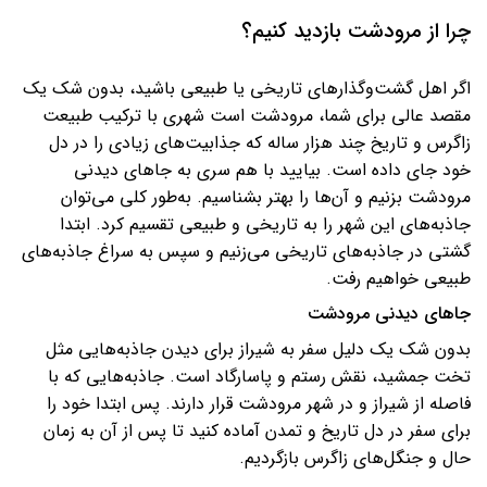
چرا از مرودشت بازدید کنیم؟
اگر اهل گشت‌وگذارهای تاریخی یا طبیعی باشید، بدون شک یک
مقصد عالی برای شما، مرودشت است‌ شهری با ترکیب طبیعت
زاگرس و تاریخ چند هزار ساله که جذابیت‌های زیادی را در دل
خود جای داده است. بیایید با هم سری به جاهای دیدنی
مرودشت بزنیم و آن‌ها را بهتر بشناسیم. به‌طور کلی می‌توان
جاذبه‌های این شهر را به تاریخی و طبیعی تقسیم کرد. ابتدا
گشتی در جاذبه‌های تاریخی می‌زنیم و سپس به سراغ جاذبه‌های
طبیعی خواهیم رفت.
جاهای دیدنی مرودشت
بدون شک یک دلیل سفر به شیراز برای دیدن جاذبه‌هایی مثل
تخت جمشید، نقش رستم و پاسارگاد است. جاذبه‌هایی که با
فاصله از شیراز و در شهر مرودشت قرار دارند. پس ابتدا خود را
برای سفر در دل تاریخ و تمدن آماده کنید تا پس از آن به زمان
حال و جنگل‌های زاگرس بازگردیم.