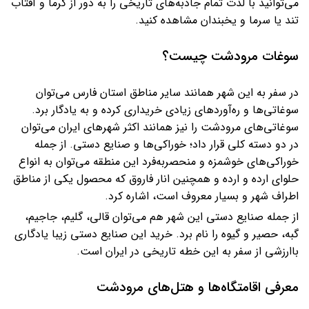
می‌توانید با لذت تمام جاذبه‌های تاریخی را به دور از گرما و آفتاب
تند یا سرما و یخبندان مشاهده کنید.
سوغات مرودشت چیست؟
در سفر به این شهر همانند سایر مناطق استان فارس می‌توان
سوغاتی‌ها و ره‌آوردهای زیادی خریداری کرده و به یادگار برد.
سوغاتی‌های مرودشت را نیز همانند اکثر شهرهای ایران می‌توان
در دو دسته کلی قرار داد؛ خوراکی‌ها و صنایع دستی. از جمله
خوراکی‌های خوشمزه و منحصربه‌فرد این منطقه می‌توان به انواع
حلوای ارده و ارده و همچنین انار فاروق که محصول یکی از مناطق
اطراف شهر و بسیار معروف است، اشاره کرد.
از جمله صنایع دستی این شهر هم می‌توان قالی، گلیم، جاجیم،
گبه، حصیر و گیوه را نام برد. خرید این صنایع دستی زیبا یادگاری
باارزشی از سفر به این خطه تاریخی در ایران است.
معرفی اقامتگاه‌ها و هتل‌های مرودشت