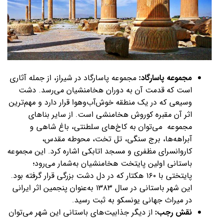
مجموعه پاسارگاد:
مجموعه پاسارگاد در شیراز، از جمله آثاری‌
است که قدمت آن به دوران هخامنشیان می‌رسد. دشت
وسیعی که در یک منطقه خوش‌آب‌وهوا قرار دارد و مهم‌ترین
اثر آن مقبره کوروش هخامنشی‌ است. از سایر بناهای
مجموعه می‌توان به کاخ‌های سلطنتی، باغ‌ شاهی و
آبراهه‌ها، برج سنگی، تل تخت، محوطه مقدس،
کاروانسرای مظفری و مسجد اتابکی اشاره کرد. این مجموعه
باستانی اولین پایتخت هخامنشیان به‌شمار می‌رود؛
پایتختی با ۱۶۰ هکتار که در دل دشت بزرگی قرار گرفته بود.
این شهر باستانی در سال ۱۳۸۳ به‌عنوان پنجمین اثر ایرانی
در میراث جهانی یونسکو به ثبت رسید.
نقش رجب:
از دیگر جذابیت‌های باستانی این شهر می‌توان