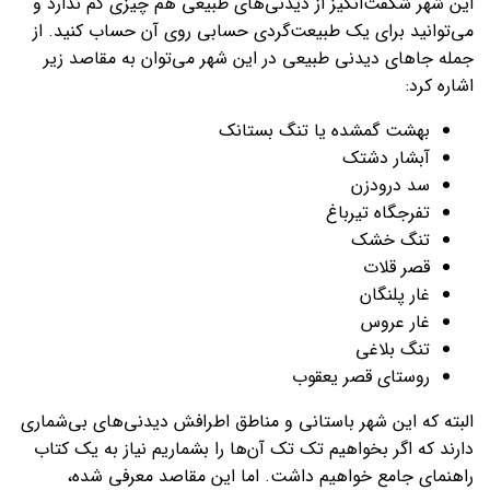
این شهر شگفت‌انگیز از دیدنی‌های طبیعی هم چیزی کم ندارد و
می‌توانید برای یک طبیعت‌گردی حسابی روی آن حساب کنید. از
جمله جاهای دیدنی طبیعی در این شهر می‌توان به مقاصد زیر
اشاره کرد:
بهشت گمشده یا تنگ بستانک
آبشار دشتک
سد درودزن
تفرجگاه تیرباغ
تنگ خشک
قصر قلات
غار پلنگان
غار عروس
تنگ بلاغی
روستای قصر یعقوب
البته که این شهر باستانی و مناطق اطرافش دیدنی‌های بی‌شماری
دارند که اگر بخواهیم تک تک آن‌ها را بشماریم نیاز به یک کتاب
راهنمای جامع خواهیم داشت. اما این مقاصد معرفی شده،