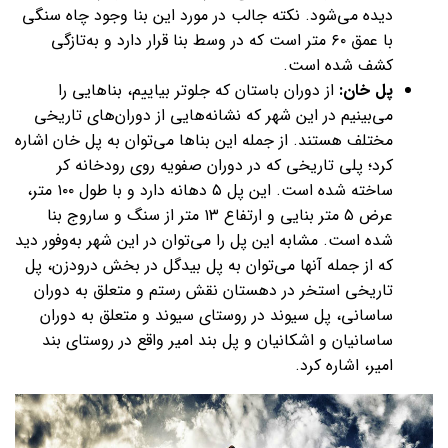
دیده می‌شود. نکته جالب در مورد این بنا وجود چاه سنگی
با عمق ۶۰ متر است که در وسط بنا قرار دارد و به‌تازگی
کشف شده است.
پل خان:
از دوران باستان که جلوتر بیاییم، بناهایی را
می‌بینیم در این شهر که نشانه‌هایی از دوران‌های تاریخی
مختلف هستند. از جمله این بناها می‌توان به پل خان اشاره
کرد؛ پلی تاریخی که در دوران صفویه روی رودخانه کر
ساخته شده است. این پل ۵ دهانه دارد و با طول ۱۰۰ متر،
عرض ۵ متر بنایی و ارتفاع ۱۳ متر از سنگ و ساروج بنا
شده است. مشابه این پل را می‌توان در این شهر به‌وفور دید
که از جمله آنها می‌توان به پل بیدگل در بخش درودزن، پل
تاریخی استخر در دهستان نقش رستم و متعلق به دوران
ساسانی، پل سیوند در روستای سیوند و متعلق به دوران
ساسانیان و اشکانیان و پل بند امیر واقع در روستای بند
امیر، اشاره کرد.