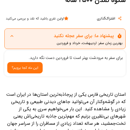
شکوه تمدن ۲۵۰۰ ساله
اشتراک‌گذاری
اولین نفری باشید که نقد و بررسی می‌کنید
پیشنهاد ما: برای سفر عجله نکنید
بهترین زمان سفر: اردیبهشت، خرداد و فروردین
برای سفر به مرودشت بهتر است تا فروردین دست نگه دارید.
این ماه کجا برویم؟
استان تاریخی فارس یکی از پرجاذبه‌ترین استان‌ها در ایران است
که در گوشه‌وکنار آن می‌توانید جاهای دیدنی طبیعی و تاریخی
زیادی را مشاهده کنید. این بار می‌خواهیم سری به یکی از
شهرهای بی‌نظیری بزنیم که مهم‌ترین جاذبه تاریخی‌اش یعنی
تخت‌جمشید، هر ساله تعداد زیادی از مسافران را از سراسر جهان