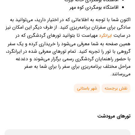
اقامتگاه بومگردی کوه مهر
اکنون شما با توجه به اطلاعاتی که در اختیار دارید، می‌توانید به‌
سادگی برای سفرتان برنامه‌ریزی کنید. از طرف دیگر این امکان نیز
در سایت
مهیاست تا بتوانید تورهای گردشگری که در
ایرانگرد
همین صفحه به شما معرفی می‌شود را خریداری کرده و یک سفر
گروهی با تور را تجربه کنید. تمام تورهای معرفی شده در ایرانگرد،
با حضور راهنمایان گردشگری رسمی برگزار می‌شوند و دغدغه
مراحل مختلف برنامه‌ریزی برای سفر را برای شما به صفر
می‌رسانند.
نقش برجسته
شهر باستانی
تورهای مرودشت