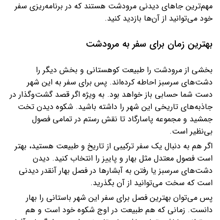
مهم‌ترین جاهای دیدنی مرودشت هستند که در برنامه‌ریزی سفر
خود می‌توانید از آن‌ها بازدید کنید.
بهترین زمان برای سفر به مرودشت
بخشی از مرودشت را طبیعت کوهستانی و بخش دیگر را
دشت‌های سرسبز احاطه کرده‌اند. پس برای سفر به این شهر
دست شما حسابی باز خواهد بود. به ‌ویژه اگر قصد گشت‌وگذار در
جاذبه‌های تاریخی این شهر را داشته باشید. شکوه دیدن تخت
جمشید و مجموعه پاسارگاد تا نقش رستم در تمامی فصول
بی‌نظیر است.
اگر هم به دنبال یک سفر ترکیبی از تاریخ و طبیعت هستید، بهتر
است فصول معتدل مثل بهار و پاییز را انتخاب کنید. دیدن
دشت‌های سرسبز یا رفتن به آبشارها در فصل بهار آنقدر دیدنی
است که سخت می‌توانید از آن بگذرید.
پس می‌توان بهترین فصل برای سفر این شهر باستانی را بهار
دانست. زمانی که هم طبیعت در اوج شکوه خود است و هم