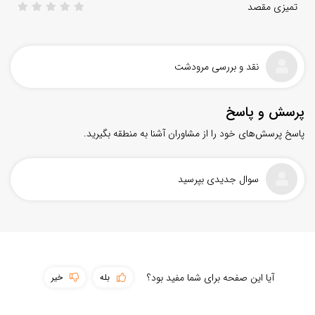
تمیزی مقصد
نقد و بررسی مرودشت
پرسش و پاسخ
پاسخ پرسش‌های خود را از مشاوران آشنا به منطقه بگیرید.
سوال جدیدی بپرسید
سهولت دسترسی
آیا این صفحه برای شما مفید بود؟
بله
خیر
پوشش اینترنت