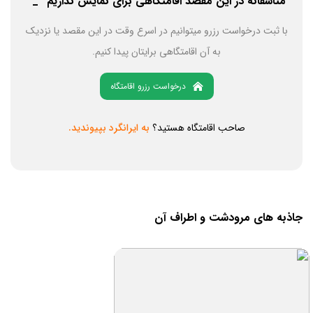
متاسفانه در این مقصد اقامتگاهی برای نمایش نداریم ^_^
با ثبت درخواست رزرو میتوانیم در اسرع وقت در این مقصد یا نزدیک
به آن اقامتگاهی برایتان پیدا کنیم.
درخواست رزرو اقامتگاه
صاحب اقامتگاه هستید؟
به ایرانگرد بپیوندید.
جاذبه های مرودشت و اطراف آن