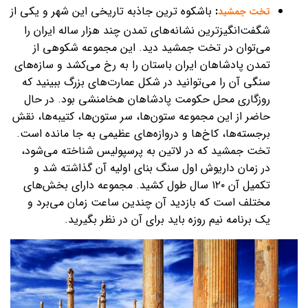
:
باشکوه ترین جاذبه تاریخی این شهر و یکی از
تخت جمشید
شگفت‌انگیزترین نشانه‌های تمدن چند هزار ساله ایران را
می‌توان در تخت جمشید دید. این مجموعه شکوهی از
تمدن پادشاهان ایران باستان را به رخ می‌کشد و سازه‌های
سنگی آن را می‌توانید در شکل عمارت‌های بزرگ ببینید که
روزگاری محل حکومت پادشاهان هخامنشی بود. در حال
حاضر از این مجموعه ستون‌ها، سر ستون‌ها، کتیبه‌ها، نقش
برجسته‌ها، کاخ‌ها و دروازه‌های عظیمی به جا مانده است.
تخت جمشید که در لاتین به پرسپولیس شناخته می‌شود،
در زمان داریوش اول سنگ بنای اولیه آن گذاشته شد و
تکمیل آن ۱۲۰ سال طول کشید. مجموعه دارای بخش‌های
مختلف است که بازدید آن چندین ساعت زمان می‌برد و
یک برنامه نیم روزه باید برای آن در نظر بگیرید.