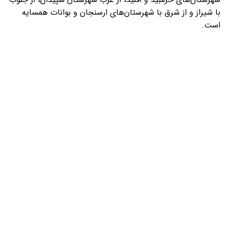
با شیراز و از شرق با شهرستان‌های ارسنجان و بوانات همسایه
است.