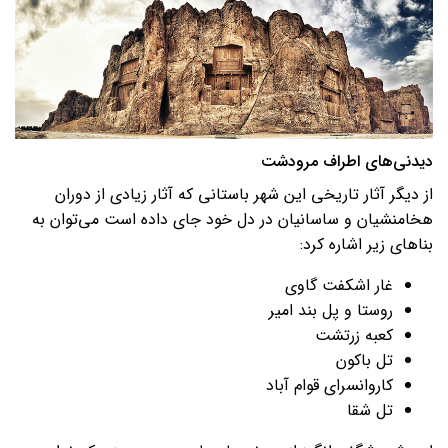
دیدنی‌های اطراف مرودشت
از دیگر آثار تاریخی این شهر باستانی که آثار زیادی از دوران
هخامنشیان و ساسانیان در دل خود جای داده است می‌توان به
بناهای زیر اشاره کرد:
غار اشکفت گاوی
روستا و پل بند امیر
کعبه زرتشت
تل باکون
کاروانسرای قوام آباد
تل شقا