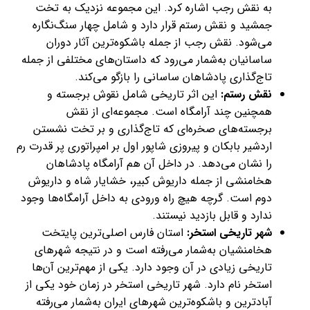
به نقش رجب اشاره کرد. این مجموعه نزدیک به تخت
جمشید و نقش رستم قرار دارد و شامل چهار سنگ‌نگاره
می‌شود. نقش رجب از جمله باشکوه‌ترین آثار دوران
ساسانیان به‌شمار می‌رود که داستان‌های مختلفی از جمله
تاج‌گذاری پادشاهان ساسانی را بازگو می‌کند.
نقش رستم:
این اثر تاریخی شامل نقوش برجسته و
همچنین چند آرامگاه است. مجموعه‌ای از نقش
برجسته‌های صخره‌ای‌ که تاج‌گذاری و بر تخت نشستن
اردشیر بابکان و پیروزی شاپور اول بر امپراتوری پر قدرت رم
را نشان می‌دهد. در داخل آن هم آرامگاه پادشاهان
هخامنشی از جمله داریوش کبیر، خشایار شاه و داریوش
دوم است. گرچه هیچ راه ورودی به داخل آرامگاه‌ها وجود
ندارد و قابل بازدید نیستند.
شهر تاریخی استخر:
استان فارس اصلی‌ترین پایتخت
هخامنشیان به‌شمار می‌رفته است و در نتیجه شهرهای
تاریخی زیادی در آن وجود دارد. یکی از مهم‌ترین آن‌ها
استخر نام دارد. شهر تاریخی استخر در زمان خود یکی از
آبادترین و باشکوه‌ترین شهرهای ایران به‌شمار می‌رفته