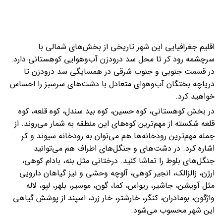
اقلیم جغرافیایی این شهر تاریخی از بخش‌های شمالی با
سرچشمه رود کر تا محل سد درودزن آب‌وهوایی کوهستانی دارد.
در قسمت جنوبی و جنوب شرقی در همسایگی سد درودزن تا
دریاچه بختگان آب‌وهوای متعادل با دشت‌های سرسبز را احساس
خواهید کرد.
در بخش کوهستانی، کوه حسین، کوه بید سندل، کوه قلعه، کوه
قلعه شکسته از مهم‌ترین کوه‌های این منطقه به‌ شمار می‌روند. از
جمله مهم‌ترین رودخانه‌ها هم می‌توان به رودخانه سیوند و کر
اشاره کرد. در دشت‌های و جنگل‌های اطراف هم می‌توانید
جنگل‌های بلوط را تماشا کنید. درختانی مثل بنه، بادام کوهی،
ارژن، زالزالک، انجیر کوهی، آلوچه وحشی و نیز گیاهان دارویی
مثل آویشن، جاشیر، ریواس، کما، گون، موسیر، بلهر، لپو، لاله
واژگون، بومادران، کنگر، خارشتر، خار زرد، اسپند از پوشش گیاهی
این شهر محسوب می‌شود.