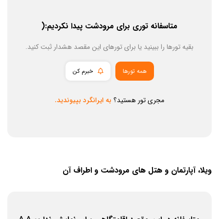
متاسفانه توری برای مرودشت پیدا نکردیم:(
بقیه تورها را ببینید یا برای تورهای این مقصد هشدار ثبت کنید.
همه تورها
خبرم کن
مجری تور هستید؟
به ایرانگرد بپیوندید.
ویلا، آپارتمان و هتل های مرودشت و اطراف آن