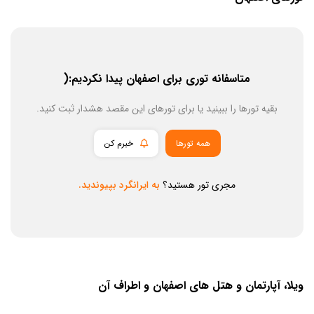
متاسفانه توری برای اصفهان پیدا نکردیم:(
بقیه تورها را ببینید یا برای تورهای این مقصد هشدار ثبت کنید.
همه تورها
خبرم کن
مجری تور هستید؟
به ایرانگرد بپیوندید.
ویلا، آپارتمان و هتل های اصفهان و اطراف آن