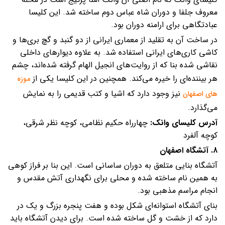
معروف جلفا و دوران شاه عباس دوم ساخته شد. این کلیسا
عبادتگاهی برای ارامنه دوران بود.
در ساخت آن به تقلید از معماری ایرانی از دو گنبد و گچ بری‌ها و
کاشی کاری‌های ایرانی استفاده شد. به علاوه دیوارهای داخلی
نقاشی شده بنا که از روایت‌های انجیل الهام گرفته شده‌اند، چشم
هر بیننده‌ای را خیره می‌کند. همچنین در این کلیسا یکی از
موزه‌
نیز وجود دارد که اشیا و کتب قدیمی را به نمایش
های اصفهان
می‌گذارد.
آدرس کلیسای وانک:‌
چهارراه حکیم نظامی، کوچه نظر شرقی،
کوچه آلفرد
۸. آتشگاه اصفهان
آتشگاه بنایی متلعق به دوران ساسانی است. این بنا بر فراز کوهی
به همین نام ساخته شده و محلی برای نگهداری آتش مقدس و
انجام مراسم مذهبی بود.
بنای آتشگاه استوانه‌ای شکل بوده و هفت پنجره بزرگ و یک در
دارد که از خشت و گل ساخته شده است. برای دیدن آتشگاه باید