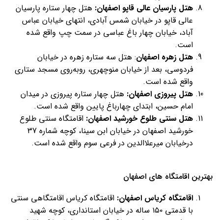
هتل پارسیان عالی قاپو اصفهان:
هتل چهار ستاره پارسیان
عالی قاپو در خیابان شمس آبادی، انتهای خیابان عباس
آباد، خیابان چهار باغ عباسی در سمت چپ واقع شده
است.
هتل زهره اصفهان
: هتل سه ستاره زهره در خیابان
فردوسی، بعد از خیابان منوچهری، روبه‌روی مسجد ستاری
واقع شده است.
هتل پیروزی اصفهان:
هتل چهار ستاره پیروزی در میدان
امام حسین، ابتدای چهارباغ پایین واقع شده است.
هتل سنتی طلوع خورشید اصفهان:
اقامتگاه سنتی طلوع
خورشید اصفهان در خیابان ابن سینا، کوچه شماره 37
درخیابان میرعلاالدین در فرعی سوم واقع شده است.
بهترین اقامتگاه های اصفهان
اقامتگاه کریاس اصفهان:
اقامتگاه کریاس اقامتگاهی سنتی
با قدمتی ۱۵۰ ساله در خیابان استانداری، کوچه شهید