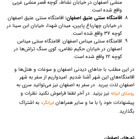
منشی اصفهان در خیابان نشاط، کوچه قصر منشی غربی
واقع شده است.
اقامتگاه سنتی عتیق اصفهان:
اقامتگاه سنتی عتیق اصفهان
در خیابان چهارباغ پایین، میدان شهدا، خیابان ابن سینا در
کوچه 37 واقع شده است.
اقامتگاه سنتی میناس اصفهان: اقامتگاه سنتی میناس
اصفهان در خیابان حکیم نظامی، کوی سنگ تراش‌ها در
کوچه 22 واقع شده است.
در این مطلب با جاهای دیدنی اصفهان و سوغات و هتل‌ها و
اقامتگاه‌های این شهر آشنا شدیم. امیدواریم از سفر به شهر
اصفهان لذت ببرید. در سفر به اصفهان نیز می‌توانید سری به
نیز بزنید. در آخر لطفا فراموش نکنید نظرات و
روستای ابیانه
پیشنهادات خود را با ما و سایر همراهان
به اشتراک
ایرانگرد
بگذارید.
تورهای اصفهان