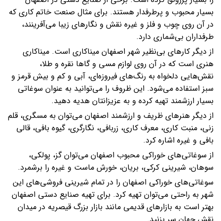
بسیار محبوب و پرطرفدار هستند. برای مثال صنعت خاتم کاری که
در آن روی چوب و فلز و غیره نقش‌ و نگارهای زیبا می‌آفرینند،‌
طرفداران بی‌شماری دارد.
از دیگر کارهای بی‌نظیر شهر اصفهان میناکاری است. میناکاری
هنری است که در آن روی لوازم مسی و گاها نقره و طلا،
نقش‌هایی دلخواه به رنگ‌های فیروزه‌ای، آبی و کم و بیش قرمز و
سبز استفاده می‌شود. این ظروف را می‌توانید به عنوان سوغاتی
بسیار ارزشمند تهیه کرده و به عزیزانتان هدیه دهید.
از دیگر هنرهای ظریف و ارزشمند اصفهان می‌توان به مسگری،‌ قلم
زنی، منبت کاری، معرف کاری، زربافی، نگارگری، گیوه بافی‌، قالی
بافی و غیره اشاره کرد.
از سوغاتی‌های خوراکی محبوب اصفهان می‌توان گز، پولکی،
سوهان، شیرینی کرکی، بریان، خورش ماست و غیره را برشمرد.
سوغاتی‌های خوراکی اصفهان را در تمام شیرینی‌ فروشی‌های این
شهر به راحتی می‌توان تهیه کرد. برای تهیه صنایع دستی اصفهان
بهتر است به بازارهای قدیمی مانند بازار بزرگ قیصریه در میدان
نقش جهان سر بزنید.