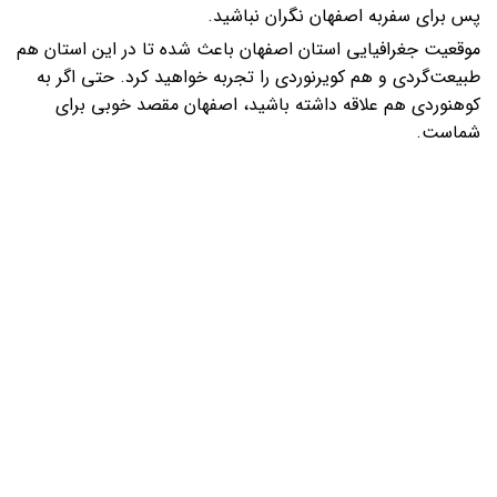
پس برای سفربه اصفهان نگران نباشید.
موقعیت جغرافیایی استان اصفهان باعث شده تا در این استان هم
طبیعت‌گردی و هم کویرنوردی را تجربه خواهید کرد. حتی اگر به
کوهنوردی هم علاقه داشته باشید، اصفهان مقصد خوبی برای
شماست.