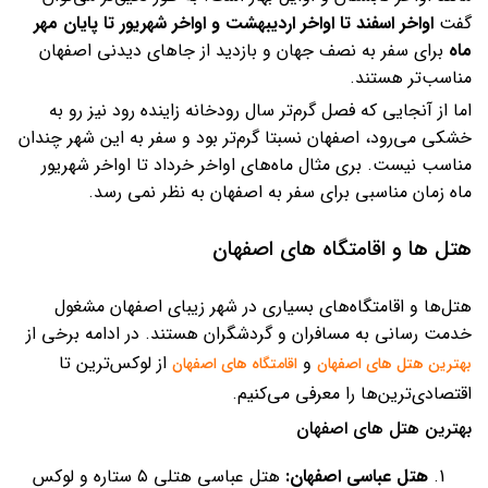
گفت
اواخر اسفند تا اواخر اردیبهشت و اواخر شهریور تا پایان مهر
ماه
برای سفر به نصف جهان و بازدید از جاهای دیدنی اصفهان
مناسب‌تر هستند.
اما از آنجایی که فصل گرم‌تر سال رودخانه زاینده رود نیز رو به
خشکی می‌رود، اصفهان نسبتا گرم‌تر بود و سفر به این شهر چندان
مناسب نیست. بری مثال ماه‌های اواخر خرداد تا اواخر شهریور
ماه زمان مناسبی برای سفر به اصفهان به نظر نمی رسد.
هتل ها و اقامتگاه های اصفهان
هتل‌ها و اقامتگاه‌های بسیاری در شهر زیبای اصفهان مشغول
خدمت رسانی به مسافران و گردشگران هستند. در ادامه برخی از
و
از لوکس‌ترین تا
بهترین هتل های اصفهان
اقامتگاه های اصفهان
اقتصادی‌ترین‌ها را معرفی می‌کنیم.
بهترین هتل های اصفهان
هتل عباسی اصفهان:
هتل عباسی هتلی ۵ ستاره و لوکس