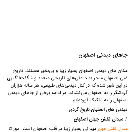
جاهای دیدنی اصفهان
مکان های دیدنی اصفهان بسیار زیبا و بی‌نظیر هستند. تاریخ
غنی اصفهان منجر به دیدنی‌های تاریخی متعدد و شگفت‌انگیزی
در این شهر شده که در کنار دیدنی‌های طبیعی، هر ساله هزاران
گردشگر را به اصفهان می‌کشاند. در ادامه برخی از جاهای دیدنی
اصفهان را به تفکیک آورده‌ایم.
دیدنی های اصفهان:تاریخ گردی
۱. میدان نقش جهان اصفهان
میدانی بسیار زیبا در قلب اصفهان است. دور تا
میدان نقش جهان