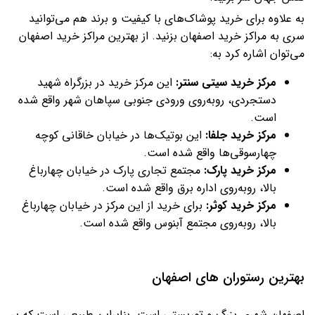
به علاوه برای خرید پوشاک‌های با کیفیت و برند هم می‌توانید
سری به مراکز خرید اصفهان بزنید. از بهترین مراکز خرید اصفهان
می‌توان اشاره کرد به:
مرکز خرید سیتی سنتر:
این مرکز خرید در بزرگراه شهید
دستجردی، روبه‌روی ورودی جنوبی سپاهان شهر واقع شده
است.
مرکز خرید جلفا:
این بوتیک‌ها در خیابان خاقانی کوچه
چهارسوقی‌ها واقع شده است.
مرکز خرید پارک:
مجتمع تجاری پارک در خیابان چهارباغ
بالا، روبه‌روی اداره برق واقع شده است.
مرکز خرید کوثر:
برای خرید از این مرکز در خیابان چهارباغ
بالا، روبه‌روی مجتمع آبنوس واقع شده است.
بهترین رستوران های اصفهان
اصفهان شهری بزرگ و توریستی است. بنابراین طبیعی است که پر