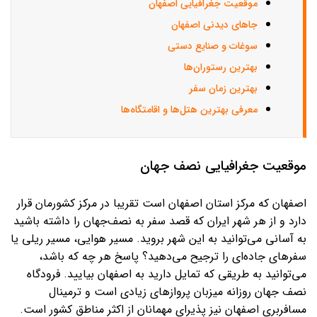
موقعیت جغرافیایی اصفهان
جاهای دیدنی اصفهان
سوغات و صنایع دستی
بهترین رستوران‌ها
بهترین زمان سفر
معرفی بهترین هتل‌ها و اقامتگاه‌ها
موقعیت جغرافیایی نصف جهان
اصفهان که مرکز استان اصفهان است تقریبا در مرکز کشورمان قرار
دارد و از هر شهر ایران که قصد سفر به نصف‌جهان را داشته باشید
به آسانی می‌توانید به این شهر بروید. مسیر هوایی، مسیر ریلی یا
سفرهای جاده‌ای را ترجیح می‌دهید؟ پاسخ هر چه که باشد،
می‌توانید به طریقی که تمایل دارید به اصفهان بیایید. فرودگاه
نصف جهان روزانه میزبان پروازهای زیادی است و ترمینال
مسافربری اصفهان نیز پذیرای مهمانان از اکثر مناطق کشور است.