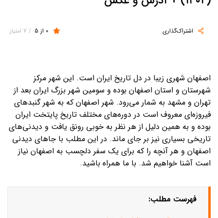
(۱۴۰۲) + آدرس و عکس
اشتراک‌گذاری
0 از 5
/ 7 امتیاز
اصفهان شهری زیبا در دل تاریخ ایران است. این شهر مرکز
شهرستان و استان اصفهان بوده و سومین شهر بزرگ ایران بعد از
تهران و مشهد به شمار می‌رود. شهر اصفهان که به شهر گنبدهای
فیروزه‌ای معروف است در دوره‌های مختلف تاریخ پایتخت ایران
بوده و به همین دلیل از هر نظر به خوبی رونق یافت و دیدنی‌های
تاریخی بسیاری نیز بر جای ماند. در این مطلب با جاهای دیدنی
اصفهان و هر آنچه را که برای یک سفر دلچسب به اصفهان نیاز
است آشنا خواهیم شد. با ما همراه باشید.
فهرست مطلب: