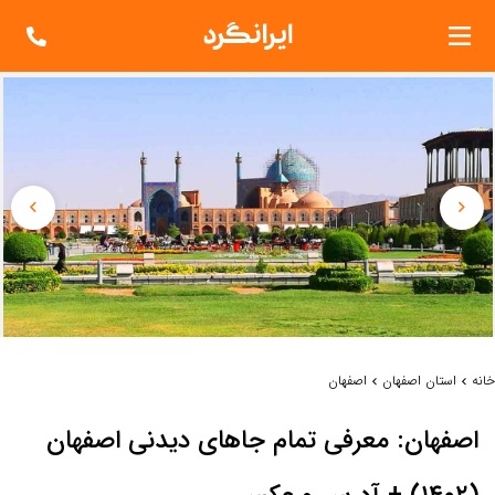
خانه
استان اصفهان
اصفهان
اصفهان: معرفی تمام جاهای دیدنی اصفهان