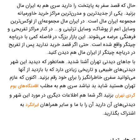
حال که قصد سفر به پایتخت را دارید سری هم به ایران مال
بزنید. یکی از جدیدترین و مدرن‌ترین مراکز خرید خاورمیانه
مجموعه ایران مال است. در ایران مال مجموعه‌ای از لوکس‌ترین
وسایل اعم از پوشاک، وسایل تزئینی و... در کنار مراکز تفریحی و
فرهنگی عرضه می‌شوند. این بازار بزرگ در فاصله کمی با دریاچه
چیتگر واقع شده است. حتی اگر قصد خرید ندارید پس از تفریح
در دریاچه چیتگر از ایران مال هم دیدن کنید.
با جاهای دیدنی تهران آشنا شدید. همانطور که دیدید این شهر
دیدنی‌های طبیعی و تاریخی زیادی دارد که با بازدید از آنها
می‌توانید سفری خاطرانگیز را برای خود رقم بزنید. اکنون که عازم
تهران هستید شاید بد نباشد سری هم به مطلب
اقامتگاه‌های بوم
بزنید اگر شما هم اطلاعات دیگری در مورد این شهر و
گردی تهران
دیدنی‌های آن دارید آن را با ما و سایر همراهان
به
ایرانگرد
اشتراک بگذارید.