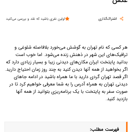
عکس
اشتراک‌گذاری
اولین نفری باشید که نقد و بررسی می‌کنید
هر کسی که نام تهران به گوشش می‌خورد بلافاصله شلوغی و
ترافیک‌های این شهر در ذهنش زنده می‌شود. اما خوب است
بدانید پایتخت ایران مکان‌های دیدنی زیبا و بسیار زیادی دارد که
اگر بخواهید از همه آنها دیدن کنید به چند روز زمان احتیاج دارید.
اگر قصد تهران گردی دارید با ما همراه باشید در ادامه جاهای
دیدنی تهران به همراه آدرس را به شما معرفی خواهیم کرد تا در
صورت سفر به پایتخت با یک برنامه‌ریزی بتوانید از همه آنها
بازدید کنید.
فهرست مطلب: