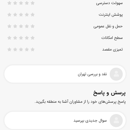
سهولت دسترسی
پوشش اینترنت
حمل و نقل عمومی
سطح امکانات
تمیزی مقصد
نقد و بررسی تهران
پرسش و پاسخ
پاسخ پرسش‌های خود را از مشاوران آشنا به منطقه بگیرید.
سوال جدیدی بپرسید