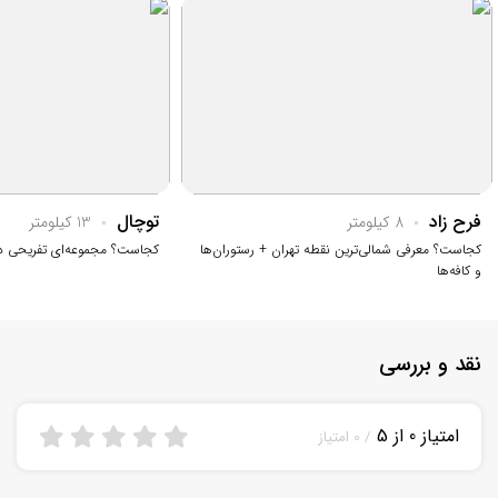
فرح زاد
توچال
8 کیلومتر
13 کیلومتر
کجاست؟ معرفی شمالی‌ترین نقطه تهران + رستوران‌ها
کجاست؟ مجموعه‌ای تفریحی در
و کافه‌ها
نقد و بررسی
امتیاز 0 از 5
/ 0 امتیاز