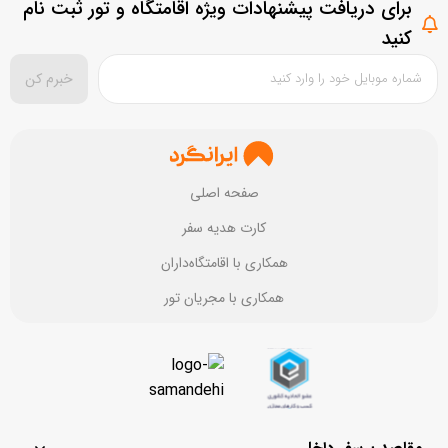
برای دریافت پیشنهادات ویژه اقامتگاه و تور ثبت نام
کنید
خبرم کن
صفحه اصلی
کارت هدیه سفر
همکاری با اقامتگاه‌داران
همکاری با مجریان تور