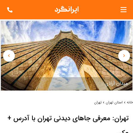
ميدان آزادي
خانه
استان تهران
تهران
تهران: معرفی جاهای دیدنی تهران با آدرس +