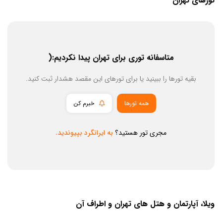
تورهای تهران
متاسفانه توری برای تهران پیدا نکردیم:(
بقیه تورها را ببینید یا برای تورهای این مقصد هشدار ثبت کنید.
همه تورها
خبرم کن
مجری تور هستید؟
به ایرانگرد بپیوندید.
ویلا، آپارتمان و هتل های تهران و اطراف آن