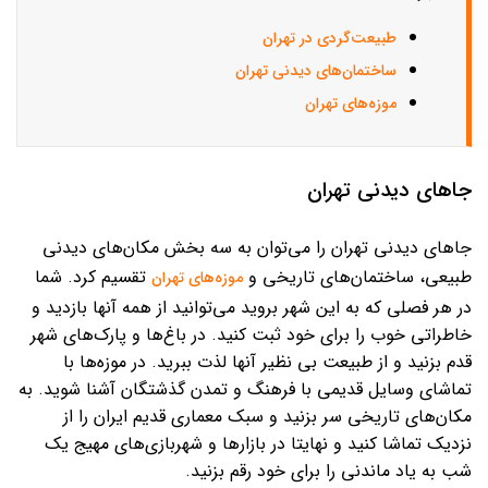
طبیعت‌گردی در تهران
ساختمان‌های دیدنی تهران
موزه‌های تهران
جاهای دیدنی تهران
جاهای دیدنی تهران را می‌توان به سه بخش مکان‌های دیدنی
طبیعی، ساختمان‌های تاریخی و
تقسیم کرد. شما
موزه‌های تهران
در هر فصلی که به این شهر بروید می‌توانید از همه آنها بازدید و
خاطراتی خوب را برای خود ثبت کنید. در باغ‌ها و پارک‌های شهر
قدم بزنید و از طبیعت بی نظیر آنها لذت ببرید. در موزه‌ها با
تماشای وسایل قدیمی با فرهنگ و تمدن گذشتگان آشنا شوید. به
مکان‌های تاریخی سر بزنید و سبک معماری قدیم ایران را از
نزدیک تماشا کنید و نهایتا در بازارها و شهربازی‌های مهیج یک
شب به یاد ماندنی را برای خود رقم بزنید.