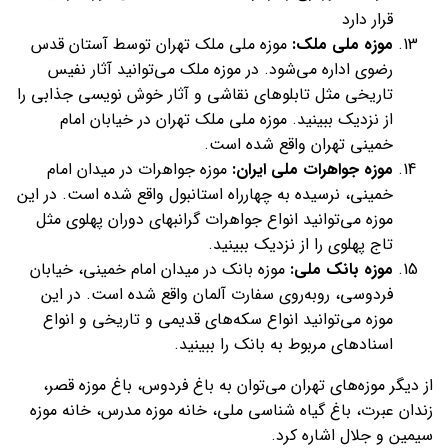
قرار دارد
موزه ملی ملک:
موزه ملی ملک تهران توسط آستان قدس
رضوی اداره می‌شود. در موزه ملک می‌توانید آثار نفیس
تاریخی مثل تابلوهای نقاشی و آثار خوش نویسی جذابی را
از نزدیک ببینید. موزه ملی ملک تهران در خیابان امام
خمینی تهران واقع شده است.
موزه جواهرات ملی ایران:
موزه جواهرات در میدان امام
خمینی، نرسیده به چهارراه استانبول واقع شده است. در این
موزه می‌توانید انواع جواهرات گرانبهای دوران پهلوی مثل
تاج پهلوی را از نزدیک ببینید.
موزه بانک ملی:
موزه بانک در میدان امام خمینی، خیابان
فردوسی، روبه‌روی سفارت آلمان واقع شده است. در این
موزه می‌توانید انواع سکه‌های قدیمی و تاریخی و انواع
اسنادهای مربوط به بانک را ببینید.
از دیگر موزه‌های تهران می‌توان به باغ فردوس، باغ موزه قصر،
زندان عبرت، باغ گیاه شناسی ملی، خانه موزه مدرس، خانه موزه
سیمین و جلال اشاره کرد.