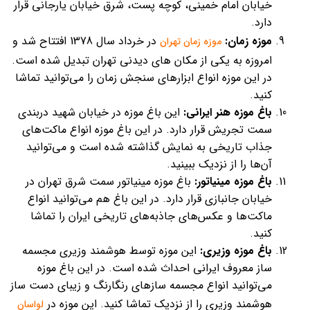
خیابان امام خمینی، کوچه پست، شرق خیابان یارجانی قرار
دارد.
موزه زمان:
در خرداد سال 1378 افتتاح شد و
موزه زمان تهران
امروزه به یکی از مکان های دیدنی تهران تبدیل شده است.
در این موزه انواع ابزارهای سنجش زمان را می‌توانید تماشا
کنید.
باغ موزه هنر ایرانی:
این باغ موزه در خیابان شهید دربندی
سمت تجریش قرار دارد. در این باغ موزه انواع ماکت‌های
جذاب تاریخی به نمایش گذاشته شده است و می‌توانید
آن‌ها را از نزدیک ببینید.
باغ موزه مینیاتور:
باغ موزه مینیاتور سمت شرق تهران در
خیابان جانبازی قرار دارد. در این باغ هم می‌توانید انواع
ماکت‌ها و عکس‌های جاذبه‌های تاریخی ایران را تماشا
کنید.
باغ موزه وزیری:
این موزه توسط هوشمند وزیری مجسمه
ساز معروف ایرانی احداث شده است. در این باغ موزه
می‌توانید انواع مجسمه سازهای رنگارنگ و زیبای دست ساز
هوشمند وزیری را از نزدیک تماشا کنید. این موزه در
لواسان