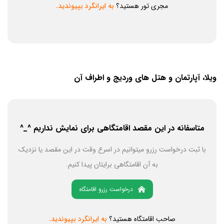
مجری تور هستید؟
به ایرانگرد بپیوندید.
ویلا، آپارتمان و هتل های وردیج و اطراف آن
متاسفانه در این مقصد اقامتگاهی برای نمایش نداریم ^_^
با ثبت درخواست رزرو میتوانیم در اسرع وقت در این مقصد یا نزدیک
به آن اقامتگاهی برایتان پیدا کنیم.
درخواست رزرو اقامتگاه
صاحب اقامتگاه هستید؟
به ایرانگرد بپیوندید.