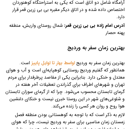
آرامگاه شامل دو اتاق است که یکی به استراحتگاه کوهنوردان
اختصاص داده شده و در اتاق دیگر مقبره بی بی زرین قمر قرار
دارد.
آدرس امام زاده بی بی زرین قمر:
شمال روستای واریش، منطقه
پهنه حصار
بهترین زمان سفر به وردیج
بهترین زمان سفر به وردیج
اواسط بهار تا اوایل پاییز
است.
همانطور که گفتیم وردیج روستایی کوهپایه‌ای است و آب و هوای
معتدل و خنکی دارد. بنابراین یکی از مقاصد پرطرفدار برای مردم
تهران و شهرهای اطراف برای گذراندن تعطیلات آخر هفته در
گرمای تابستان محسوب می‌شود. چرا که از گرمای سوزان تابستان
و شلوغی‌های شهر در این روستا خبری نیست و خنکای دلنشین
هوا روح و روان هر کسی را زنده می‌کند.
لازم به ذکر است که با توجه به کوهستانی بودن منطقه فصل
زمستان زمان مناسبی برای سفر به وردیج نیست، چرا که هوای