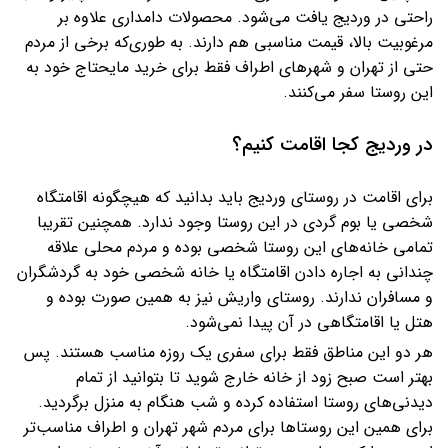
راحتی در وردیج یافت می‌شود. محصولات دامداری علاوه بر
مرغوبیت بالا، قیمت مناسبی هم دارند. به طوری‌که برخی از مردم
حتی از تهران و شهرهای اطراف فقط برای خرید مایحتاج خود به
این روستا سفر می‌کنند.
در وردیج کجا اقامت کنیم؟
برای اقامت در روستای وردیج باید بدانید که هیچگونه اقامتگاه
شخصی یا بوم گردی در این روستا وجود ندارد. همچنین تقریبا
تمامی خانه‌های این روستا شخصی بوده و مردم محلی علاقه
چندانی به اجاره دادن اقامتگاه یا خانه شخصی خود به گردشگران
و مسافران ندارند. روستای واریش نیز به همین صورت بوده و
هتل یا اقامتگاهی در آن پیدا نمی‌شود.
هر دو این مناطق فقط برای سفری یک روزه مناسب هستند. پس
بهتر است صبح زود از خانه خارج شوید تا بتوانید از تمام
دیدنی‌های روستا استفاده کرده و شب هنگام به منزل برگردید.
برای همین این روستاها برای مردم شهر تهران و اطراف مناسب‌تر