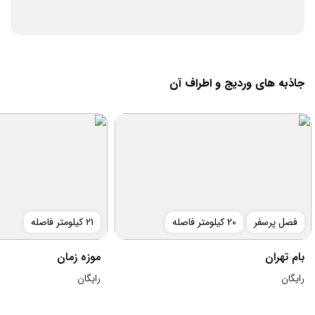
جاذبه های وردیج و اطراف آن
فصل پرسفر
20 کیلومتر فاصله
21 کیلومتر فاصله
بام تهران
موزه زمان
رایگان
رایگان