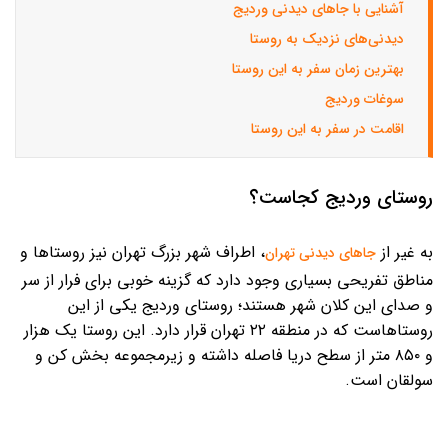
آشنایی با جاهای دیدنی وردیج
دیدنی‌های نزدیک به روستا
بهترین زمان سفر به این روستا
سوغات وردیج
اقامت در سفر به این روستا
روستای وردیج کجاست؟
به غیر از
، اطراف شهر بزرگ تهران نیز روستاها و
جاهای دیدنی تهران
مناطق تفریحی بسیاری وجود دارد که گزینه خوبی برای فرار از سر
و صدای این کلان شهر هستند؛ روستای وردیج یکی از این
روستاهاست که در منطقه ۲۲ تهران قرار دارد. این روستا یک هزار
و ۸۵۰ متر از سطح دریا فاصله داشته و زیرمجموعه بخش کن و
سولقان است.