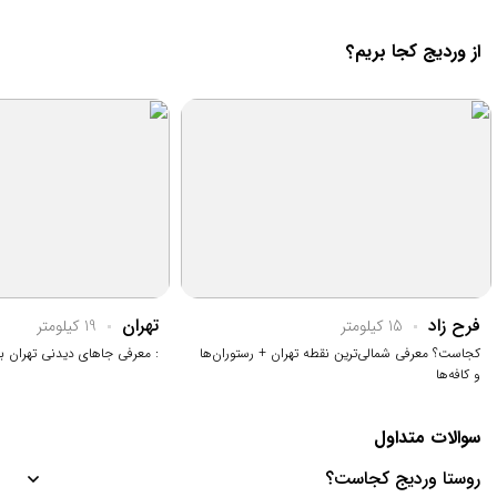
از وردیج کجا بریم؟
فرح زاد
تهران
15 کیلومتر
19 کیلومتر
کجاست؟ معرفی شمالی‌ترین نقطه تهران + رستوران‌ها
: معرفی جاهای دیدنی تهران 
و کافه‌ها
سوالات متداول
روستا وردیج کجاست؟