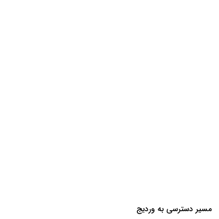
مسیر دسترسی به وردیج