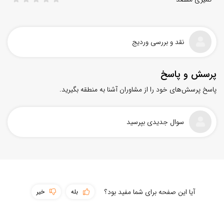
نقد و بررسی وردیج
پرسش و پاسخ
پاسخ پرسش‌های خود را از مشاوران آشنا به منطقه بگیرید.
سوال جدیدی بپرسید
سهولت دسترسی
آیا این صفحه برای شما مفید بود؟
بله
خیر
پوشش اینترنت
حمل و نقل عمومی