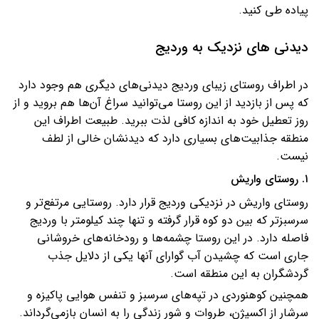
پیاده طی کنید.
دیدنی های نزدیک به وردیج
در اطراف روستای زیبای وردیج دیدنی‌های دیگری هم وجود دارد
که پس از بازدید از این روستا می‌توانید سراغ‌ آن‌ها هم بروید و از
روز تعطیل خود به اندازه کافی لذت ببرید. طبیعت اطراف این
منطقه جذابیت‌های بسیاری دارد که دیدنشان خالی از لطف
نیست.
۱. روستای واریش
روستای واریش در نزدیکی وردیج قرار دارد. روستایی مرتفع‌تر و
سرسبزتر که بین دو کوه قرار گرفته و تنها چند کیلومتر با وردیج
فاصله دارد. در این روستا چشمه‌ها و رودخانه‌های خروشانی
جاری است که چشیدن آب گوارای آنها یکی از دلایل جذب
گردشگران به این منطقه است.
همچنین کوهنوردی در تپه‌های سرسبز و تنفس هوایی پاکیزه و
سرشار از اکسیژن، طروات و شور زندگی را به انسان بازمی‌گرداند.