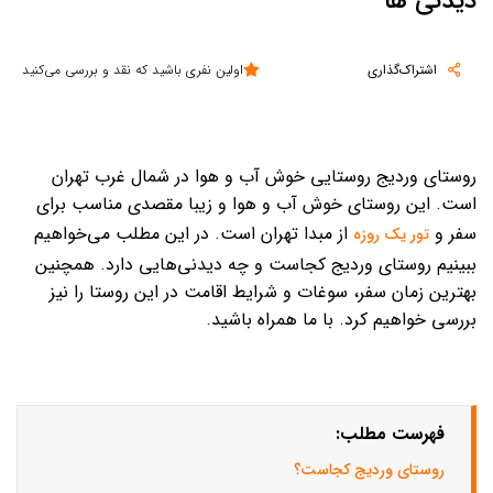
دیدنی ها
اشتراک‌گذاری
اولین نفری باشید که نقد و بررسی می‌کنید
روستای وردیج روستایی خوش آب و هوا در شمال غرب تهران
است. این روستای خوش آب و هوا و زیبا مقصدی مناسب برای
سفر و
از مبدا تهران است. در این مطلب می‌خواهیم
تور یک روزه
ببینیم روستای وردیج کجاست و چه دیدنی‌هایی دارد. همچنین
بهترین زمان سفر، سوغات و شرایط اقامت در این روستا را نیز
بررسی خواهیم کرد. با ما همراه باشید.
فهرست مطلب:
روستای وردیج کجاست؟