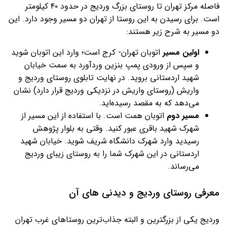
فاصله مرکز تهران تا روستای بزرگ وردیج در حدود ۴۰ کیلومتر
است. برای رسیدن به این روستا از تهران دو مسیر وجود دارد. این
دو مسیر به شرح زیر هستند:
اولین مسیر
اتوبان تهران- کرج است؛ وارد این اتوبان شوید
و سپس از ورودی پمپ بنزین وردآورد به سمت خیابان
شهید اردستانی بروید. در نهایت تابلوی روستای وردیج و
واریش (روستای واریش در نزدیکی وردیج قرار دارد) نشان
می‌دهد که به مقصد رسیده‌اید.
مسیر دوم
اتوبان همت است. با استفاده از این مسیر از
شهرک شهید باقری عبور کنید. وقتی به بلوار پژوهش
رسیدید وارد شهرک دانشگاه شریف شوید. خیابان شهید
اردستانی در این شهرک شما را به روستای زیبای وردیج
می‌رساند.
معرفی روستای وردیج و دیدنی های آن
وردیج یکی از بزرگترین و البته جذاب‌ترین روستاهای غرب تهران