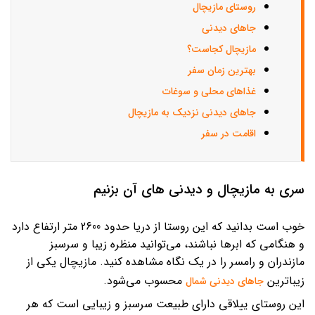
روستای مازیچال
جاهای دیدنی
مازیچال کجاست؟
بهترین زمان سفر
غذاهای محلی و سوغات
جاهای دیدنی نزدیک به مازیچال
اقامت در سفر
سری به مازیچال و دیدنی های آن بزنیم
خوب است بدانید که این روستا از دریا حدود 2600 متر ارتفاع دارد
و هنگامی که ابرها نباشند، می‌توانید منظره زیبا و سرسبز
مازندران و رامسر را در یک نگاه مشاهده کنید. مازیچال یکی از
زیباترین
محسوب می‌شود.
جاهای دیدنی شمال
این روستای ییلاقی دارای طبیعت سرسبز و زیبایی است که هر