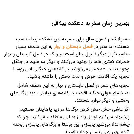
بهترین زمان سفر به دهکده ییلاقی
معمولا تمام فصول سال برای سفر به این دهکده زیبا مناسب
هستند؛ اما سفر در
فصل تابستان و بهار
به این منطقه بسیار
مناسب‌تر از دیگر فصول سال است، چرا که در فصل تابستان و بهار
خطرات کمتری شما را تهدید می‌کنند و دیگر مه غلیظ در جنگل
وجود ندارد. همچنین می‌توانید در کلبه‌های جنگلی این روستا
تجربه یک اقامت خوش و لذت بخش را داشته باشید.
تجربه‌های سفر در فصل تابستان و بهار به این منطقه شامل
استشمام هوای خنک، اقامت در کلبه‌های ییلاقی، دیدن گل‌های
وحشی و دیگر موارد هستند.
اگر عاشق خش خش کردن برگ‌ها در زیر پاهایتان هستید،
پیشنهاد می‌کنیم اوایل پاییز به این منطقه سفر کنید، چرا که
چشم‌انداز بی‌نظیر پاییزی این روستا و برگ‌های پاییزی ریخته
شده روی زمین بسیار جذاب است.