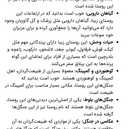
این روستا شده است.
گیاهان دارویی:
خوب است بدانید که در ارتفاعات این
روستای زیبا، گیاهان دارویی مثل زرشک و گل گاوزبان وجود
دارد که می‌توانید آن‌ها را جمع‌آوری کرده و برای عزیزان
خود سوغات ببرید.
حیات وحش:
این روستای زیبا دارای پرندگانی مهم مثل
کبک، قوش، قرقاول، کبوتر، جغد، لاشخور، دارکوب، زاغچه و
بلدرچین است که بسیاری از افراد برای تماشای این گونه
پرنده‌ها به این ییلاق سفر می‌کنند.
کوهنوردی و کمپینگ:
معمولا بسیاری از طبیعت‌گردان، اهل
کمپینگ و کوهنوردی هستند. خوب است بدانید که
جنگل‌های این روستا، مکانی بسیار مناسب برای کمپینگ در
طبیعت است.
جنگل‌های بلوط:
یکی از اصلی‌ترین دیدنی‌های این روستا،
جنگل‌های بلوط هستند که نام روستا نیز از این جنگل‌ها
گرفته شده است.
عکاسی در جنگل:
یکی از مواردی که طبیعت‌گردان به آن
علاقه‌مند هستند، عکاسی در جنگل است که جنگل‌های این