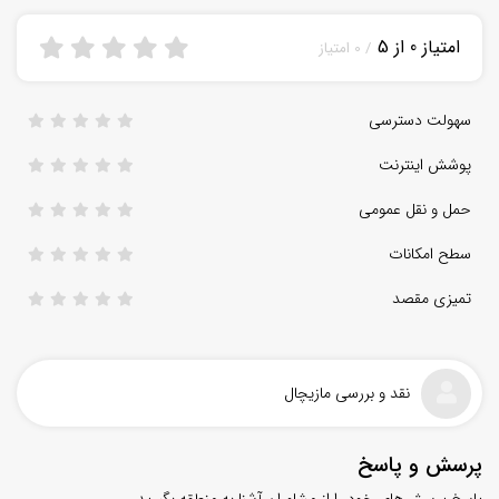
امتیاز 0 از 5
/ 0 امتیاز
سهولت دسترسی
پوشش اینترنت
حمل و نقل عمومی
سطح امکانات
تمیزی مقصد
نقد و بررسی مازیچال
پرسش و پاسخ