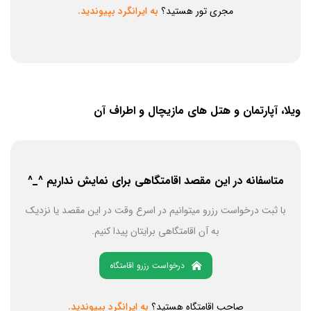
مجری تور هستید؟
به ایرانگرد بپیوندید.
ویلا، آپارتمان و هتل های مازیچال و اطراف آن
متاسفانه در این مقصد اقامتگاهی برای نمایش نداریم ^_^
با ثبت درخواست رزرو میتوانیم در اسرع وقت در این مقصد یا نزدیک
به آن اقامتگاهی برایتان پیدا کنیم.
درخواست رزرو اقامتگاه
صاحب اقامتگاه هستید؟
به ایرانگرد بپیوندید.