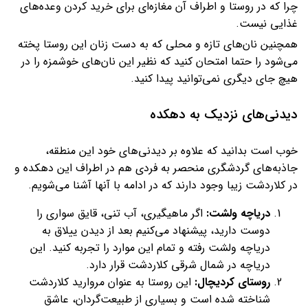
چرا که در روستا و اطراف آن مغازه‌ای برای خرید کردن وعده‌های
غذایی نیست.
همچنین نان‌های تازه و محلی که به دست زنان این روستا پخته
می‌شود را حتما امتحان کنید که نظیر این نان‌های خوشمزه را در
هیچ جای دیگری نمی‌توانید پیدا کنید.
دیدنی‌های نزدیک به دهکده
خوب است بدانید که علاوه بر دیدنی‌های خود این منطقه،
جاذبه‌های گردشگری منحصر به فردی هم در اطراف این دهکده و
در کلاردشت زیبا وجود دارند که در ادامه با آنها آشنا می‌شویم.
دریاچه ولشت:
اگر ماهیگیری، آب تنی، قایق سواری را
دوست دارید، پیشنهاد می‌کنیم بعد از دیدن ییلاق به
دریاچه ولشت رفته و تمام این موارد را تجربه کنید. این
دریاچه در شمال شرقی کلاردشت قرار دارد.
روستای کردیچال:
این روستا به عنوان مروارید کلاردشت
شناخته شده است و بسیاری از طبیعت‌گردان، عاشق