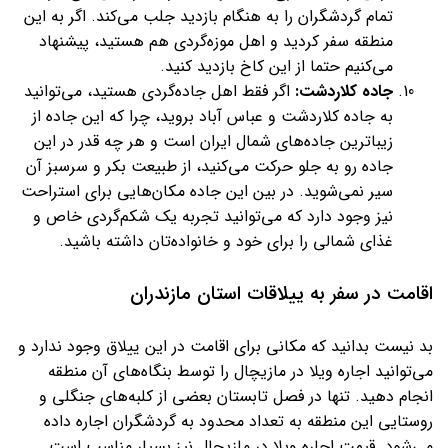
تمام گردشگران را به هنگام بازدید جلب می‌کند. اگر به این
منطقه سفر کردید و اهل موزه‌گردی هم هستید، پیشنهاد
می‌کنیم حتما از این کاخ بازدید کنید.
جاده کلاردشت:
اگر فقط اهل جاده‌گردی هستید، می‌توانید
به جاده کلاردشت و عباس آباد بروید، چرا که این جاده از
زیباترین جاده‌های شمال ایران است و هر چه قدر در این
جاده رو به جلو حرکت می‌کنید، از طبیعت بکر و سرسبز آن
سیر نمی‌شوید. در بین این جاده مکان‌هایی برای استراحت
نیز وجود دارد که می‌توانید تجربه یک شکم‌گردی خاص و
غذای شمالی را برای خود و خانواده‌تان داشته باشید.
اقامت در سفر به ییلاقات استان مازندران
بد نیست بدانید که مکانی برای اقامت در این ییلاق وجود ندارد و
می‌توانید اجاره ویلا در مازیچال را توسط بنگاه‌های آن منطقه
انجام دهید. تنها در فصل تابستان بعضی از کلبه‌های جنگلی و
روستایی این منطقه به تعداد محدود به گردشگران اجاره داده
می‌شود. قیمت اجاره ویلا در مازیچال نیز بسیار مناسب است.