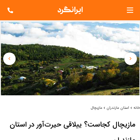
خانه
استان مازندران
مازیچال
مازیچال کجاست؟ ییلاقی حیرت‌آور در استان