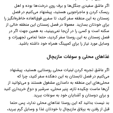
اگر عاشق سفیدی جنگل‌ها و برف روی درخت‌ها بوده و اهل
ریسک کردن و ماجراجویی هستید، پیشنهاد می‌کنیم در فصل
زمستان به این منطقه سفر کنید، تا سفری فوق‌العاده خاطره‌انگیز را
برای خودتان بسازید. معمولا در فصل زمستان این منطقه خالی از
سکنه است و کسی را در آن‌جا نمی‌بینید، به همین جهت اگر در
فصل زمستان به این روستا سفر کردید، حتما تمامی تجهیزات و
وسایل مورد نیاز را برای کمپینگ همراه خود داشته باشید.
غذاهای محلی و سوغات مازیچال
اگر عاشق تجربه کردن لبنیات محلی روستایی هستید، پیشنهاد
می‌کنیم در فصل تابستان به این دهکده سفر کنید، چرا که
محلی‌های این منطقه به دامداری مشغول هستند و می‌توانید از
آن‌ها ماست چکیده تازه، پنیر محلی، سرشیر و دوغ خریداری کنید
و برای دوستان و آشنایان خود به سوغات ببرید.
بد نیست بدانید که این روستا غذاهای محلی ندارد، پس حتما
قبل از رفتن به ییلاق مازیچال با خودتان غذا و وسایل گرم ببرید،