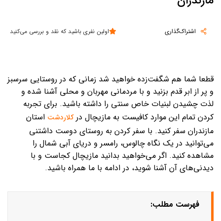
مازندران
اشتراک‌گذاری
اولین نفری باشید که نقد و بررسی می‌کنید
قطعا شما هم شگفت‌زده خواهید شد زمانی که در روستایی سرسبز
و پر از ابر قدم بزنید و با مردمانی مهربان و محلی آشنا شده و
لذت چشیدن لبنیات خاص سنتی را داشته باشید. برای تجربه
کردن تمام این موارد کافیست به مازیچال در
استان
کلاردشت
مازندران سفر کنید. با سفر کردن به روستای دوست داشتنی
می‌توانید در یک نگاه چالوس، رامسر و دریای آبی شمال را
مشاهده کنید. اگر می‌خواهید بدانید مازیچال کجاست و با
دیدنی‌های آن آشنا شوید، در ادامه با ما همراه باشید.
فهرست مطلب: