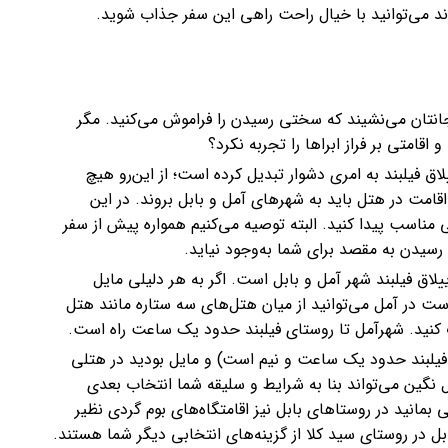
 می‌‍‌‌‌توانید با خیال راحت راهی این سفر جذاب شوید.
انتان می‌نشیند که سختی رسیدن را فراموش می‌کنید. مگر
اقامتی بر فراز ابراها را تجربه نکرد؟
ق فیلبند به امری دشوار تبدیل کرده است؛ از این‌رو هیچ
اقامت در هتل باید به شهرهای آمل و بابل بروند. در این
هی مناسب پیدا کنید. البته توصیه می‌کنیم همواره پیش از سفر
رسیدن به مقصد برای شما به‌وجود نیاید.
يلاق فیلبند شهر آمل و بابل است. اگر به هر دلیلی مایل
است در آمل می‌توانید از میان هتل‌های سه ستاره مانند هتل
ب کنید. شهرآمل تا روستای فیلبند حدود یک ساعت راه است.
ا فیلبند حدود یک ساعت و نیم است) و مایل بودید در هتلی
نگین می‌تواند بنا به شرایط و سلیقه شما انتخاب بعدی
بمانید در روستاهای بابل نیز اقامتگاه‌های بوم گردی نظیر
بابل در روستای سید کلا از گزینه‌های انتخابی دیگر شما هستند.