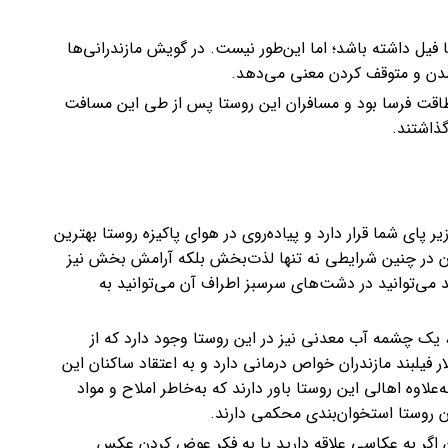
ا فیل داشته باشد؛ اما این‌طور نیست. در گویش مازندرانی‌ها
آمدن و متوقف کردن معنی می‌دهد.
اقت فرسا بود و مسافران این روستا پس از طی این مسافت
گذاشتند.
یر پای شما قرار دارد و پیاده‌روی در هوای پاکیزه روستا بهترین
ن در چنین شرایطی نه تنها لذت‌بخش بلکه آرامش بخش نیز
 می‌توانید در دشت‌های سرسبز اطراف آن می‌توانید به
ز، یک چشمه آب معدنی نیز در این روستا وجود دارد که از
یلبند مازندران خواص درمانی دارد و به اعتقاد ساکنان این
لاوه اهالی این روستا باور دارند که به‌خاطر املاح و مواد
روستا استخوان‌بندی محکمی دارند.
این اگر به عکاسی علاقه دارید یا به فکر عوض کردن عکس