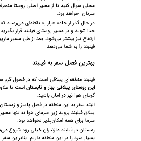
محلی سوال کنید تا از مسیر اصلی روستا منح
سرتان خواهد برد.
در حال گذر از جاده هراز به نقطه‌ای می‌رسید که 
جدا شوید و در مسیر روستای فیلبند قرار بگیرید.
ارتفاع نیز بیشتر می‌شود. بعد از طی مسیر مارپی
فیلبند را به شما می‌دهد.
بهترین فصل سفر به فیلبند
فیلبند منطقه‌ای ییلاقی است که در فصول گرم سا
این روستای ییلاقی بهار و تابستان است
تا علاو
گرمای هوا نیز در امان باشید.
البته سفر به این منطقه در فصل پاییز و زمستان
ییلاق فیلبند بروید زیرا سرمای هوا نه تنها مس
سرما برای همه امکان‌پذیر نخواهد بود.
زمستان در فیلبند مازندران خیلی زود شروع می‌ش
بسیار سرد را در این منطقه داریم. بنابراین سفر ب