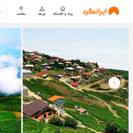
ویلا و اقامتگاه
تورها
مقاصد