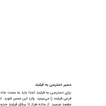
مسیر دسترسی به فیلبند
فرعی فیلبند را می‌بینید. وارد این مسیر شوید. 