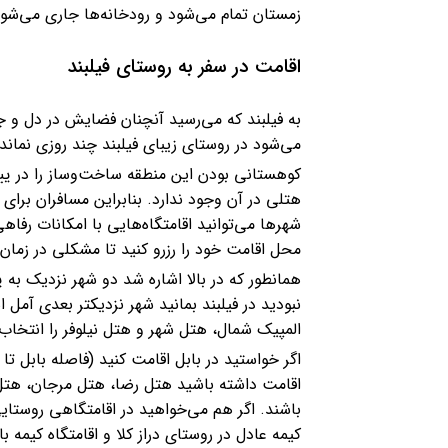
زمستان تمام می‌شود و رودخانه‌ها جاری می‌شوند
اقامت در سفر به روستای فیلبند
به فیلبند که می‌رسید آنچنان فضایش در دل و ج
می‌شود در روستای زیبای فیلبند چند روزی نماند و 
کوهستانی بودن این منطقه ساخت‌وساز را در ییلا
هتلی در آن وجود ندارد. بنابراین مسافران برای 
شهرها می‌‌توانید اقامتگاه‌هایی با امکانات رفا
محل اقامت خود را رزرو کنید تا مشکلی در زمان 
همانطور که در بالا اشاره شد دو شهر نزدیک به ي
نبودید در فیلبند بمانید شهر نزدیکتر بعدی آمل 
المپیک شمال، هتل شهر و هتل نیلوفر را انتخا
اگر خواستید در بابل اقامت کنید (فاصله بابل ت
اقامت داشته باشید هتل رضا، هتل مرجان، هتل 
باشند. اگر هم می‌خواهید در اقامتگاهی روستایی 
کیمه عادل در روستای دراز کلا و اقامتگاه کیمه 