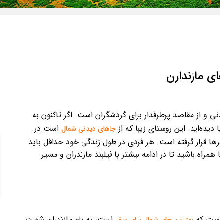
ای مازندارن
ی و از مقاصد پرطرفدار برای گردشگران است. اگر تاکنون به
ا دیده‌اید. این روستای زیبا که از
است در
جاهای دیدنی شمال
ابرها قرار گرفته است. هر فردی در طول زندگی خود حداقل باید
 همراه باشید تا در ادامه بیشتر با فیلبند مازندران و مسیر
 است که
است، به بام مازندران شهرت
بهترین جای شمال برای سفر