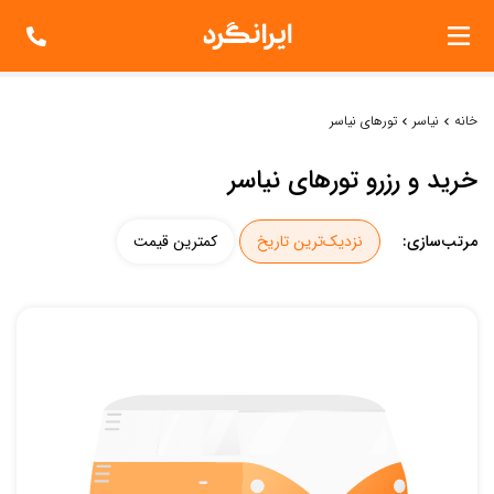
خانه
نیاسر
تورهای نیاسر
خرید و رزرو تورهای نیاسر
مرتب‌سازی:
نزدیک‌ترین تاریخ
کمترین قیمت