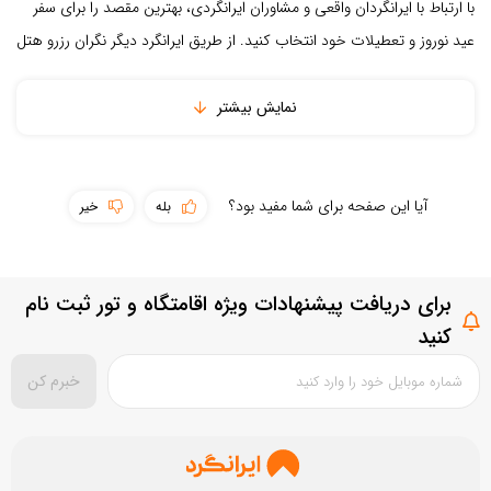
سطح امکانات
با ارتباط با ایرانگردان واقعی و مشاوران ایرانگردی، بهترین مقصد را برای سفر
عید نوروز و تعطیلات خود انتخاب کنید. از طریق ایرانگرد دیگر نگران رزرو هتل
تمیزی مقصد
و ...
نمایش بیشتر
بستن
ثبت نقد و بررسی
آیا این صفحه برای شما مفید بود؟
بله
خیر
برای دریافت پیشنهادات ویژه اقامتگاه و تور ثبت نام
کنید
خبرم کن