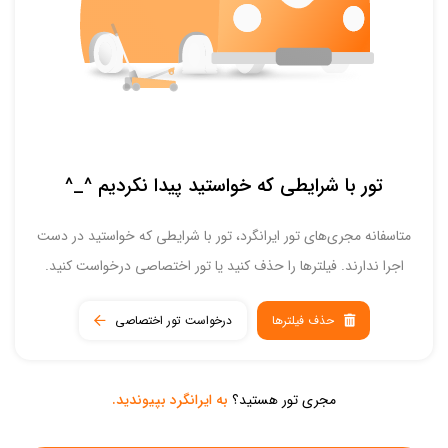
تور با شرایطی که خواستید پیدا نکردیم ^_^
متاسفانه مجری‌های تور ایرانگرد، تور با شرایطی که خواستید در دست
اجرا ندارند. فیلترها را حذف کنید یا تور اختصاصی درخواست کنید.
حذف فیلترها
درخواست تور اختصاصی
مجری تور هستید؟
به ایرانگرد بپیوندید.