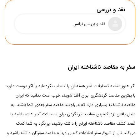
نقد و بررسی
نقد و بررسی نیاسر
سفر به مقاصد ناشناخته ایران
اگر هنوز مقصد تعطیلات آخر هفته‌تان را انتخاب نکرده‌اید یا اگر دوست دارید
با بهترین مقاصد گردشگری ایران آشنا شوید، خوب است بدانید که ایران
سهولت دسترسی
مقاصد ناشناخته بسیاری دارد که می‌توانند مقصد سفر بعدی شما باشند. به
دنبال یافتن نزدیک‌ترین مقاصد ایرانگردی برای تعطیلات آخر هفته باشید یا
پوشش اینترنت
قصد کشف مقاصد ناشناخته ایران را داشته باشید، ایرانگرد به شما کمک
حمل و نقل عمومی
می‌کند قبل از شروع سفر اطلاعات کاملی درباره مقصد سفرتان داشته باشید و