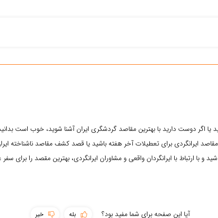
ید یا اگر دوست دارید با بهترین مقاصد گردشگری ایران آشنا شوید، خوب است بدانید 
قاصد ایرانگردی برای تعطیلات آخر هفته باشید یا قصد کشف مقاصد ناشناخته ایران ر
 و با ارتباط با ایرانگردان واقعی و مشاوران ایرانگردی، بهترین مقصد را برای سفر ع
آیا این صفحه برای شما مفید بود؟
بله
خیر