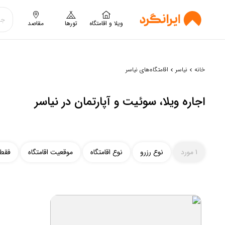
ویلا و اقامتگاه
تورها
مقاصد
خانه
نیاسر
اقامتگاه‌های نیاسر
اجاره ویلا، سوئیت و آپارتمان در نیاسر
1 مورد
نوع رزرو
نوع اقامتگاه
موقعیت اقامتگاه
فقط 