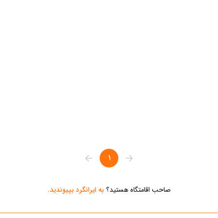
1
صاحب اقامتگاه هستید؟
به ایرانگرد بپیوندید.