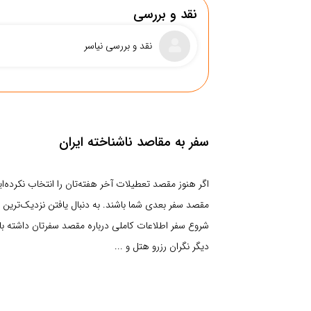
نقد و بررسی
نقد و بررسی نیاسر
سفر به مقاصد ناشناخته ایران
اگر هنوز مقصد تعطیلات آخر هفته‌تان را انتخاب نکرده‌ا
مقصد سفر بعدی شما باشند. به دنبال یافتن نزدیک‌ترین م
شروع سفر اطلاعات کاملی درباره مقصد سفرتان داشته باشید
دیگر نگران رزرو هتل و ...
بستن