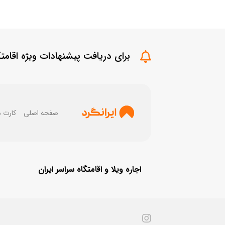
برای دریافت پیشنهادات ویژه اقامتگ
صفحه اصلی
کارت 
اجاره ویلا و اقامتگاه سراسر ایران
اجاره ویلا در دماوند
اجاره ویلا شمال
اجاره ویلا طالقان
اجاره ویلا در کردان
اجاره ویلا در فیلبند
اجاره ویلا لواسان