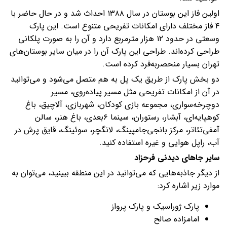
اولین فاز این بوستان در سال ۱۳۸۸ احداث شد و در حال حاضر با
۴ فاز مختلف دارای امکانات تفریحی متنوع است. این پارک
وسعتی در حدود ۱۲ هزار مترمربع دارد و آن را به ‌صورت پلکانی
طراحی کرده‌اند. طراحی این پارک آن را در میان سایر بوستان‌های
تهران بسیار منحصربه‌فرد کرده است.
دو بخش پارک از طریق یک پل به هم متصل می‌شود و می‌توانید
در آن از امکانات تفریحی مثل مسیر پیاده‌روی، مسیر
دوچرخه‌سواری، مجموعه بازی کودکان، شهربازی، آلاچیق، باغ
کوهپایه‌ای، آبشار، رستوران، سینما ۶بعدی، باغ هنر، سالن
آمفی‌تئاتر، مرکز بانجی‌جامپینگ، لانگچر، سوئینگ، قایق پرش در
آب، راپل هوایی و غیره استفاده کنید.
سایر جاهای دیدنی فرحزاد
از دیگر جاذبه‌هایی که می‌توانید در این منطقه ببینید، می‌توان به
موارد زیر اشاره کرد:
پارک ژوراسیک و پارک پرواز
امامزاده صالح