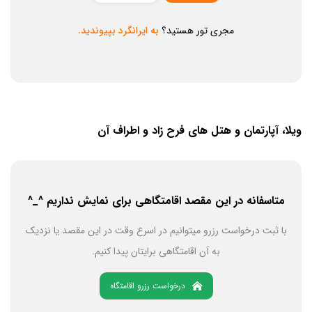
مجری تور هستید؟
به ایرانگرد بپیوندید.
ویلا، آپارتمان و هتل های فرح زاد و اطراف آن
متاسفانه در این مقصد اقامتگاهی برای نمایش نداریم ^_^
با ثبت درخواست رزرو میتوانیم در اسرع وقت در این مقصد یا نزدیک
به آن اقامتگاهی برایتان پیدا کنیم.
درخواست رزرو اقامتگاه