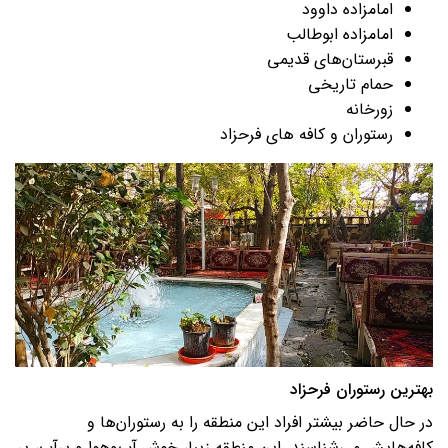
امامزاده داوود
امامزاده ابوطالب
قبرستان‌های قدیمی
حمام تاریخی
زورخانه
رستوران و کافه های فرحزاد
بهترین رستوران فرحزاد
در حال حاضر بیشتر افراد این منطقه را به رستوران‌ها و
کافه‌هایش می‌شناسند. این منطقه زیبا، خوش آب‌وهوا و پرآب، پر