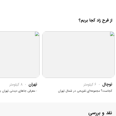
از فرح زاد کجا بریم؟
توچال
تهران
6 کیلومتر
8 کیلومتر
کجاست؟ مجموعه‌ای تفریحی در شمال تهران
: معرفی جاهای دیدنی تهران 
نقد و بررسی