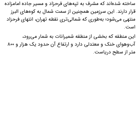
ساخته شده‌اند که مشرف به تپه‌های فرحزاد و مسیر جاده امامزاده
قرار دارند. این سرزمین همچنین از سمت شمال به کوه‌های البرز
منتهی می‌شود؛ به‌طوری که شمالی‌تری نقطه تهران، انتهای فرحزاد
است.
این منطقه که بخشی از منطقه شمیرانات به‌ شمار می‌رود،
آب‌وهوای خنک و معتدلی دارد و ارتفاع آن حدود یک هزار و ۸۰۰
متر از سطح دریاست.