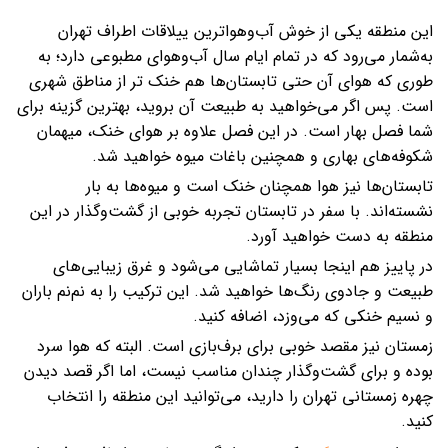
این منطقه یکی از خوش آب‌وهواترین ییلاقات اطراف تهران
به‌شمار می‌رود که در تمام ایام سال آب‌وهوای مطبوعی دارد؛ به‌
طوری که هوای آن حتی تابستان‌ها هم خنک تر از مناطق شهری
است. پس اگر می‌خواهید به طبیعت آن بروید، بهترین گزینه برای
شما فصل بهار است. در این فصل علاوه‌ بر هوای خنک، میهمان
شکوفه‌های بهاری و همچنین باغات میوه خواهید شد.
تابستان‌ها نیز هوا همچنان خنک است و میوه‌ها به بار
نشسته‌اند. با سفر در تابستان تجربه خوبی از گشت‌وگذار در این
منطقه به دست خواهید آورد.
در پاییز هم اینجا بسیار تماشایی می‌شود و غرق زیبایی‌های
طبیعت و جادوی رنگ‌ها خواهید شد. این ترکیب را به نم‌نم باران
و نسیم خنکی که می‌وزد، اضافه کنید.
زمستان نیز مقصد خوبی برای برف‌بازی است. البته که هوا سرد
بوده و برای گشت‌وگذار چندان مناسب نیست، اما اگر قصد دیدن
چهره زمستانی تهران را دارید، می‌توانید این منطقه را انتخاب
کنید.