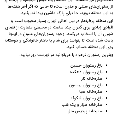
از رستوران‌های سنتی و مدرن است؛ تا جایی که اگر آخر هفته‌ها
به این منطقه بروید، جا برای پارک ماشین پیدا نمی‌کنید.
این منطقه پرطرفدار در بین اهالی تهران بسیار محبوب است و
افرادی زیادی برای گذران چند ساعت در محیطی متفاوت از فضای
شهری آن را انتخاب می‌کنند. وجود رستوران‌های متنوع در اینجا
باعث شده است تا بتوانید برای شام یا ناهار خانوادگی و دوستانه
روی این منطقه حساب کنید.
بهترین رستوران فرحزاد را می‌توانید در فهرست زیر بیابید.
باغ رستوران حسین
باغ رستوران دهکده
سفره‌خانه نار
باغ رستوران بیستون
سفره‌خانه صبا
باغ رستوران شکوفه
سفرخانه هزار و یک شب
سفرخانه پردیس ملل