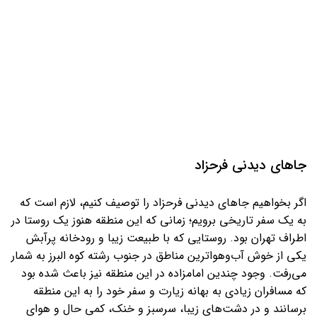
جاهای دیدنی فرحزاد
اگر بخواهیم جاهای دیدنی فرحزاد را توصیف کنیم، لازم است که
به یک سفر تاریخی برویم؛ زمانی که این منطقه هنوز یک روستا در
اطراف تهران بود. روستایی که با طبیعت زیبا و رودخانه پرآبش
یکی از خوش آب‌وهواترین مناطق در جنوب رشته کوه البرز به‌ شمار
می‌رفت. وجود چندین امامزاده در این منطقه نیز باعث شده بود
که مسافران زیادی به بهانه زیارت و سفر خود را به این منطقه
برسانند و در دشت‌های زیبا، سرسبز و خنک، کمی حال و هوای