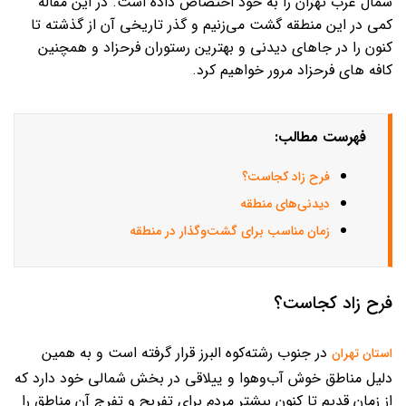
شمال غرب تهران را به خود اختصاص داده است. در این مقاله
کمی در این منطقه گشت می‌زنیم و گذر تاریخی آن از گذشته تا
کنون را در جاهای دیدنی و بهترین رستوران فرحزاد و همچنین
کافه های فرحزاد مرور خواهیم کرد.
فهرست مطالب:
فرح زاد کجاست؟
دیدنی‌های منطقه
زمان مناسب برای گشت‌وگذار در منطقه
فرح زاد کجاست؟
در جنوب رشته‌کوه البرز قرار گرفته است و به ‌همین
استان تهران
دلیل مناطق خوش آب‌وهوا و ییلاقی در بخش شمالی خود دارد که
از زمان قدیم تا کنون بیشتر مردم برای تفریح و تفرج آن‌ مناطق را