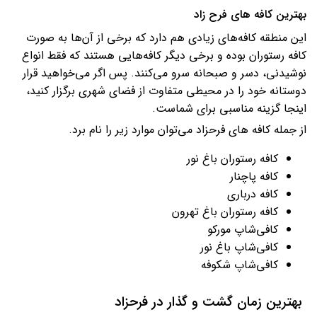
بهترین کافه های فرح زاد
این منطقه کافه‌های زیادی هم دارد که برخی از آن‌ها به ‌صورت
کافه رستوران بوده و برخی دیگر کافه‌هایی هستند که فقط انواع
نوشیدنی، دسر و صبحانه سرو می‌کنند. پس اگر می‌خواهید قرار
دوستانه خود را در محیطی متفاوت از فضای شهری برگزار کنید،
اینجا گزینه مناسبی برای شماست.
از جمله کافه های فرحزاد می‌توان موارد زیر را نام برد.
کافه رستوران باغ نور
کافه پاچنار
کافه درباری
کافه رستوران باغ تهرون
کافی‌شاپ مورکو
کافی‌شاپ باغ نور
کافی‌شاپ شکوفه
بهترین زمان گشت و گذار در فرحزاد