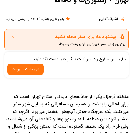
تهران + رستوران‌ها و کافه‌ها
اشتراک‌گذاری
اولین نفری باشید که نقد و بررسی می‌کنید
پیشنهاد ما: برای سفر عجله نکنید
بهترین زمان سفر: فروردین، اردیبهشت و خرداد
برای سفر به فرح زاد بهتر است تا فروردین دست نگه دارید.
این ماه کجا برویم؟
منطقه فرحزاد یکی از جاذبه‌های دیدنی استان تهران است که
برای اهالی پایتخت و همچنین مسافرانی که به این شهر سفر
می‌کنند، یک تفرجگاه خوش آب‌وهوا به‌شمار می‌رود. اگرچه که
بیشتر افراد این منطقه را به رستوران‌ها و کافه‌های آن می‌شناسند،
ولی فرح زاد یک منطقه گسترده است که بخش بزرگی از شمال و