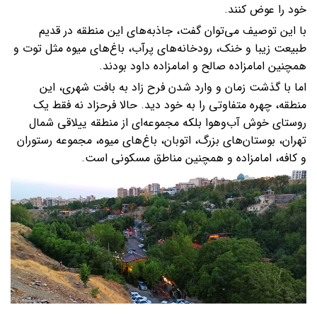
خود را عوض کنند.
با این توصیف می‌توان گفت، جاذبه‌های این منطقه در قدیم
طبیعت زیبا و خنک، رودخانه‌های پرآب، باغ‌های میوه مثل توت و
همچنین امامزاده صالح و امامزاده داود بودند.
اما با گذشت زمان و وارد شدن فرح زاد به بافت شهری، این
منطقه، چهره متفاوتی را به خود دید. حالا فرحزاد نه فقط یک
روستای خوش آب‌وهوا بلکه مجموعه‌ای از منطقه ییلاقی شمال
تهران، بوستان‌های بزرگ، اتوبان، باغ‌های میوه، مجموعه رستوران
و کافه، امامزاده و همچنین مناطق مسکونی است.