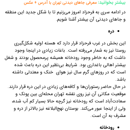
بیشتر بخوانید:
معرفی جاهای دیدنی تهران با آدرس + عکس
در ادامه سری به فرحزاد امروز می‌زنیم تا با شکل جدید این منطقه
و جاهای دیدنی آن بیشتر آشنا شویم.
دره
این بخش در غرب فرحزاد قرار دارد که هسته اولیه شکل‌گیری
روستا نیز به ‌شمار می‌رفته است. باغات زیادی در اینجا وجود
داشت که به خاطر وجود رودخانه همیشه پرمحصول بودند و شغل
بیشتر اهالی باغداری بود. شرایط بی‌نظیر این دره باعث شده
است که در روزهای گرم سال نیز هوای خنک و معتدلی داشته
باشد.
در حال حاضر رستوران‌ها و کافه‌های زیادی در این دره قرار دارند.
موقعیت مکانی آن نیز روی نقشه تهران محله‌ای بین پونک و
سعادت‌آباد است که رودخانه نیز گرچه حالا بسیار کم آب شده،
ولی از اینجا عبور می‌کند. بوستان نهج‌البلاغه نیز بالاتر از دره و
مشرف به آن است.
رودخانه