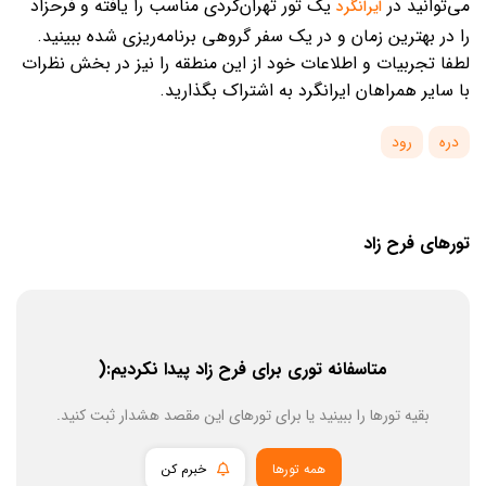
می‌توانید در
یک تور تهران‌گردی مناسب را یافته و فرحزاد
ایرانگرد
را در بهترین زمان و در یک سفر گروهی برنامه‌ریزی شده ببینید.
لطفا تجربیات و اطلاعات خود از این منطقه را نیز در بخش نظرات
با سایر همراهان ایرانگرد به اشتراک بگذارید.
دره
رود
تورهای فرح زاد
متاسفانه توری برای فرح زاد پیدا نکردیم:(
بقیه تورها را ببینید یا برای تورهای این مقصد هشدار ثبت کنید.
همه تورها
خبرم کن