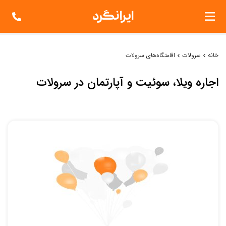
خانه
سرولات
اقامتگاه‌های سرولات
اجاره ویلا، سوئیت و آپارتمان در سرولات