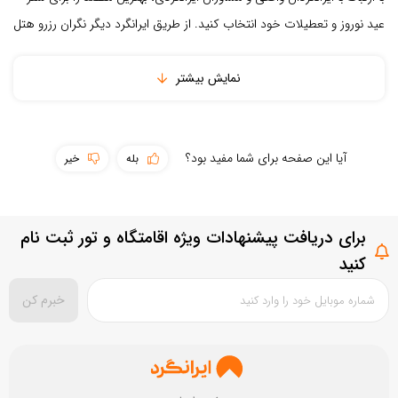
عید نوروز و تعطیلات خود انتخاب کنید. از طریق ایرانگرد دیگر نگران رزرو هتل
تمیزی مقصد
و ...
نمایش بیشتر
بستن
ثبت نقد و بررسی
آیا این صفحه برای شما مفید بود؟
بله
خیر
برای دریافت پیشنهادات ویژه اقامتگاه و تور ثبت نام
کنید
خبرم کن