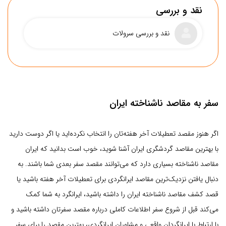
نقد و بررسی
نقد و بررسی سرولات
سفر به مقاصد ناشناخته ایران
اگر هنوز مقصد تعطیلات آخر هفته‌تان را انتخاب نکرده‌اید یا اگر دوست دارید
با بهترین مقاصد گردشگری ایران آشنا شوید، خوب است بدانید که ایران
سهولت دسترسی
مقاصد ناشناخته بسیاری دارد که می‌توانند مقصد سفر بعدی شما باشند. به
دنبال یافتن نزدیک‌ترین مقاصد ایرانگردی برای تعطیلات آخر هفته باشید یا
پوشش اینترنت
قصد کشف مقاصد ناشناخته ایران را داشته باشید، ایرانگرد به شما کمک
حمل و نقل عمومی
می‌کند قبل از شروع سفر اطلاعات کاملی درباره مقصد سفرتان داشته باشید و
سطح امکانات
با ارتباط با ایرانگردان واقعی و مشاوران ایرانگردی، بهترین مقصد را برای سفر