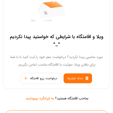
ویلا و اقامتگاه با شرایطی که خواستید پیدا نکردیم
^_^
مورد مناسبی پیدا نکردید؟ درخواست سفر خود را ثبت کنید تا با شما
برای یافتن ویلا، سوئیت یا اقامتگاه مناسب تماس بگیریم.
حذف فیلترها
درخواست رزرو اقامتگاه
صاحب اقامتگاه هستید؟
به ایرانگرد بپیوندید.