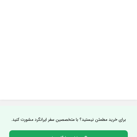
برای خرید مطمئن نیستید؟ با متخصصین سفر ایرانگرد مشورت کنید.