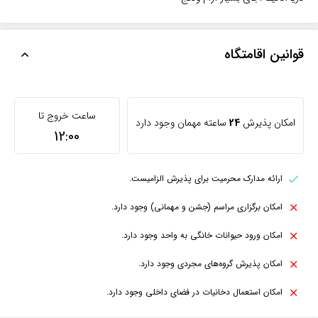
قوانین اقامتگاه
ساعت خروج تا
امکان پذیرش
24
ساعته مهمان وجود دارد
12:00
ارائه مدارک محرمیت برای پذیرش الزامیست.
امکان برگزاری مراسم (جشن و مهمانی) وجود دارد.
امکان ورود حیوانات خانگی به واحد وجود دارد.
امکان پذیرش گروه‌های مجردی وجود دارد.
امکان استعمال دخانیات در فضای داخلی وجود دارد.