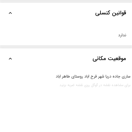
قوانین کنسلی
ندارد
موقعیت مکانی
ساری جاده دریا شهر فرح اباد روستای طاهر اباد
برای مشاهده نقشه در گوگل روی نقشه ضربه بزنید.