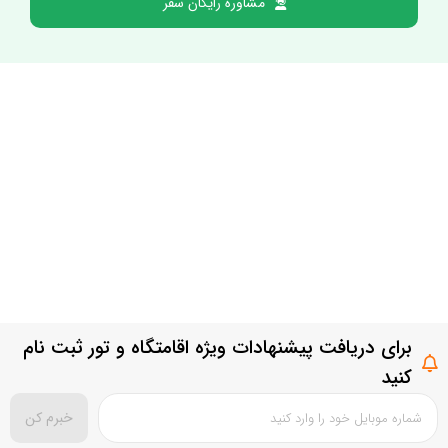
مشاوره رایگان سفر
برای دریافت پیشنهادات ویژه اقامتگاه و تور ثبت نام
کنید
خبرم کن