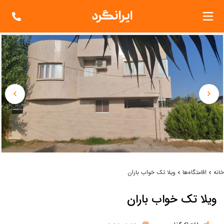
خانه
اقامتگاه‌ها
ویلا تک خواب باران
ویلا تک خواب باران