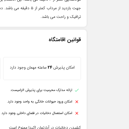
جهت بازدید از مرداب کمتر
ترافیک و راحت می باشد.
قوانین اقامتگاه
امکان پذیرش
24
ساعته مهمان وجود دارد
ارائه مدارک محرمیت برای پذیرش الزامیست.
امکان ورود حیوانات خانگی به واحد وجود دارد.
امکان استعمال دخانیات در فضای داخلی وجود دارد.
کشیدن دخانیات در آپارتمان اکیدا ممنوع است