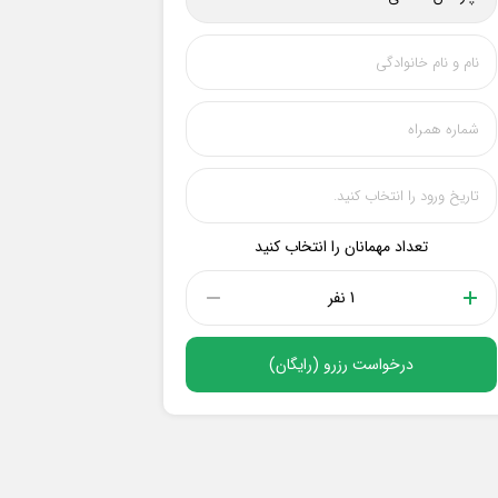
تعداد مهمانان را انتخاب کنید
1 نفر
درخواست رزرو (رایگان)