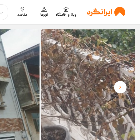
ویلا و اقامتگاه
تورها
مقاصد