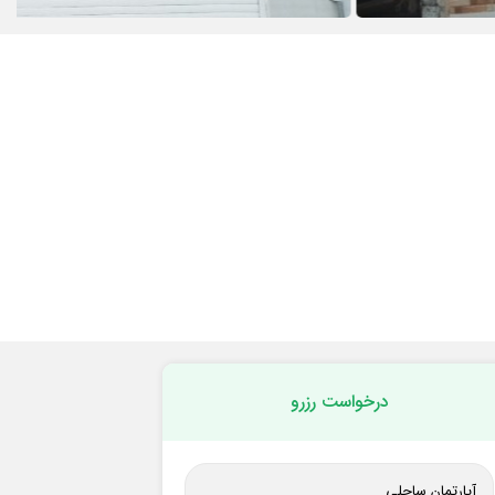
درخواست رزرو