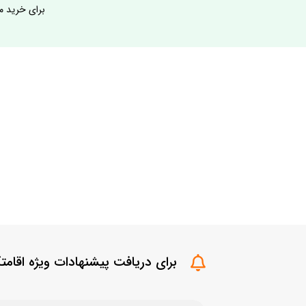
برای خرید م
برای دریافت پیشنهادات ویژه اقامتگ