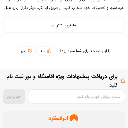
عید نوروز و تعطیلات خود انتخاب کنید. از طریق ایرانگرد دیگر نگران رزرو هتل
تمیزی مقصد
و ...
نمایش بیشتر
بستن
ثبت نقد و بررسی
آیا این صفحه برای شما مفید بود؟
بله
خیر
برای دریافت پیشنهادات ویژه اقامتگاه و تور ثبت نام
کنید
خبرم کن