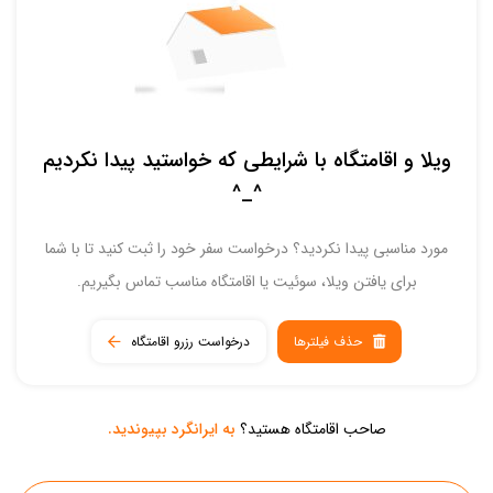
ویلا و اقامتگاه با شرایطی که خواستید پیدا نکردیم
^_^
مورد مناسبی پیدا نکردید؟ درخواست سفر خود را ثبت کنید تا با شما
برای یافتن ویلا، سوئیت یا اقامتگاه مناسب تماس بگیریم.
حذف فیلترها
درخواست رزرو اقامتگاه
صاحب اقامتگاه هستید؟
به ایرانگرد بپیوندید.