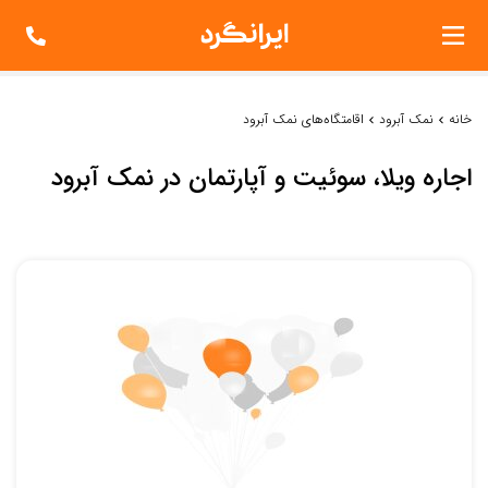
خانه
نمک آبرود
اقامتگاه‌های نمک آبرود
اجاره ویلا، سوئیت و آپارتمان در نمک آبرود