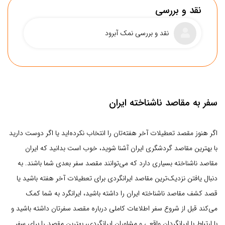
نقد و بررسی
نقد و بررسی نمک آبرود
سفر به مقاصد ناشناخته ایران
اگر هنوز مقصد تعطیلات آخر هفته‌تان را انتخاب نکرده‌اید یا اگر دوست دارید
با بهترین مقاصد گردشگری ایران آشنا شوید، خوب است بدانید که ایران
سهولت دسترسی
مقاصد ناشناخته بسیاری دارد که می‌توانند مقصد سفر بعدی شما باشند. به
دنبال یافتن نزدیک‌ترین مقاصد ایرانگردی برای تعطیلات آخر هفته باشید یا
پوشش اینترنت
قصد کشف مقاصد ناشناخته ایران را داشته باشید، ایرانگرد به شما کمک
حمل و نقل عمومی
می‌کند قبل از شروع سفر اطلاعات کاملی درباره مقصد سفرتان داشته باشید و
سطح امکانات
با ارتباط با ایرانگردان واقعی و مشاوران ایرانگردی، بهترین مقصد را برای سفر