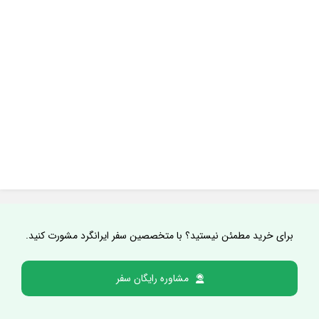
برای خرید مطمئن نیستید؟ با متخصصین سفر ایرانگرد مشورت کنید.
مشاوره رایگان سفر