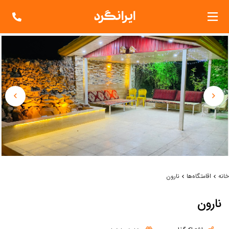
خانه
اقامتگاه‌ها
نارون
نارون