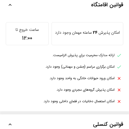
قوانین اقامتگاه
ساعت خروج تا
امکان پذیرش
24
ساعته مهمان وجود دارد
12:00
ارائه مدارک محرمیت برای پذیرش الزامیست.
امکان برگزاری مراسم (جشن و مهمانی) وجود دارد.
امکان ورود حیوانات خانگی به واحد وجود دارد.
امکان پذیرش گروه‌های مجردی وجود دارد.
امکان استعمال دخانیات در فضای داخلی وجود دارد.
قوانین کنسلی