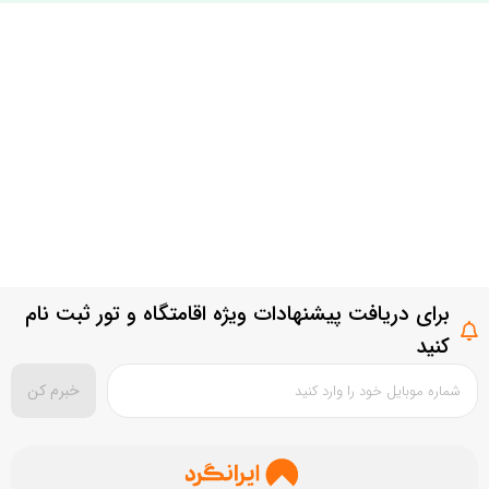
برای دریافت پیشنهادات ویژه اقامتگاه و تور ثبت نام
کنید
خبرم کن