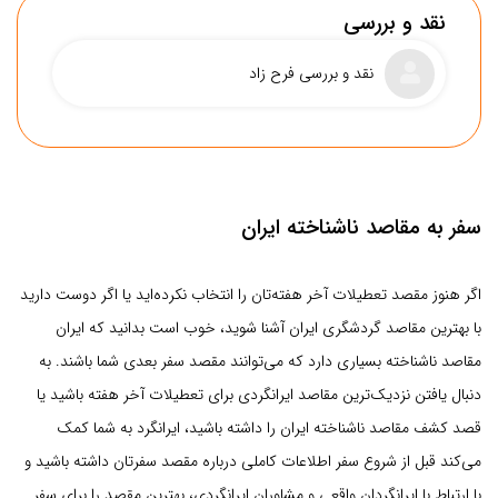
نقد و بررسی
نقد و بررسی فرح زاد
سفر به مقاصد ناشناخته ایران
اگر هنوز مقصد تعطیلات آخر هفته‌تان را انتخاب نکرده‌اید یا اگر دوست دارید
با بهترین مقاصد گردشگری ایران آشنا شوید، خوب است بدانید که ایران
سهولت دسترسی
مقاصد ناشناخته بسیاری دارد که می‌توانند مقصد سفر بعدی شما باشند. به
دنبال یافتن نزدیک‌ترین مقاصد ایرانگردی برای تعطیلات آخر هفته باشید یا
پوشش اینترنت
قصد کشف مقاصد ناشناخته ایران را داشته باشید، ایرانگرد به شما کمک
حمل و نقل عمومی
می‌کند قبل از شروع سفر اطلاعات کاملی درباره مقصد سفرتان داشته باشید و
سطح امکانات
با ارتباط با ایرانگردان واقعی و مشاوران ایرانگردی، بهترین مقصد را برای سفر