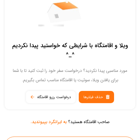
ویلا و اقامتگاه با شرایطی که خواستید پیدا نکردیم
^_^
مورد مناسبی پیدا نکردید؟ درخواست سفر خود را ثبت کنید تا با شما
برای یافتن ویلا، سوئیت یا اقامتگاه مناسب تماس بگیریم.
حذف فیلترها
درخواست رزرو اقامتگاه
صاحب اقامتگاه هستید؟
به ایرانگرد بپیوندید.