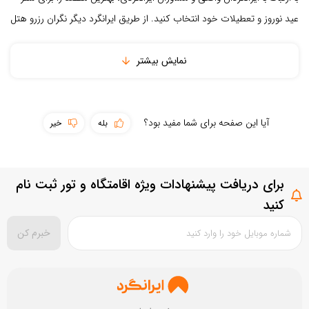
عید نوروز و تعطیلات خود انتخاب کنید. از طریق ایرانگرد دیگر نگران رزرو هتل
تمیزی مقصد
و ...
نمایش بیشتر
بستن
ثبت نقد و بررسی
آیا این صفحه برای شما مفید بود؟
بله
خیر
برای دریافت پیشنهادات ویژه اقامتگاه و تور ثبت نام
کنید
خبرم کن