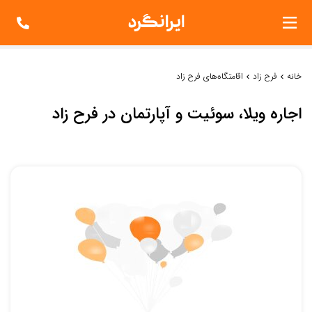
خانه
فرح زاد
اقامتگاه‌های فرح زاد
اجاره ویلا، سوئیت و آپارتمان در فرح زاد