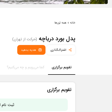
خانه
همه تورها
پدل‌ بورد دریاچه
(حرکت از تهران)
اشتراک‌گذاری
هدیه بدهید
تقویم برگزاری
کجا می‌رویم و چه می‌کنیم؟
تقویم برگزاری
ثبت نام ا