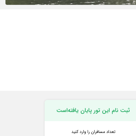
ثبت نام این تور پایان یافته‌است
تعداد مسافران را وارد کنید