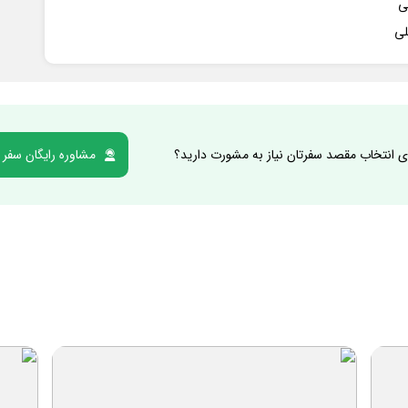
ی انتخاب مقصد سفرتان نیاز به مشورت دارید؟
مشاوره رایگان سفر