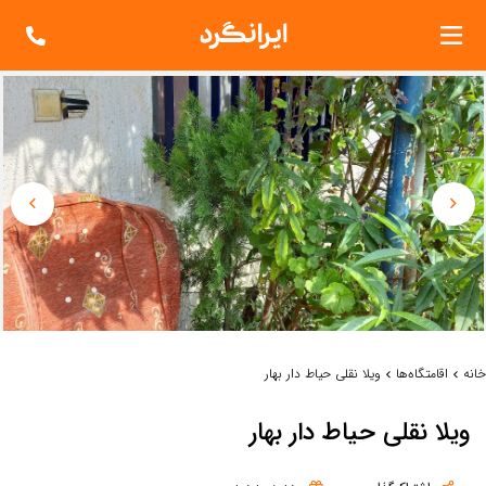
خانه
اقامتگاه‌ها
ویلا نقلی حیاط دار بهار
ویلا نقلی حیاط دار بهار