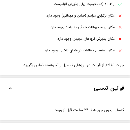
ارائه مدارک محرمیت برای پذیرش الزامیست.
امکان برگزاری مراسم (جشن و مهمانی) وجود دارد.
امکان ورود حیوانات خانگی به واحد وجود دارد.
امکان پذیرش گروه‌های مجردی وجود دارد.
امکان استعمال دخانیات در فضای داخلی وجود دارد.
جهت اطلاع از قیمت در روزهای تعطیل و آخرهفته تماس بگیرید.
قوانین کنسلی
کنسلی بدون جریمه تا 24 ساعت قبل از ورود