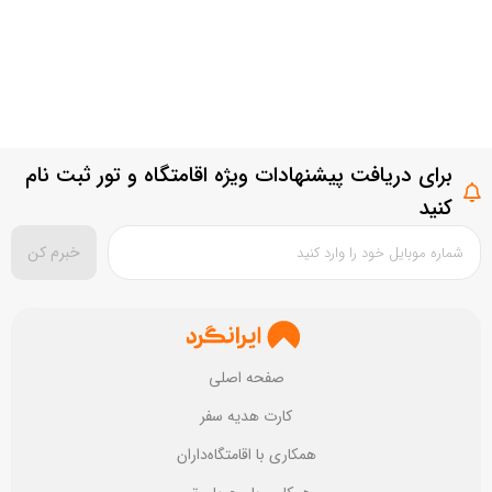
برای دریافت پیشنهادات ویژه اقامتگاه و تور ثبت نام
کنید
خبرم کن
صفحه اصلی
کارت هدیه سفر
همکاری با اقامتگاه‌داران