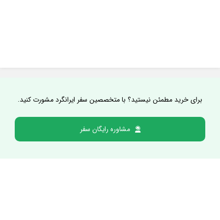
برای خرید مطمئن نیستید؟ با متخصصین سفر ایرانگرد مشورت کنید.
مشاوره رایگان سفر