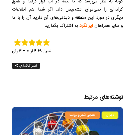
گونه به نظر می‌رسد که تا نیمه در آب قرار گرفته و هیچ
کرانه‌ای را نمی‌توان تشخیص داد. اگر شما هم اطلاعات
دیگری در مورد این منطقه و دیدنی‌های آن دارید آن را با ما
و سایر همراهان
ایرانگرد
به اشتراک بگذارید.
امتیاز ۴.۶۹ از ۵ – ۳ رای
اشتراک‌گذاری
نوشته‌های مرتبط
تهران
معرفی شهر و روستا