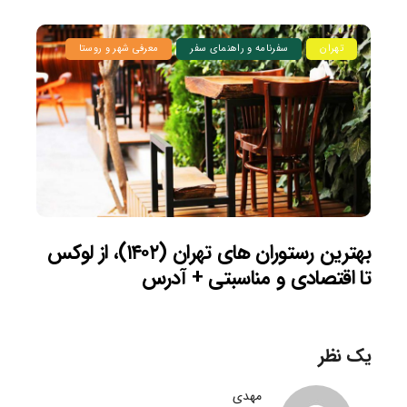
تهران
سفرنامه و راهنمای سفر
معرفی شهر و روستا
بهترین رستوران های تهران (۱۴۰۲)، از لوکس
تا اقتصادی و مناسبتی + آدرس
یک نظر
مهدی