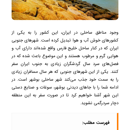
وجود مناطق ساحلی در ایران، این کشور را به یکی از
کشور‌های خوش آب و هوا تبدیل کرده است. شهر‌های جنوبی
ایران که در کنار ساحل خلیج فارس واقع شده‌اند دارای آب و
هوایی گرم و مرطوب هستند و این موضوع باعث شده که در
فصل‌های سرد سال گردشگران زیادی به جنوب ایران سفر
کنند. یکی از این شهر‌های جنوبی که هر سال مسافران زیادی
را به سمت خود جذب می‌کند شهر ساحلی بوشهر است. در
ادامه شما را با جاهای دیدنی بوشهر، سوغات و صنایع دستی
این شهر آشنا خواهیم کرد تا در صورت سفر به این منطقه
دچار سردرگمی نشوید.
فهرست مطلب: