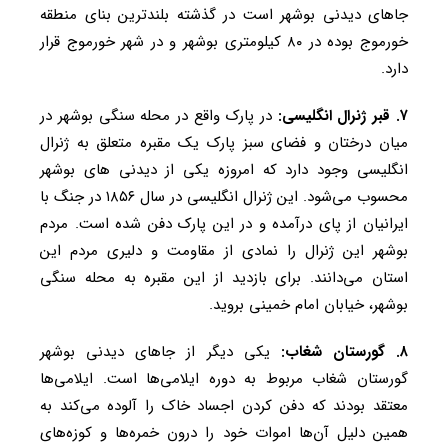
جاهای دیدنی بوشهر است در گذشته بلندترین بنای منطقه
خورموج بوده در ۸۰ کیلومتری بوشهر و در شهر خورموج قرار
دارد.
۷. قبر ژنرال انگلیسی:
در پارک واقع در محله سنگی بوشهر در
میان درختان و فضای سبز پارک یک مقبره متعلق به ژنرال
انگلیسی وجود دارد که امروزه یکی از دیدنی ‌های بوشهر
محسوب می‌شود. این ژنرال انگلیسی در سال ۱۸۵۶ در جنگ با
ایرانیان از پای درآمده و در این پارک دفن شده است. مردم
بوشهر این ژنرال را نمادی از مقاومت و دلیری مردم این
استان می‌دانند. برای بازدید از این مقبره به محله سنگی
بوشهر، خیابان امام خمینی بروید.
۸. گورستان شغاب:
یکی دیگر از جا‌های دیدنی بوشهر
گورستان شغاب مربوط به دوره ایلامی‌ها است. ایلامی‌ها
معتقد بودند که دفن کردن اجساد خاک را آلوده می‌کند به
همین دلیل آن‌ها اموات خود را درون خمره‌ها و کوزه‌های