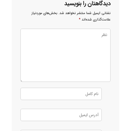
دیدگاهتان را بنویسید
نشانی ایمیل شما منتشر نخواهد شد.
بخش‌های موردنیاز
علامت‌گذاری شده‌اند
*