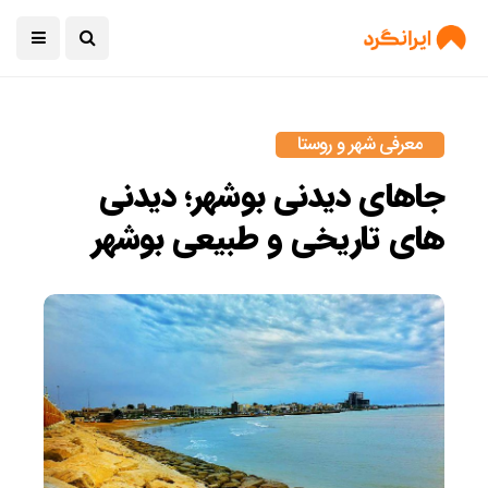
معرفی شهر و روستا
جاهای دیدنی بوشهر؛ دیدنی
های تاریخی و طبیعی بوشهر