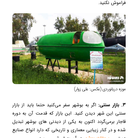
فراموش نکنید.
موزه دریانوردی (عکس: علی زوار)
۳. بازار سنتی:
اگر به بوشهر سفر می‌کنید حتما باید از بازار
سنتی این شهر دیدن کنید. این بازار که قدمت آن به دوره
قاجار برمی‌گردد اکنون به یکی از دیدنی‌ های بوشهر تبدیل
شده و در کنار زیبایی معماری و تاریخی که دارد انواع صنایع