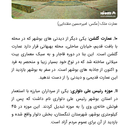
عمارت ملک (عکس: امیرحسین مقتدایی)
۱۰. عمارت گلشن:
یکی دیگر از دیدنی‌ های بوشهر که در محله
با بافت قدیم، خیابان ساحلی، محله بهبهانی قرار دارد عمارت
گلشن است. این بنا در دوره قاجار و به سبک معماری بیت
میلانی ساخته شد که در نوع خود بسیار زیبا و منحصر به فرد
و اکنون از جاذبه های بوشهر است. در سفر به بوشهر بازدید از
این عمارت قدیمی و دیدنی را از دست ندهید.
۱۱. موزه رئیس علی دلواری:
یکی از سرداران مبارزه با استعمار
در استان بوشهر رئیس علی دلواری نام داشت که پس از
فوتش خانه‌ی وی را به موزه تبدیل کردند. این موزه در ۴۵
کیلومتری بوشهر، شهرستان تنگستان، بخش دلوار واقع شده و
بازدید از آن برای عموم مردم آزاد است.