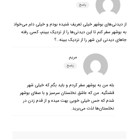
پاسخ
از دیدنی‌های بوشهر خیلی تعریف شنیده بودم و خیلی دلم می‌خواد
به بوشهر سفر کنم تا این دیدنی‌ها را از نزدیک ببینم، کسی رفته
جاهای دیدنی این شهر را از نزدیک ببینه…؟
مریم
پاسخ
بله من به بوشهر سفر کردم و باید بگم که خیلی شهر
قشنگیه. من که عاشق نخلستان سرسبز و با صفای بوشهر
شدم که حس خیلی خوبی بهت میده و از قدم زدن در
نخلستان‌ها لذت می‌برید.