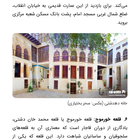
می‌کند. برای بازدید از این عمارت قدیمی به خیابان انقلاب،
ضلع شمال غربی مسجد امام، پشت بانک مسکن شعبه مرکزی
بروید.
خانه دهدشتی (عکس: سحر بختیاری)
۶. قلعه خورموج:
قلعه خورموج یا قلعه محمد خان دشتی،
یادگاری از دوران قاجار است که معماری آن به قلعه‌های
سلجوقیان و ساسانیان شباهت دارد. این قلعه که یکی از