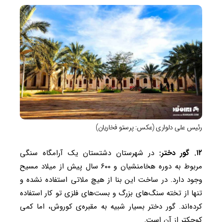
رئیس علی دلواری (عکس: پرستو فخاریان)
۱۲. گور دختر:
در شهرستان دشتستان یک آرامگاه سنگی
مربوط به دوره هخامنشیان و ۶۰۰ سال پیش از میلاد مسیح
وجود دارد. در ساخت این بنا از هیچ ملاتی استفاده نشده و
تنها از تخته سنگ‌های بزرگ و بست‌های فلزی تو کار استفاده
کرده‌اند. گور دختر بسیار شبیه به مقبره‌ی کوروش، اما کمی
کوچکتر از آن است.