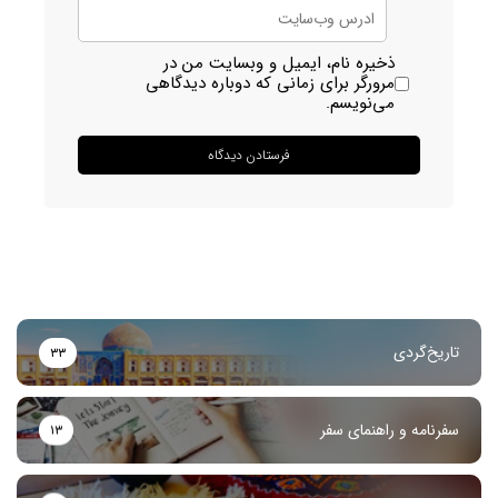
ذخیره نام، ایمیل و وبسایت من در
مرورگر برای زمانی که دوباره دیدگاهی
می‌نویسم.
تاریخ‌گردی
۳۳
سفرنامه و راهنمای سفر
۱۳