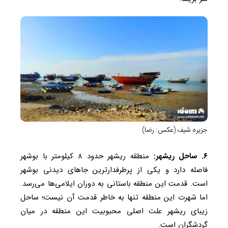
جزیره شیف (عکس: رضا)
۶. ساحل ریشهر:
منطقه ریشهر حدود ۸ کیلومتر با بوشهر
فاصله دارد و یکی از پرطرفدارترین جاهای دیدنی بوشهر
است. قدمت این منطقه باستانی به دوران ایلامی‌ها می‌رسد.
اما شهرت این منطقه تنها به خاطر قدمت آن نیست؛ ساحل
زیبای ریشهر علت اصلی محبوبیت این منطقه در میان
گردشگران است.