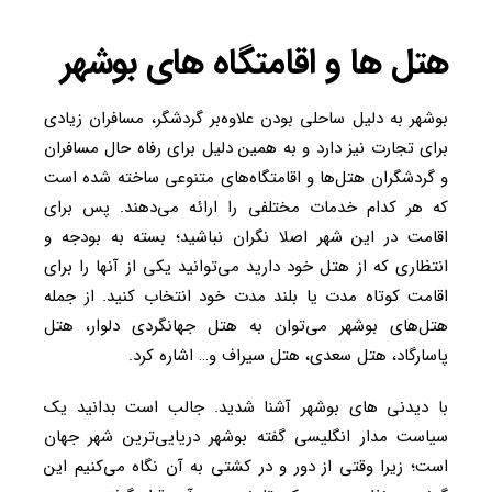
هتل ها و اقامتگاه های بوشهر
بوشهر به دلیل ساحلی بودن علاوه‌بر گردشگر، مسافران زیادی
برای تجارت نیز دارد و به همین دلیل برای رفاه حال مسافران
و گردشگران هتل‌ها و اقامتگاه‌های متنوعی ساخته شده است
که هر کدام خدمات مختلفی را ارائه می‌دهند. پس برای
اقامت در این شهر اصلا نگران نباشید؛ بسته به بودجه و
انتظاری که از هتل خود دارید می‌توانید یکی از آنها را برای
اقامت کوتاه مدت یا بلند مدت خود انتخاب کنید. از جمله‌
هتل‌های بوشهر می‌توان به هتل جهانگردی دلوار، هتل
پاسارگاد، هتل سعدی، هتل سیراف و… اشاره کرد.
با دیدنی ‌های بوشهر آشنا شدید. جالب است بدانید یک
سیاست مدار انگلیسی گفته بوشهر دریایی‌ترین شهر جهان
است؛ زیرا وقتی از دور و در کشتی به آن نگاه می‌کنیم این