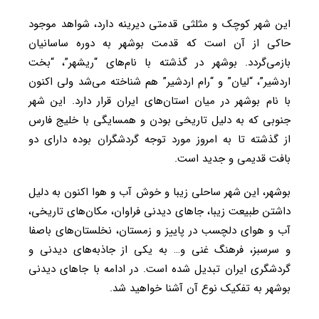
این شهر کوچک و مثلثی قدمتی دیرینه دارد، شواهد موجود
حاکی از آن است که قدمت بوشهر به دوره ساسانیان
بازمی‌گردد. بوشهر در گذشته با نام‌های “ریشهر”، “بخت
اردشیر”، “لیان” و “رام اردشیر” هم شناخته می‌شد ولی اکنون
با نام بوشهر در میان استان‌های ایران قرار دارد. این شهر
جنوبی که به دلیل تاریخی بودن و همسایگی با خلیج فارس
از گذشته تا به امروز مورد توجه گردشگران بوده دارای دو
بافت قدیمی و جدید است.
بوشهر، این شهر ساحلی زیبا و خوش آب و هوا اکنون به دلیل
داشتن طبیعت زیبا، جا‌های دیدنی فراوان، مکان‌های تاریخی،
آب و هوای دلچسب در پاییز و زمستان، نخلستان‌های باصفا
و سرسبز، فرهنگ غنی و… به یکی از جاذبه‌های دیدنی و
گردشگری ایران تبدیل شده است. در ادامه با جا‌های دیدنی
بوشهر به تفکیک نوع آن آشنا خواهید شد.