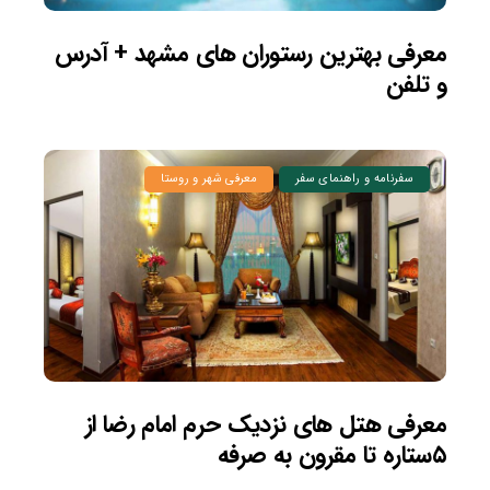
معرفی بهترین رستوران های مشهد + آدرس
و تلفن
سفرنامه و راهنمای سفر
معرفی شهر و روستا
معرفی هتل های نزدیک حرم امام رضا از
۵ستاره تا مقرون به صرفه