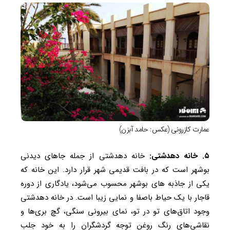
عمارت کازرونی (عکس: حامد آبزن)
۵. خانه دهدشتی:
خانه دهدشتی از جمله جاهای دیدنی
بوشهر است که در بافت قدیمی شهر قرار دارد. این خانه که
یکی از جاذبه های بوشهر محسوب می‌شود، یادگاری از دوره
قاجار با یک حیاط باصفا و نمایی زیبا است. در خانه دهدشتی
وجود اتاق‌های تو در تو، نمای بیرونی سنگی، گچ بری‌ها و
نقاشی‌های رنگ روغن توجه گردشگران را به خود جلب