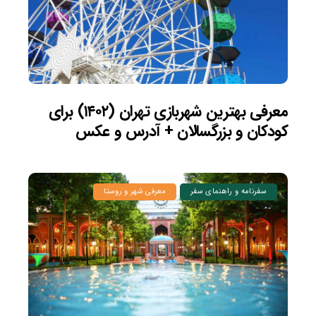
معرفی بهترین شهربازی تهران (۱۴۰۲) برای
کودکان و بزرگسالان + آدرس و عکس
سفرنامه و راهنمای سفر
معرفی شهر و روستا