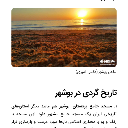
ساحل ریشهر (عکس: امیری)
تاریخ گردی در بوشهر
۱. مسجد جامع بردستان:
بوشهر هم مانند دیگر استان‌های
تاریخی ایران یک مسجد جامع مشهور دارد. این مسجد با
رنگ و بو و معماری اسلامی بار‌ها مورد مرمت و بازسازی قرار