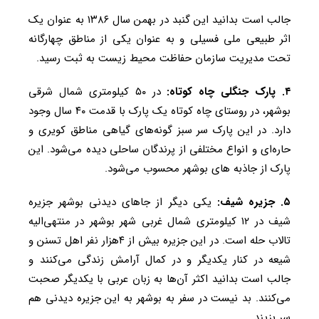
جالب است بدانید این گنبد در بهمن سال ۱۳۸۶ به عنوان یک
اثر طبیعی ملی فسیلی و به عنوان یکی از مناطق چهارگانه
تحت مدیریت سازمان حفاظت محیط زیست به ثبت رسید.
۴. پارک جنگلی چاه کوتاه:
در ۵۰ کیلومتری شمال شرقی
بوشهر، در روستای چاه کوتاه یک پارک با قدمت ۴۰ سال وجود
دارد. در این پارک سر سبز گونه‌های گیاهی مناطق کویری و
حاره‌ای و انواع مختلفی از پرندگان ساحلی دیده می‌شود. این
پارک از جاذبه های بوشهر محسوب می‌شود.
۵. جزیره شیف:
یکی دیگر از جا‌های دیدنی بوشهر جزیره
شیف در ۱۲ کیلومتری شمال غربی شهر بوشهر در منتهی‌الیه
تالاب حله است. در این جزیره بیش از ۴هزار نفر اهل تسنن و
شیعه در کنار یکدیگر و در کمال آرامش زندگی می‌کنند و
جالب است بدانید اکثر آن‌ها به زبان عربی با یکدیگر صحبت
می‌کنند. بد نیست در سفر به بوشهر به این جزیره دیدنی هم
سر بزیند.