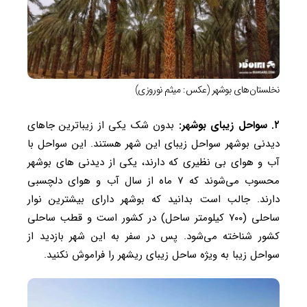
نخلستان‌های بوشهر (عکس: میثم نوروزی)
۲. سواحل زیبای بوشهر:
بدون شک یکی از زیباترین جاهای
دیدنی بوشهر سواحل زیبای این شهر هستند. این سواحل با
آب و هوای بی نظیری که دارند، یکی از دیدنی های بوشهر
محسوب می‌شوند که ۷ ماه از سال آب و هوای دلچسبی
دارند. جالب است بدانید که بوشهر دارای بیشترین نوار
ساحلی (۷۰۰ کیلومتر ساحل) در کشور است و قطب ساحلی
کشور شناخته می‌شود. پس در سفر به این شهر بازدید از
سواحل زیبا به ویژه ساحل زیبای ریشهر را فراموش نکنید.