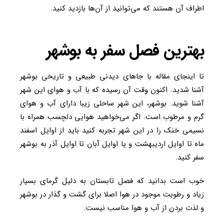
اطراف آن هستند که می‌توانید از آن‌ها بازدید کنید.
بهترین فصل سفر به بوشهر
تا اینجای مقاله با جاهای دیدنی طبیعی و تاریخی بوشهر
آشنا شدید. اکنون وقت آن رسیده که با آب و هوای این شهر
آشنا شوید. بوشهر، این شهر ساحلی زیبا دارای آب و هوای
گرم و مرطوب است. اگر می‌خواهید هوایی دلچسب همراه با
نسیمی خنک را در این شهر تجربه کنید باید از اوایل اسفند
ماه تا اوایل اردیبهشت و یا اوایل آبان تا اوایل آذر به بوشهر
سفر کنید.
خوب است بدانید که فصل تابستان به دلیل گرمای بسیار
زیاد و رطوبت موجود در هوا اصلا برای گشت و گذار در بوشهر
و لذت بردن از آب و هوا مناسب نیست.