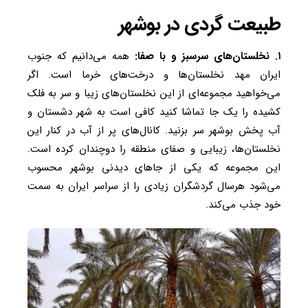
طبیعت گردی در بوشهر
۱. نخلستان‌های سرسبز و با صفا:
همه می‌دانیم که جنوب
ایران مهد نخلستان‌ها و درخت‌های خرما است. اگر
می‌خواهید مجموعه‌ای از این نخلستان‌های زیبا و سر به فلک
کشیده را یک جا تماشا کنید کافی است به شهر دشستان و
آب پخش بوشهر سر بزنید. کانال‌های پر از آب در کنار این
نخلستان‌ها، زیبایی و صفای منطقه را دوچندان کرده است.
این مجموعه که یکی از جاهای دیدنی بوشهر محسوب
می‌شود هرسال گردشگران زیادی را از سراسر ایران به سمت
خود جذب می‌کند.