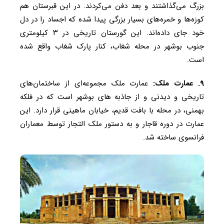
بزرگ می‌گذاشتند و بعد دفن می‌کردند. در این قبرستان هم
کوزه‌ها و خمره‌های بسیار بزرگی پیدا شده که اجساد را در دل
خود جای داده‌اند. این گورستان تاریخی در ۳ کیلومتری
جنوب بوشهر در محله شغاب، کنار پارک شغاب واقع شده
است.
۹. عمارت ملک:
عمارت ملک مجموعه‌ای از ساختمان‌های
تاریخی و دیدنی و از جاذبه‌ های بوشهر است که در فلکه
بهمنی، در محله با بافت قدیم، خیابان ماهینی قرار دارد. این
عمارت در دوره قاجار و به دستور ملک التجار توسط معماران
فرانسوی ساخته شد.