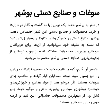
سوغات و صنایع دستی بوشهر
در سفر به بوشهر حتما یک نیم‌روز را به گشت و گذار در بازارها
و خرید محصولات و صنایع دستی این شهر اختصاص دهید.
بوشهر صنایع دستی و خوراکی‌های متنوع و بسیار زیادی دارد
که بسته به سلیقه خود می‌توانید از آن‌ها برای عزیزانتان
سوغاتی بیاورید. محصولات ساخته شده از چوب درختان از
پرفروش‌ترین صنایع دستی بوشهر محسوب می‌شود.
علاوه‌بر آن گلیم، گبه یا قالیچه خرسک، حصیر، تزئینات دریایی
و… نیز بسیار مورد توجه مسافران قرار گرفته و مناسب برای
سوغات هستند. اگر می‌خواهید از مواد غذایی و خوراکی‌های
خوشمزه بوشهری سوغاتی بیاورید ماهی و میگو، خرما، پنیر
نخل و… از مهم‌ترین محصولات صادراتی این شهر و گزینه
خوبی برای سوغاتی هستند.