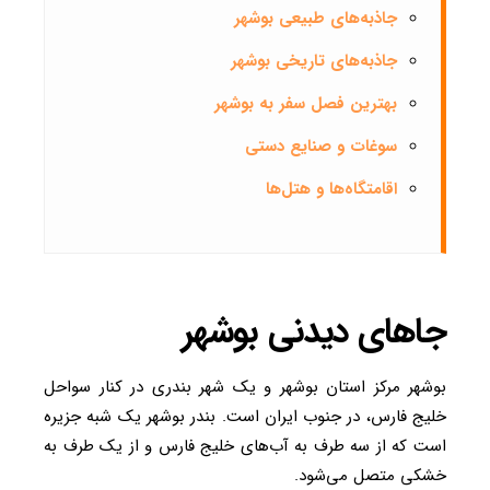
جاذبه‌های طبیعی بوشهر
جاذبه‌های تاریخی بوشهر
بهترین فصل سفر به بوشهر
سوغات و صنایع دستی
اقامتگاه‌ها و هتل‌ها
جا‌های دیدنی بوشهر
بوشهر مرکز استان بوشهر و یک شهر بندری در کنار سواحل
خلیج فارس، در جنوب ایران است. بندر بوشهر یک شبه جزیره
است که از سه طرف به آب‌های خلیج فارس و از یک طرف به
خشکی متصل می‌شود.