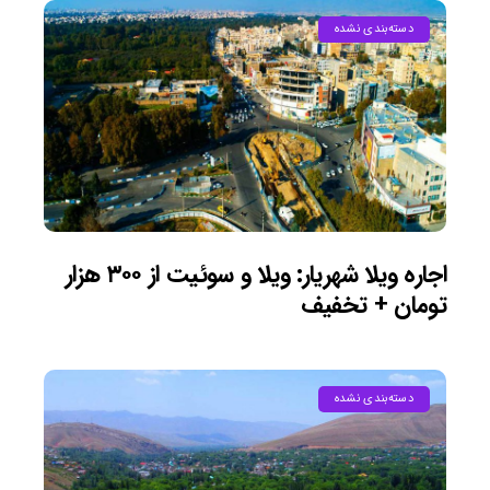
دسته‌بندی نشده
اجاره ویلا شهریار: ویلا و سوئیت از ۳۰۰ هزار
تومان + تخفیف
دسته‌بندی نشده