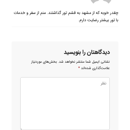
چقدر خوبه که از مشهد به قشم تور گذاشتند. منم از سفر و خدمات
با تور بیشتر رضایت دارم.
دیدگاهتان را بنویسید
نشانی ایمیل شما منتشر نخواهد شد.
بخش‌های موردنیاز
علامت‌گذاری شده‌اند
*