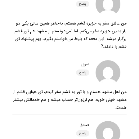
پاسخ
من عاشق سفر به جزیره قشم هستم، به‌خاطر همین سالی یکی دو
بار به‌این جزیره سفر می‌کنم. اما نمی‌دونستم از مشهد هم تور قشم
برگزار میشه. این دفعه که بلیط می‌خواستم بگیرم، بهم پیشنهاد تور
قشم را دادند.?
سرور
پاسخ
من اهل مشهد هستم و با تور به قشم سفر کردم، تور هوایی قشم از
مشهد خیلی خوبه. هم ارزون‌تر حساب میشه و هم خدماتش بیشتر
هست.
صادق
پاسخ