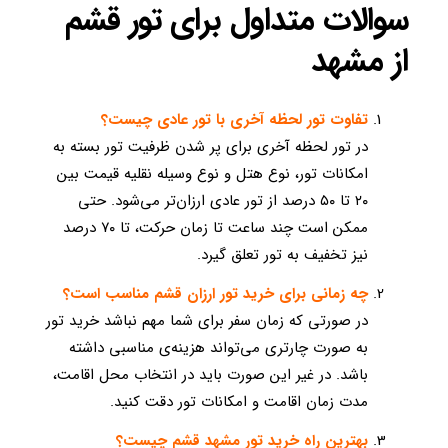
سوالات متداول برای تور قشم
از مشهد
تفاوت تور لحظه آخری با تور عادی چیست؟
در تور لحظه آخری برای پر شدن ظرفیت تور بسته به
امکانات تور، نوع هتل و نوع وسیله نقلیه قیمت بین
۲۰ تا ۵۰ درصد از تور عادی ارزان‌تر می‌شود. حتی
ممکن است چند ساعت تا زمان حرکت، تا ۷۰ درصد
نیز تخفیف به تور تعلق گیرد.
چه زمانی برای خرید تور ارزان قشم مناسب است؟
در صورتی که زمان سفر برای شما مهم نباشد خرید تور
به صورت چارتری می‌تواند هزینه‌ی مناسبی داشته
باشد. در غیر این صورت باید در انتخاب محل اقامت،
مدت زمان اقامت و امکانات تور دقت کنید.
بهترین راه خرید تور مشهد قشم چیست؟