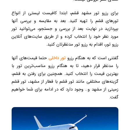
برای رزرو تور مشهد قشم، ابتدا کافیست لیستی از انواع
تورهای قشم را تهیه کنید. بعد به مقایسه و بررسی آنها
بپردازید در نهایت بعد از بررسی و جستجو، می‌توانید تور
مورد نظر خود را انتخاب کرده و از طریق سایت‌های آنلاین
رزرو تور، اقدام به رزرو تور مدنظرتان کنید.
گفتنی است که به هنگام رزرو
تور داخلی
حتما قیمت‌های آنها
را مدنظر قرار دهید، تا به هنگام رزرو مناسب‌ترین تور با
بهترین قیمت را انتخاب کنید. همچنین برای رفتن به قشم،
گزینه‌های مختلفی مانند تور قشم با قطار از مشهد، تور قشم
زمینی از مشهد و… وجود دارد که در ادامه برای شما خواهیم
گفت.