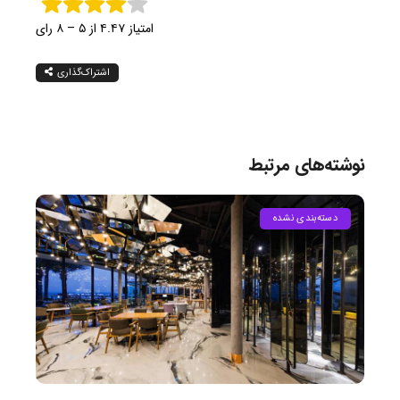
امتیاز ۴.۴۷ از ۵ – ۸ رای
اشتراک‌گذاری
نوشته‌های مرتبط
دسته‌بندی نشده