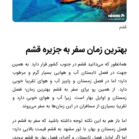
قشم
بهترین زمان سفر به جزیره قشم
همانطور که می‌دانید قشم در جنوب کشور قرار دارد. به همین
جهت در فصل تابستان آب و هوایی بسیار گرم و مرطوب
دارد؛ اما در فصل زمستان و پاییز آب و هوای تقریبا خوبی
دارد. از همین رو برای سفر به قشم بهترین زمان؛ فصل
زمستان و اوایل بهار است. زیرا آب و هوای خوبی دارد و
تقریبا بسیاری از مسافران در این زمان‌ها به سفر می‌روند.
اما باز هم به این نکته توجه داشته باشید که سفر به قشم در
فصل زمستان و بهار، با تور مشهد به قشم قیمت بالایی دارد؛
اما اگر اوایل فصل تابستان و آخرای فصل بهار به قشم بروید،