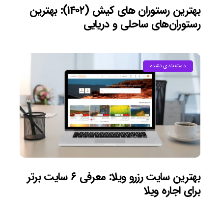
بهترین رستوران های کیش (۱۴۰۲): بهترین
رستوران‌های ساحلی و دریایی
دسته‌بندی نشده
بهترین سایت رزرو ویلا: معرفی ۶ سایت برتر
برای اجاره ویلا