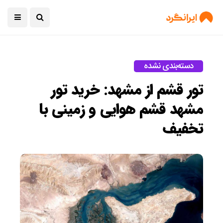
دسته‌بندی نشده
تور قشم از مشهد: خرید تور
مشهد قشم هوایی و زمینی با
تخفیف