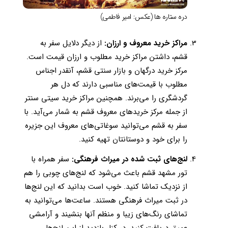
دره ستاره ها (عکس: امیر فاطمی)
مراکز خرید معروف و ارزان:
از دیگر دلایل سفر به
قشم، داشتن مراکز خرید مطلوب و ارزان قیمت است.
مرکز خرید درگهان و بازار سنتی قشم، آنقدر اجناس
مطلوب با قیمت‌های مناسبی دارند که دل هر
گردشگری را می‌برند. همچنین مراکز خرید سیتی سنتر
از جمله مرکز خریدهای معروف قشم به شمار می‌آید. با
سفر به قشم می‌توانید سوغاتی‌های معروف این جزیره
را برای خود و دوستانتان تهیه کنید.
لنج‌های ثبت شده در میراث فرهنگی:
سفر همراه با
تور مشهد قشم باعث می‌شود که لنج‌های چوبی را هم
از نزدیک تماشا کنید. خوب است بدانید که این لنج‌ها
در ثبت میراث فرهنگی هستند. ساعت‌ها می‌توانید به
تماشای رنگ‌های زیبا و منظم آنها بنشیند و آرامشی