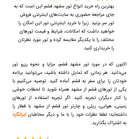
بهترین راه خرید انواع تور مشهد قشم این است که به
جای مراجعه حضوری به سایت‌های اینترنتی فروش
تور سر بزنید. زیرا با خرید اینترنتی تور این امکان را
خواهید داشت که امکانات، شرایط و قیمت تورهای
مختلف را با یکدیگر مقایسه کرده و تور مورد نظرتان
را خریداری کنید.
اکنون که در مورد تور مشهد قشم، مزایا و نحوه رزرو تور
می‌دانید. هر زمانی که تمایل داشته باشید، می‌توانید برنامه
خودتان را برای سفر به قشم آماده کنید. توصیه می‌کنیم با
یکی از تورهای قشم از مشهد همراه شوید تا لحظات خوشی
را کنار دیگران تجربه کنید. اگر تجربه استفاده از تورهای
زمینی، هوایی، ریلی و چارتر تور قشم از مشهد با قطار را
داشته‌اید؛ لطفا نظرات خود را با ما و دیگر مخاطبان
ایرانگرد
به اشتراک بگذارید.