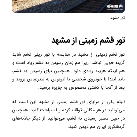
تور مشهد
تور قشم زمینی از مشهد
تور قشم زمینی از مشهد در مقایسه با تور ریلی قشم شاید
گزینه خوبی نباشد. زیرا هم زمان رسیدن به قشم زیاد است و
هم اینکه هزینه زیادی دارد. همچنین برای رسیدن به قشم،
باید ابتدا با خودروی شخصی یا اتوبوس به بندرعباس بروید و
بعد از آنجا با کشتی مخصوص به جزیره برسید.
البته یکی از مزایای تور قشم زمینی از مشهد این است که
می‌توانید در هر مکانی توقف کرده و استراحت کنید. همچنین
در حین مسیر رسیدن به قشم، می‌توانید از دیگر جاذبه‌های
گردشگری ایران هم دیدن کنید.