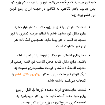
خودتان بپرسید که چگونه می‌شود تور را با قیمت کم رزرو کرد.
پس بیایید باهم نگاهی به نکاتی در جهت ارزان رزرو کردن
تور قشم بیندازیم:
امکانات هر تور را قبل از رزرو حتما مدنظر قرار دهید.
برای مثال تور مشهد قشم با قطار، هزینه کمتری با تور
مشهد به قشم با هواپیما دارد. همچنین امکانات هر
نوع تور متفاوت است.
محل‌های اقامتی هر نوع از تورها را در نظر داشته
باشید. برای مثال شاید محل اقامت تور قشم زمینی از
مشهد، اقامتگاه باشد و قیمت مناسب‌تری نسبت به
دیگر انواع تورها که برای اسکان
بهترین هتل قشم
را
انتخاب می‌کنند داشته باشد.
لیست سایت‌های ارائه دهنده تورها را، قبل از رزرو
برای خود حتما آماده کنید. با این کار می‌توانید به
تصمیم‌گیری سریع‌تری در رزرو ارزان تور برسید.