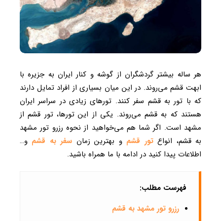
هر ساله بیشتر گردشگران از گوشه و کنار ایران به جزیره با
ابهت قشم می‌روند. در این میان بسیاری از افراد تمایل دارند
که با تور به قشم سفر کنند. تورهای زیادی در سراسر ایران
هستند که به قشم می‌روند. یکی از این تورها، تور قشم از
مشهد است. اگر شما هم می‌خواهید از نحوه رزرو تور مشهد
به قشم، انواع
تور قشم
و بهترین زمان
سفر به قشم
و…
اطلاعات پیدا کنید در ادامه با ما همراه باشید.
فهرست مطلب:
رزرو تور مشهد به قشم