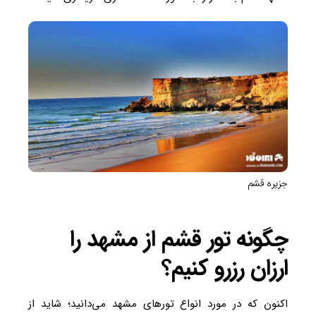
جزیره قشم
چگونه تور قشم از مشهد را
ارزان رزرو کنیم؟
اکنون که در مورد انواع تورهای مشهد می‌دانید؛ شاید از