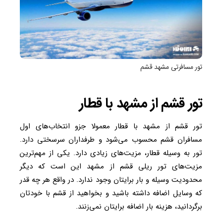
تور مسافرتی مشهد قشم
تور قشم از مشهد با قطار
تور قشم از مشهد با قطار معمولا جزو انتخاب‌های اول
مسافران قشم محسوب می‌شود و طرفداران سرسختی دارد.
تور به وسیله قطار، مزیت‌های زیادی دارد. یکی از مهم‌ترین
مزیت‌های تور ریلی قشم از مشهد این است که دیگر
محدودیت وسیله و بار برایتان وجود ندارد. در واقع هر چه قدر
که وسایل اضافه داشته باشید و بخواهید از قشم با خودتان
برگردانید، هزینه بار اضافه برایتان نمی‌زنند.