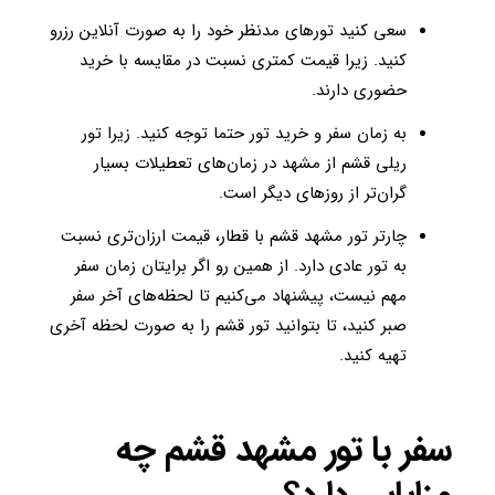
سعی کنید تورهای مدنظر خود را به صورت آنلاین رزرو
کنید. زیرا قیمت کمتری نسبت در مقایسه با خرید
حضوری دارند.
به زمان سفر و خرید تور حتما توجه کنید. زیرا تور
ریلی قشم از مشهد در زمان‌های تعطیلات بسیار
گران‌تر از روزهای دیگر است.
چارتر تور مشهد قشم با قطار، قیمت ارزان‌تری نسبت
به تور عادی دارد. از همین رو اگر برایتان زمان سفر
مهم نیست، پیشنهاد می‌کنیم تا لحظه‌های آخر سفر
صبر کنید، تا بتوانید تور قشم را به صورت لحظه آخری
تهیه کنید.
سفر با تور مشهد قشم چه