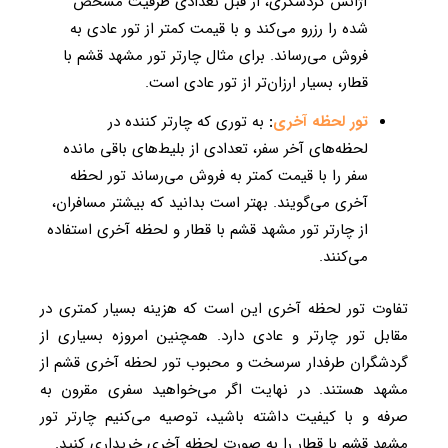
آژانس گردشگری، از قبل تعدادی ظرفیت مشخص
شده را رزرو می‌کند و با قیمت کمتر از تور عادی به
فروش می‌رساند. برای مثال چارتر تور مشهد قشم با
قطار، بسیار ارزان‌تر از تور عادی است.
تور لحظه آخری
:
به توری که چارتر کننده در
لحظه‌های آخر سفر، تعدادی از بلیط‌های باقی مانده
سفر را با قیمت کمتر به فروش می‌رساند تور لحظه
آخری می‌گویند. بهتر است بدانید که بیشتر مسافران،
از چارتر تور مشهد قشم با قطار و لحظه آخری استفاده
می‌کنند.
تفاوت تور لحظه آخری این است که هزینه بسیار کمتری در
مقابل تور چارتر و عادی دارد. همچنین امروزه بسیاری از
گردشگران طرفدار سرسخت و محبوب تور لحظه آخری قشم از
مشهد هستند. در نهایت اگر می‌خواهید سفری مقرون به
صرفه و با کیفیت داشته باشید، توصیه می‌کنیم چارتر تور
مشهد قشم با قطار را به صورت لحظه آخری خریداری کنید.