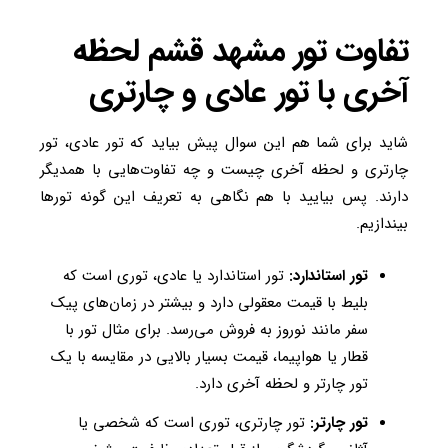
تفاوت تور مشهد قشم لحظه
آخری با تور عادی و چارتری
شاید برای شما هم این سوال پیش بیاید که تور عادی، تور
چارتری و لحظه آخری چیست و چه تفاوت‌هایی با همدیگر
دارند. پس بیایید با هم نگاهی به تعریف این گونه تورها
بیندازیم.
تور استاندارد:
تور استاندارد یا عادی، توری است که
بلیط با قیمت معقولی دارد و بیشتر در زمان‌های پیک
سفر مانند نوروز به فروش می‌رسد. برای مثال تور با
قطار یا هواپیما، قیمت بسیار بالایی در مقایسه با یک
تور چارتر و لحظه آخری دارد.
تور چارتر:
تور چارتری، توری است که شخصی یا