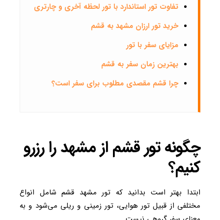
تفاوت تور استاندارد با تور لحظه آخری و چارتری
خرید تور ارزان مشهد به قشم
مزایای سفر با تور
بهترین زمان سفر به قشم
چرا قشم مقصدی مطلوب برای سفر است؟
چگونه تور قشم از مشهد را رزرو
کنیم؟
ابتدا بهتر است بدانید که تور مشهد قشم شامل انواع
مختلفی از قبیل تور هوایی، تور زمینی و ریلی می‌شود و به
معنای سفر گروهی نیست.