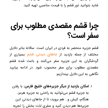
شاید بتوانید تور قشم را با قیمت مناسبی تهیه کنید.
چرا قشم مقصدی مطلوب برای
سفر است؟
قشم جزیره منحصر به فردی در ایران است. سالانه بنابر دلایل
مختلف از جمله بازدید از
جاهای دیدنی قشم
بسیاری از
گردشگران به این جزیره سفر می‌کنند و باعث شده قشم
مقصدی مطلوب برای سفر محسوب شود. در ادامه بیایید
نگاهی به این دلایل بیندازیم:
امکان بازدید از دیگر جزیره‌های خلیج فارس:
با رفتن
به جزیره قشم می‌توانید به راحتی به جزیره هرمز،
هنگام، کیش و… هم بروید، تا از جاهای دیدنی این
جزیره‌ها هم دیدن کنید و سفری لذت بخش را تجربه