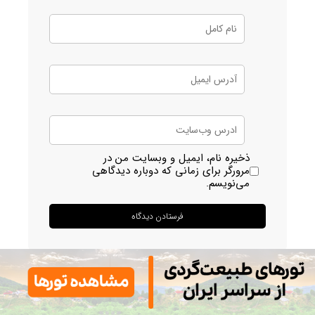
ذخیره نام، ایمیل و وبسایت من در
مرورگر برای زمانی که دوباره دیدگاهی
می‌نویسم.