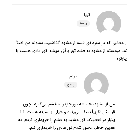
ثریا
پاسخ
از مطالبی که در مورد تور قشم از مشهد گذاشتید، ممنونم من اصلاً
نمی‌دونستم از مشهد به قشم تور برگزار میشه. تور عادی هست یا
چارتر؟
مریم
پاسخ
من از مشهد، همیشه تور چارتر به قشم می‌گیرم. چون
قیمتش تقریباً نصف می‌یفته و خیلی با صرفه هست. اما
یکبار در تعطیلات تور مشهد به قشم را خریداری کردم. به
همین خاطر، مجبور شدم تور عادی را خریداری کنم.