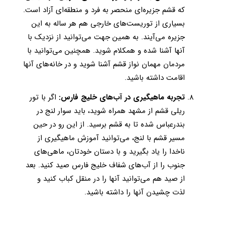
که قشم جزیره‌ای منحصر به فرد و منطقه‌ای آزاد است.
بسیاری از توریست‌های خارجی هم هر ساله به این
جزیره می‌آیند. به همین جهت می‌توانید از نزدیک با
آنها آشنا شده و همکلام شوید. همچنین می‌توانید با
مردمان مهمان نواز قشم آشنا شوید و در خانه‌های آنها
اقامت داشته باشید.
تجربه ماهیگیری در آب‌های خلیج فارس:
اگر با تور
ریلی قشم از مشهد همراه شوید، باید سوار لنج در
بندرعباس شده تا به قشم برسید. از این رو در حین
مسیر قشم با لنج، می‌توانید آموزش ماهیگیری از
ناخدا را یاد بگیرید و با دستان خودتان، ماهی‌های
جنوب را از آب‌های شفاف خلیج فارس صید کنید. بعد
از صید هم می‌توانید آنها را در منقل کباب کنید و
لذت چشیدن آنها را داشته باشید.