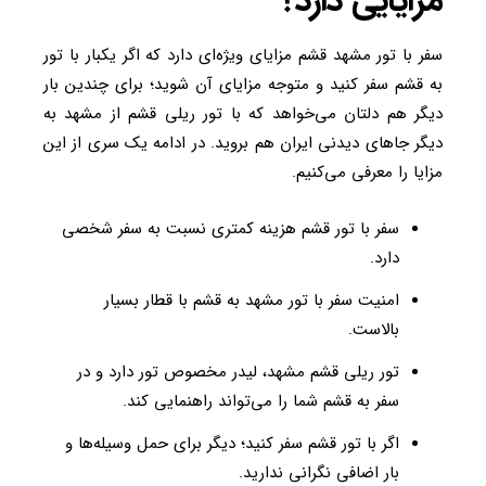
مزایایی دارد؟
سفر با تور مشهد قشم مزایای ویژه‌ای دارد که اگر یکبار با تور
به قشم سفر کنید و متوجه مزایای آن شوید؛ برای چندین بار
دیگر هم دلتان می‌خواهد که با تور ریلی قشم از مشهد به
دیگر جاهای دیدنی ایران هم بروید. در ادامه یک سری از این
مزایا را معرفی می‌کنیم.
سفر با تور قشم هزینه کمتری نسبت به سفر شخصی
دارد.
امنیت سفر با تور مشهد به قشم با قطار بسیار
بالاست.
تور ریلی قشم مشهد، لیدر مخصوص تور دارد و در
سفر به قشم شما را می‌تواند راهنمایی کند.
اگر با تور قشم سفر کنید؛ دیگر برای حمل وسیله‌ها و
بار اضافی نگرانی ندارید.