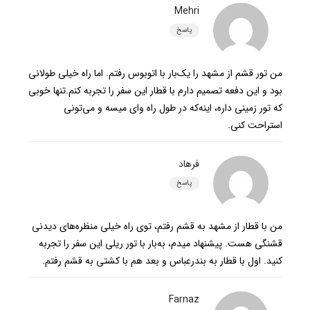
Mehri
پاسخ
من تور قشم از مشهد را یک‌بار با اتوبوس رفتم. اما راه خیلی طولانی
بود و این دفعه تصمیم دارم با قطار این سفر را تجربه کنم.تنها خوبی
که تور زمینی داره، اینه‌که در طول راه وای میسه و می‌تونی
استراحت کنی.
فرهاد
پاسخ
من با قطار از مشهد به قشم رفتم، توی راه خیلی منظره‌های دیدنی
قشنگی هست. پیشنهاد میدم، به‌بار با تور ریلی این سفر را تجربه
کنید. اول با قطار به بندرعباس و بعد هم با کشتی به قشم رفتم.
Farnaz