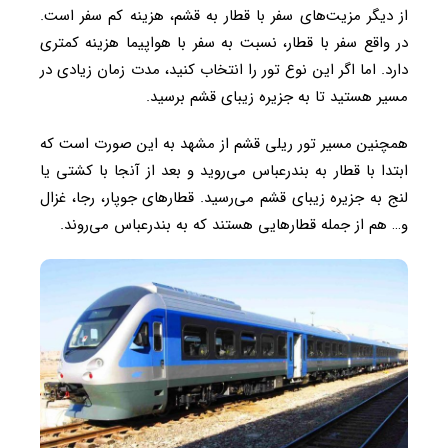
از دیگر مزیت‌های سفر با قطار به قشم، هزینه کم سفر است.
در واقع سفر با قطار، نسبت به سفر با هواپیما هزینه کمتری
دارد. اما اگر این نوع تور را انتخاب کنید، مدت زمان زیادی در
مسیر هستید تا به جزیره زیبای قشم برسید.
همچنین مسیر تور ریلی قشم از مشهد به این صورت است که
ابتدا با قطار به بندرعباس می‌روید و بعد از آنجا با کشتی یا
لنج به جزیره زیبای قشم می‌رسید. قطارهای جوپار، رجا، غزال
و… هم از جمله قطارهایی هستند که به بندرعباس می‌روند.