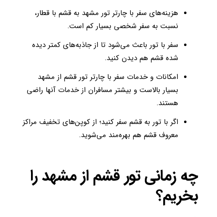
هزینه‌های سفر با چارتر تور مشهد به قشم با قطار،
نسبت به سفر شخصی بسیار کم است.
سفر با تور باعث می‌شود تا از جاذبه‌های کمتر دیده
شده قشم هم دیدن کنید.
امکانات و خدمات سفر با چارتر تور قشم از مشهد
بسیار بالاست و بیشتر مسافران از خدمات آنها راضی
هستند.
اگر با تور به قشم سفر کنید؛ از کوپن‌های تخفیف مراکز
معروف قشم هم بهره‌مند می‌شوید.
چه زمانی تور قشم از مشهد را
بخریم؟