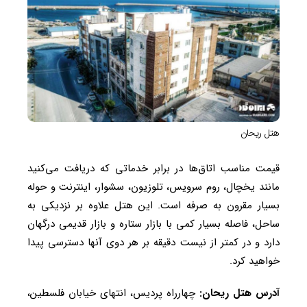
هتل ریحان
قیمت مناسب اتاق‌ها در برابر خدماتی که دریافت می‌کنید
مانند یخچال، روم سرویس، تلوزیون، سشوار، اینترنت و حوله
بسیار مقرون به صرفه است. این هتل علاوه بر نزدیکی به
ساحل، فاصله بسیار کمی با بازار ستاره و بازار قدیمی درگهان
دارد و در کمتر از نیست دقیقه بر هر دوی آنها دسترسی پیدا
خواهید کرد.
آدرس هتل ریحان:
چهارراه پردیس، انتهای خیابان فلسطین،