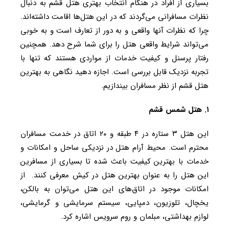
بسیاری از افراد در هنگام انتخاب بهتری هتل قشم به دنبال
نظرات مسافرانی می‌گردند که در این هتل‌ها اقامت داشته‌اند.
چرا که نظرات آنها واقعی و به دور از تعارف است و به خوبی
می‌تواند شرایط واقعی هتل را برای شما شرح دهد. همچنین
رفتار پرسنل و کیفیت خدمات از مواردی هستند که تنها با
تجربه نزدیک قابل بررسی است. اجازه دهید نگاهی به بهترین
هتل‌ قشم از نظر مسافران بیندازیم.
۱. هتل شمس قشم
این هتل ۳ ستاره در ۴ طبقه و ۲۰ اتاق در خدمت مسافران
محترم است. محیط آرام هتل در نزدیکی ساحل و امکانات و
خدمات با بهترین کیفیت باعث شده تا بسیاری از مسافرین
این هتل را به عنوان بهترین هتل در کیش معرفی کنند. از
امکانات موجود در اتاق‌های این هتل می‌توان به بالکن،
یخچال، تلوزیون، دمپایی، سیستم سرمایشی و گرمایشی،
لوازم بهداشتی، مبلمان و روم سرویس اشاره کرد.