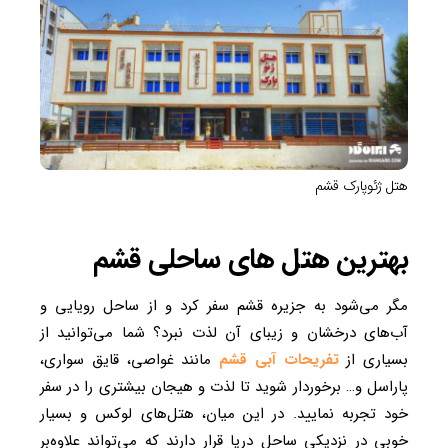
هتل ژئوپارک قشم
بهترین هتل های ساحلی قشم
مگر می‌شود به جزیره قشم سفر کرد و از ساحل رویایی و
آب‌های درخشان و زیبای آن لذت نبرد؟ شما می‌توانید از
بسیاری از
تفریحات آبی قشم
مانند غواصی، قایق سواری،
پاراسل و… برخوردار شوید تا لذت و هیجان بیشتری را در سفر
خود تجربه نمایید. در این میان، هتل‌های لوکس و بسیار
خوبی در نزدیکی ساحل دریا قرار دارند که می‌تواند علاوه‌بر