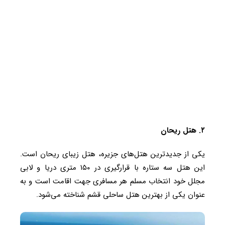
۲. هتل ریحان
یکی از جدیدترین هتل‌های جزیره، هتل زیبای ریحان است.
این هتل سه ستاره با قرارگیری در ۱۵۰ متری دریا و لابی
مجلل خود انتخاب مسلم هر مسافری جهت اقامت است و به
عنوان یکی از بهترین هتل ساحلی قشم شناخته می‌شود.