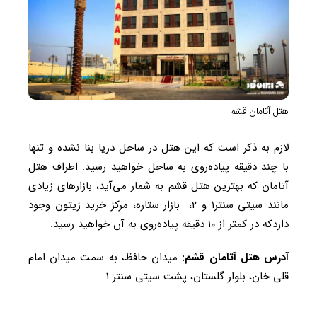
هتل آتامان قشم
لازم به ذکر است که این هتل در ساحل دریا بنا نشده و تنها
با چند دقیقه پیاده‌روی به ساحل خواهید رسید. اطراف هتل
آتامان که بهترین هتل قشم به شمار می‌آید، بازارهای زیادی
مانند سیتی سنتر۱ و ۲، بازار ستاره، مرکز خرید زیتون وجود
داردکه در کمتر از ۱۰ دقیقه پیاده‌روی به آن خواهید رسید.
آدرس هتل آتامان قشم:
میدان حافظ، به سمت میدان امام
قلی خان، بلوار گلستان، پشت سیتی سنتر ۱