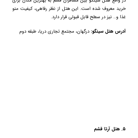
در واقع هتل سینگو بین مسافران قشم به بهترین مکان برای
خرید معروف شده است. این هتل از نظر رفاهی، کیفیت منو
غذا و… نیز در سطح قابل قبولی قرار دارد.
آدرس هتل سینگو:
درگهان، مجتمع تجاری دریا، طبقه دوم
۵. هتل آرتا قشم