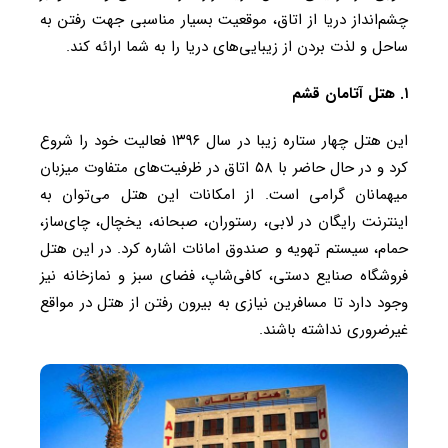
چشم‌انداز دریا از اتاق، موقعیت بسیار مناسبی جهت رفتن به
ساحل و لذت بردن از زیبایی‌های دریا را به شما ارائه کند.
۱. هتل آتامان قشم
این هتل چهار ستاره زیبا در سال ۱۳۹۶ فعالیت خود را شروع
کرد و در حال حاضر با ۵۸ اتاق در ظرفیت‌های متفاوت میزبان
میهمانان گرامی است. از امکانات این هتل می‌توان به
اینترنت رایگان در لابی، رستوران، صبحانه، یخچال، چای‌ساز،
حمام، سیستم تهویه و صندوق امانات اشاره کرد. در این هتل
فروشگاه صنایع دستی، کافی‌شاپ، فضای سبز و نمازخانه نیز
وجود دارد تا مسافرین نیازی به بیرون رفتن از هتل در مواقع
غیرضروری نداشته باشند.