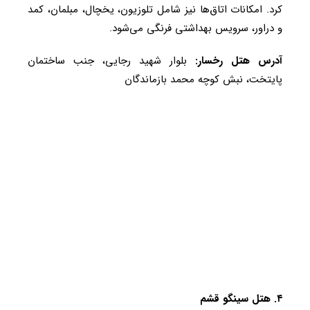
کرد. امکانات اتاق‌ها نیز شامل تلوزیون، یخچال، مبلمان، کمد
و دراور، سرویس بهداشتی فرنگی می‌شود.
آدرس هتل رخسار:
بلوار شهید رجایی، جنب ساختمان
پایتخت، نبش کوچه محمد بازماندگان
۴. هتل سینگو قشم