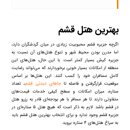
بهترین هتل قشم
اگرچه جزیره قشم محبوبیت زیادی در میان گردشگران دارد،
اما مدرن بودن محیط شهر و تنوع هتل‌های آن نسبت به
جزیره کیش بسیار کمتر است. با این حال، هتل‌های این
منطقه از امکانات بسیار خوبی برخوردارند که می‌تواند رضایت
کامل مسافران خود را کسب کنند. این هتل‌ها بر اساس
موقعیت قرارگرفتن و فاصله تا
جاهای دیدنی قشم
، تعداد
ستاره، میزان امکانات و سطح کیفی خدمات قیمت‌های
متفاوتی دارند تا هر مسافر با هر بودجه‌ای قادر به رزرو هتل
در قشم باشد. لازم به ذکر است که هیچ هتل ۵ ستاره‌ای در
جزیره قشم وجود ندارد و برای انتخاب بهترین هتل قشم باید
به سراغ هتل‌های ۴ ستاره بروید.