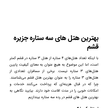
بهترین هتل های سه ستاره جزیره
قشم
با اینکه تعداد هتل‌های ۴ ستاره از هتل ۳ ستاره در قشم کمتر
است، اما این موضوع به هیچ عنوان به معنای کیفیت پایین
هتل‌های ۳ ستاره نیست. برخی از مسافران تعدادی از
هتل‌های ۳ ستاره را به عنوان بهترین هتل قشم می‌شناسند.
چرا که در قبال هزینه‌ای که پرداخت می‌کنند خدمات و
امکانات خوبی را در مدت اقامت خود دارند. بیایید نگاهی به
بهترین هتل های قشم در رده سه ستاره بیندازیم.