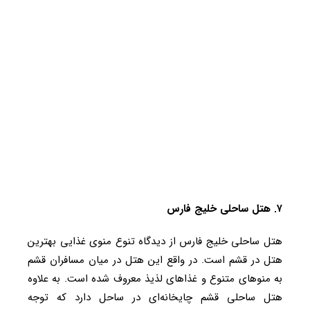
۷. هتل ساحلی خلیج فارس
هتل ساحلی خلیج فارس از دیدگاه تنوع منوی غذایی بهترین
هتل در قشم است. در واقع این هتل در میان مسافران قشم
به منوهای متنوع و غذاهای لذیذ معروف شده است. به علاوه
هتل ساحلی قشم چایخانه‌ای در ساحل دارد که توجه