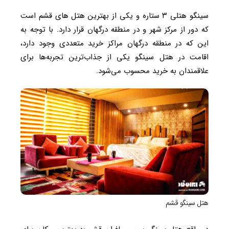
سینگو هتلی ۳ ستاره و یکی از بهترین هتل های قشم است
که دور از مرکز شهر و در منطقه درگهان قرار دارد. با توجه به
این که در منطقه درگهان مراکز خرید متعددی وجود دارد،
اقامت در هتل سینگو یکی از جذاب‌ترین تجربه‌ها برای
علاقمندان به خرید محسوب می‌شود.
هتل سینگو قشم