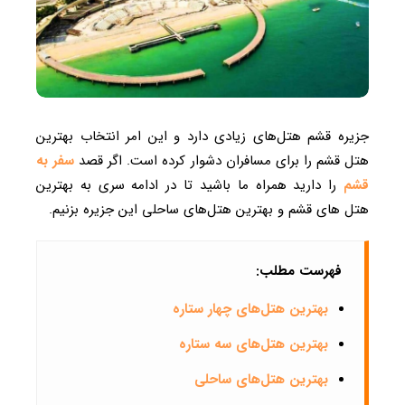
جزیره قشم هتل‌های زیادی دارد و این امر انتخاب بهترین
هتل قشم را برای مسافران دشوار کرده است. اگر قصد
سفر به
قشم
را دارید همراه ما باشید تا در ادامه سری به بهترین
هتل های قشم و بهترین هتل‌های ساحلی این جزیره بزنیم.
فهرست مطلب:
بهترین هتل‌های چهار ستاره
بهترین هتل‌های سه ستاره
بهترین هتل‌های ساحلی