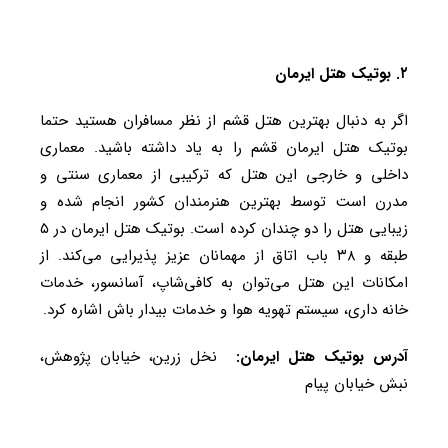
۲. بوتیک هتل ایرمان
اگر به دنبال بهترین هتل قشم از نظر مسافران هستید حتما
بوتیک هتل ایرمان قشم را به یاد داشته باشید. معماری
داخلی و خارجی این هتل که ترکیبی از معماری سنتی و
مدرن است توسط بهترین هنرمندان کشور انجام شده و
زیبایی هتل را دو چندان کرده است. بوتیک هتل ایرمان در ۵
طبقه و ۳۸ باب اتاق از مهمانان عزیز پذیرایی می‌کند. از
امکانات این هتل می‌توان به کافی‌شاپ، آسانسور، خدمات
خانه داری، سیستم تهویه هوا و خدمات بیدار باش اشاره کرد.
آدرس بوتیک هتل ایرمان:
نخل زرین، خیابان پژوهش،
نبش خیابان پیام