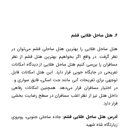
۶. هتل ساحل طلایی قشم
هتل ساحل طلایی را بهترین هتل ساحلی قشم می‌توان در
نظر گرفت. در واقع اگر بخواهیم بهترین هتل قشم از نظر
مسافران را بررسی کنیم هتل ساحل طلایی از دیدگاه امکانات
تفریحی در جایگاه خوبی قرار دارد. این هتل امکانات قابل
توجهی برای تفریحات آبی مانند جت اسکی، قایق سواری و…
در اختیار مسافران قرار می‌دهد. همچنین امکانات رفاهی
داخل هتل نیز از نظر اغلب مسافران در سطح رضایت بخشی
قرار دارد.
آدرس
هتل ساحل طلایی قشم:
جاده ساحلی جنوبی، روبروی
زیارتگاه شاه شهید