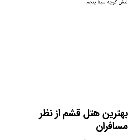
نبش کوچه سینا پنجم
بهترین هتل قشم از نظر
مسافران