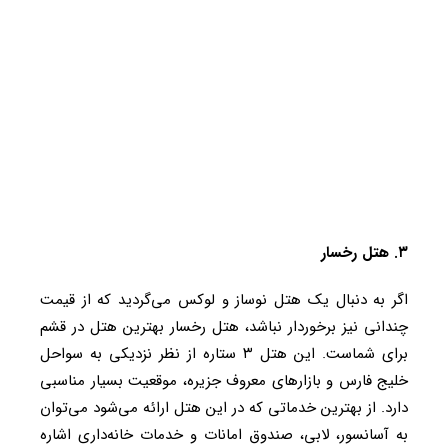
۳. هتل رخسار
اگر به دنبال یک هتل نوساز و لوکس می‌گردید که از قیمت
چندانی نیز برخوردار نباشد، هتل رخسار بهترین هتل در قشم
برای شماست. این هتل ۳ ستاره از نظر نزدیکی به سواحل
خلیج فارس و بازارهای معروف جزیره، موقعیت بسیار مناسبی
دارد. از بهترین خدماتی که در این هتل ارائه می‌شود می‌توان
به آسانسور، لابی، صندوق امانات و خدمات خانه‌داری اشاره