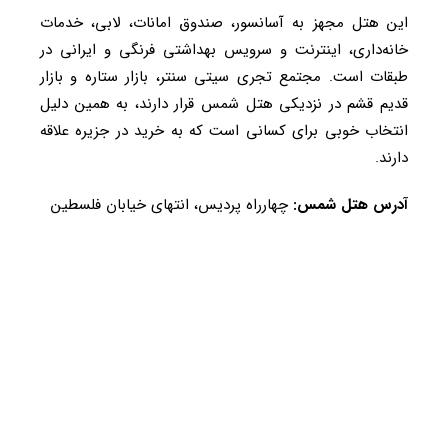
این هتل مجهز به آسانسور، صندوق امانات، لابی، خدمات
خانه‌داری، اینترنت و سرویس بهداشتی فرنگی و ایرانی در
طبقات است. مجتمع تجری سیتی سنتر، بازار ستاره و بازار
قدیم قشم در نزدیکی هتل شمس قرار دارند، به همین دلیل
انتخاب خوبی برای کسانی است که به خرید در جزیره علاقه
دارند.
آدرس هتل شمس:
چهارراه پردیس، انتهای خیابان فلسطین