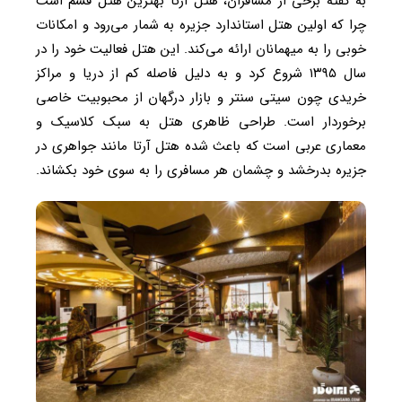
به گفته برخی از مسافران، هتل آرتا بهترین هتل قشم است
چرا که اولین هتل استاندارد جزیره به شمار می‌رود و امکانات
خوبی را به میهمانان ارائه می‌کند. این هتل فعالیت خود را در
سال ۱۳۹۵ شروع کرد و به دلیل فاصله کم از دریا و مراکز
خریدی چون سیتی سنتر و بازار درگهان از محبوبیت خاصی
برخوردار است. طراحی ظاهری هتل به سبک کلاسیک و
معماری عربی است که باعث شده هتل آرتا مانند جواهری در
جزیره بدرخشد و چشمان هر مسافری را به سوی خود بکشاند.