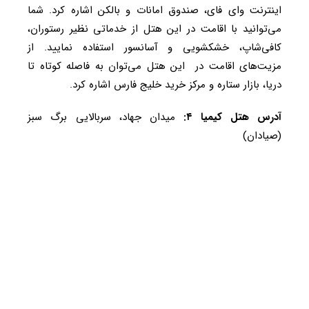
اینترنت وای فای، صندوق امانات و بالکن اشاره کرد. شما
می‌توانید با اقامت در این هتل از خدماتی نظیر رستوران،
کافی‌شاپ، خشکشویی و آسانسور استفاده نمایید. از
مزیت‌های اقامت در این هتل می‌توان به فاصله کوتاه تا
دریا، بازار ستاره و مرکز خرید خلیج فارس اشاره کرد.
آدرس هتل کیمیا ۴:
میدان جهاد، سربالایی برگ سبز
(صیادان)