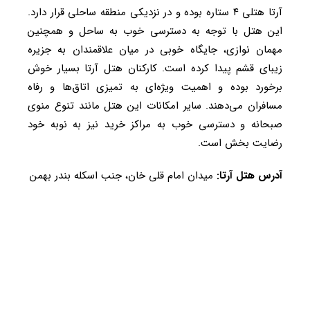
آرتا هتلی ۴ ستاره بوده و در نزدیکی منطقه ساحلی قرار دارد.
این هتل با توجه به دسترسی خوب به ساحل و همچنین
مهمان نوازی، جایگاه خوبی در میان علاقمندان به جزیره
زیبای قشم پیدا کرده است. کارکنان هتل آرتا بسیار خوش
برخورد بوده و اهمیت ویژه‌ای به تمیزی اتاق‌ها و رفاه
مسافران می‌دهند. سایر امکانات این هتل مانند تنوع منوی
صبحانه و دسترسی خوب به مراکز خرید نیز به نوبه خود
رضایت بخش است.
آدرس هتل آرتا:
میدان امام قلی خان، جنب اسکله بندر بهمن