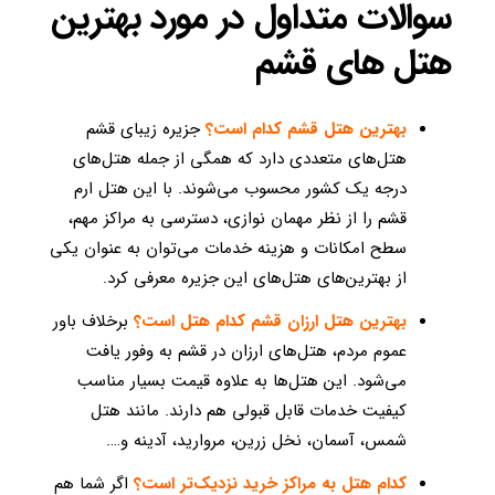
سوالات متداول در مورد بهترین
هتل های قشم
بهترین هتل قشم کدام است؟
جزیره زیبای قشم
هتل‌های متعددی دارد که همگی از جمله هتل‌های
درجه یک کشور محسوب می‌شوند. با این هتل ارم
قشم را از نظر مهمان نوازی، دسترسی به مراکز مهم،
سطح امکانات و هزینه خدمات می‌توان به عنوان یکی
از بهترین‌های هتل‌های این جزیره معرفی کرد.
بهترین هتل ارزان قشم کدام هتل است؟
برخلاف باور
عموم مردم، هتل‌های ارزان در قشم به وفور یافت
می‌شود. این هتل‌ها به علاوه قیمت بسیار مناسب
کیفیت خدمات قابل قبولی هم دارند. مانند هتل
شمس، آسمان، نخل زرین، مروارید،‌ آدینه و….
کدام هتل به مراکز خرید نزدیک‌تر است؟‌
اگر شما هم