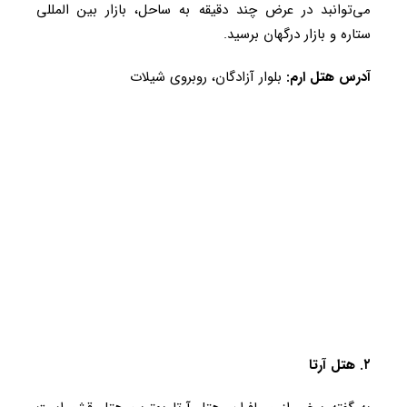
می‌توانبد در عرض چند دقیقه به ساحل، بازار بین المللی
ستاره و بازار درگهان برسید.
آدرس هتل ارم:
بلوار آزادگان، روبروی شیلات
۲. هتل آرتا