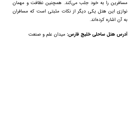
مسافرین را به خود جلب می‌کند. همچنین نظافت و مهمان
نوازی این هتل یکی دیگر از نکات مثبتی است که مسافران
به ‌آن اشاره کرده‌اند.
آدرس هتل ساحلی خلیج فارس:
میدان علم و صنعت