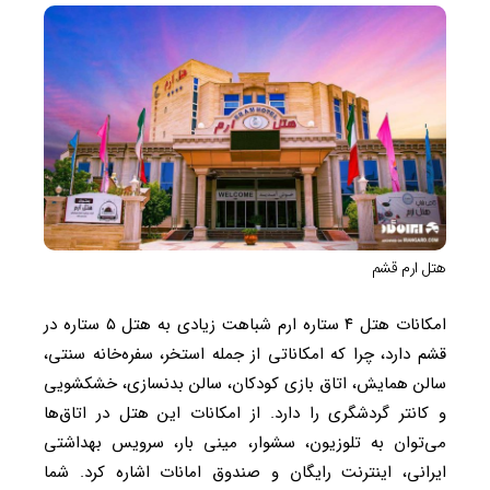
هتل ارم قشم
امکانات هتل ۴ ستاره ارم شباهت زیادی به هتل ۵ ستاره در
قشم دارد، چرا که امکاناتی از جمله استخر، سفره‌خانه سنتی،
سالن همایش، اتاق بازی کودکان، سالن بدنسازی، خشکشویی
و کانتر گردشگری را دارد. از امکانات این هتل در اتاق‌ها
می‌توان به تلوزیون، سشوار، مینی بار، سرویس بهداشتی
ایرانی، اینترنت رایگان و صندوق امانات اشاره کرد. شما