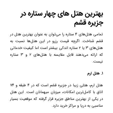
بهترین هتل های چهار ستاره در
جزیره قشم
تمامی هتل‌های ۴ ستاره را می‌توان به عنوان بهترین هتل در
قشم شناخت. اگرچه قیمت رزرو در این هتل‌ها نسبت به
هتل‌های ۳ یا ۲ ستاره اندکی بیشتر است اما کیفیت خدماتی
که ارائه می‌دهند قابل مقایسه با هتل‌های ۲ و ۳ ستاره
نیست.
۱. هتل ارم
هتل ارم، هتلی زیبا در جزیره قشم است که در ۴ طبقه و ۷۴
اتاق با کامل‌ترین امکانات، میزبان میهمانان است. این هتل
در یکی از بهترین مناطق جزیره قرار گرفته که موقعیت بسیار
مناسبی به دریا و مراکز خرید دارد.