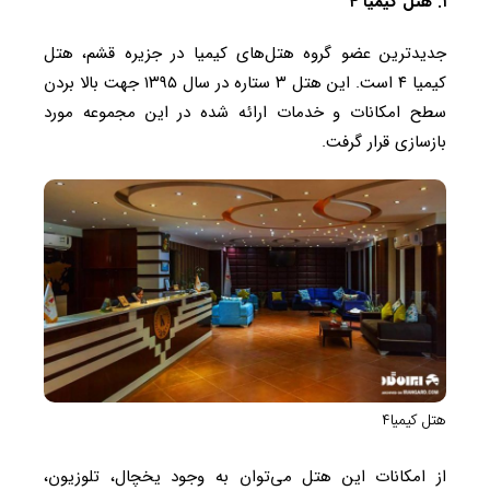
۱. هتل کیمیا ۴
جدیدترین عضو گروه هتل‌های کیمیا در جزیره قشم، هتل
کیمیا ۴ است. این هتل ۳ ستاره در سال ۱۳۹۵ جهت بالا بردن
سطح امکانات و خدمات ارائه شده در این مجموعه مورد
بازسازی قرار گرفت.
هتل کیمیا۴
از امکانات این هتل می‌توان به وجود یخچال، تلوزیون،