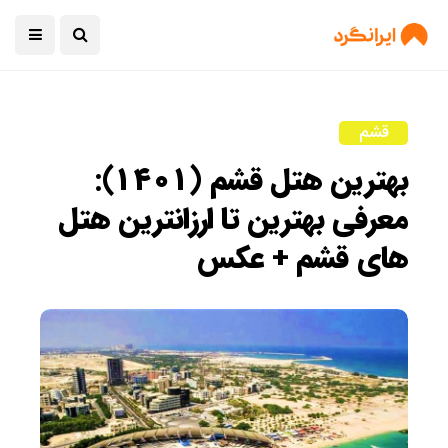
قشم
بهترین هتل قشم (۱۴۰۱):
معرفی بهترین تا ارزانترین هتل
های قشم + عکس