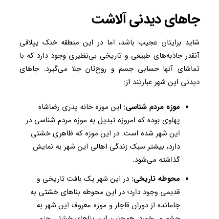
جاهای دیدنی آلاشت
شاید برایتان عجیب باشد، اما در این منطقه خنک ییلاقی
آنقدر جاذبه‌های طبیعی و تاریخی بی‌نظیری وجود دارد که با
تماشای آنها حسابی جسم و روح‌تان جلا می‌گیرد. جاهای
دیدنی این شهر عبارتند از:
موزه مردم شناسی:
این موزه خانه پدری رضاشاه
پهلوی بوده که امروزه تبدیل به موزه مردم شناسی در
این شهر شده است. در این موزه که ظاهری خشتی
دارد، بیشتر سبک زندگی اهالی این شهر به نمایش
گذاشته می‌شود.
محوطه تاریخی:
در این شهر یک بافت تاریخی و
قدیمی وجود دارد؛ در این محوطه بناهای خشتی به
جامانده از دوران قاجار و موزه معروف این شهر به
چشم می‌خورد. همچنین این بناهای خشتی جزو