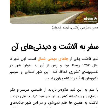
مسیر دسترسی (عکس: فرهاد قبادوند)
سفر به آلاشت و دیدنی‌های آن
شهر آلاشت یکی از
جاهای دیدنی شمال
است، این شهر تا
سال ۱۳۵۲ روستا بود و پس از آن به عنوان شهر در
تقسیم‌بندی کشوری لحاظ شد. این شهر شمالی و سرسبز
کشورمان زادگاه رضاشاه پهلوی است.
با سفر به این شهر علاوه‌بر بازدید از طبیعتی سرسبز و بکر،
مرتفع‌ترین رصدخانه کشور را نیز خواهید دید. جاهای دیدنی
آلاشت به همین جا ختم نمی‌شود و در این شهر جاذبه‌های