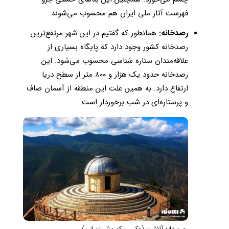
فهرست آثار ملی ایران هم محسوب می‌شوند.
رصدخانه:
همانطور که گفتیم در این شهر مرتفع‌ترین
رصدخانه کشور وجود دارد که پایگاه بسیاری از
علاقه‌مندان ستاره شناسی محسوب می‌شود. این
رصدخانه حدود یک هزار و ۸۰۰ متر از سطح دریا
ارتفاع دارد. به همین علت این منطقه از آسمان صاف
و پرستاره‌ای در شب برخوردار است.