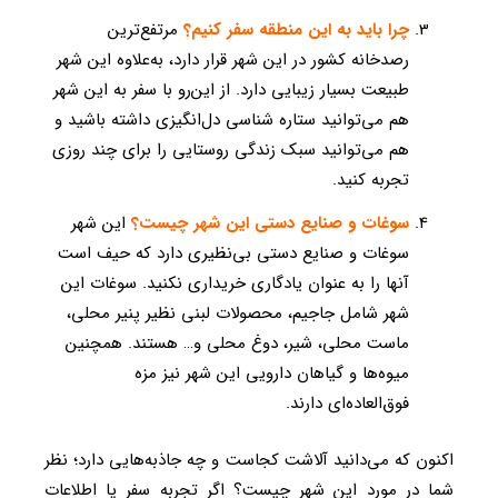
چرا باید به این منطقه سفر کنیم؟
مرتفع‌ترین
رصدخانه کشور در این شهر قرار دارد، به‌علاوه این شهر
طبیعت بسیار زیبایی دارد. از این‌رو با سفر به این شهر
هم می‌توانید ستاره شناسی دل‌انگیزی داشته باشید و
هم می‌توانید سبک زندگی روستایی را برای چند روزی
تجربه کنید.
سوغات و صنایع دستی این شهر چیست؟
این شهر
سوغات و صنایع دستی بی‌نظیری دارد که حیف است
آنها را به عنوان یادگاری خریداری نکنید. سوغات این
شهر شامل جاجیم، محصولات لبنی نظیر پنیر محلی،
ماست محلی، شیر، دوغ محلی و… هستند. همچنین
میوه‌ها و گیاهان دارویی این شهر نیز مزه
فوق‌العاده‌ای دارند.
اکنون که می‎‌دانید آلاشت کجاست و چه جاذبه‌هایی دارد؛ نظر
شما در مورد این شهر چیست؟ اگر تجربه سفر یا اطلاعات