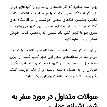
بهتر است بدانید که اگر خانه‌های روستایی یا کلبه‌های چوبی
یا دیگر اقامتگاه های آلاشت را برای اقامت انتخاب کنید؛
شانس چشیدن غذاهای محلی خوشمزه را در اقامتگاه های
آلاشت نیز دارید. از غذاهای محلی این شهر می‌توانیم به
سبزی پلو با گردو، کئی پلا، شیش انداز، دیس کباب، خورش
فسنجان و… اشاره کنیم.
در نهایت اگر قصد اقامت در اقامتگاه های آلاشت را ندارید؛
می‌توانید در منطقه‌های مجاز این شهر کمپ کنید. از این‌رو
حتما قبل از سفر به این شهر، تمام تجهیزات طبیعت‌گردی
خودتان را به همراه داشته باشید و از یک تورلیدر کمک
بگیرید تا مشکلی از نظر اقامت برایتان پیش نیاید.
سوالات متداول در مورد سفر به
شهر آشیانه عقاب