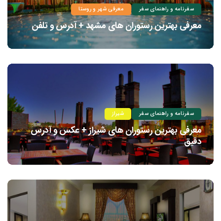
سفرنامه و راهنمای سفر
معرفی شهر و روستا
معرفی بهترین رستوران های مشهد + آدرس و تلفن
سفرنامه و راهنمای سفر
شیراز
معرفی بهترین رستوران های شیراز + عکس و آدرس
دقیق