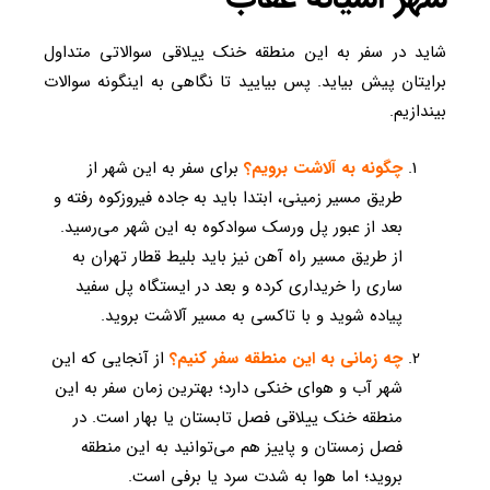
شاید در سفر به این منطقه خنک ییلاقی سوالاتی متداول
برایتان پیش بیاید. پس بیایید تا نگاهی به اینگونه سوالات
بیندازیم.
چگونه به آلاشت برویم؟
برای سفر به این شهر از
طریق مسیر زمینی، ابتدا باید به جاده فیروزکوه رفته و
بعد از عبور پل ورسک سوادکوه به این شهر می‌رسید.
از طریق مسیر راه آهن نیز باید بلیط قطار تهران به
ساری را خریداری کرده و بعد در ایستگاه پل سفید
پیاده شوید و با تاکسی به مسیر آلاشت بروید.
چه زمانی به این منطقه سفر کنیم؟
از آنجایی که این
شهر آب و هوای خنکی دارد؛ بهترین زمان سفر به این
منطقه خنک ییلاقی فصل تابستان یا بهار است. در
فصل زمستان و پاییز هم می‌توانید به این منطقه
بروید؛ اما هوا به شدت سرد یا برفی است.