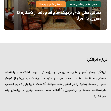
سفرنامه و راهنمای سفر
معرفی شهر و روستا
معرفی هتل های نزدیک حرم امام رضا از ۵ستاره تا
مقرون به صرفه
درباره ایرانگرد
ایرانگرد بستر آنلاین مقایسه، بررسی و رزرو تور، ویلا، اقامتگاه و راهنمای
جستجو و انتخاب مقصد است. مجله ایرانگرد هرآنچه که باید پیش از شروع
سفر از مقصد بدانید را در اختیار شما خواهد گذاشت. زیرا باور داریم انتخاب
هوشمندانه مقصد و برنامه‌ریزی آگاهانه سفر، تجربه بهتری را برایمان رقم
خواهد زد.