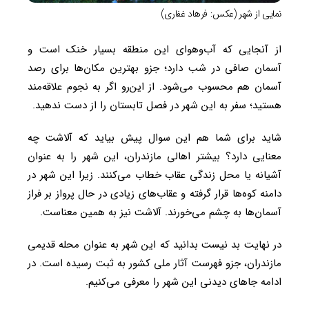
نمایی از شهر (عکس: فرهاد غفاری)
از آنجایی که آب‌وهوای این منطقه بسیار خنک است و
آسمان صافی در شب دارد؛ جزو بهترین مکان‌ها برای رصد
آسمان هم محسوب می‌شود. از این‌رو اگر به نجوم علاقه‌مند
هستید؛ سفر به این شهر در فصل تابستان را از دست ندهید.
شاید برای شما هم این سوال پیش بیاید که آلاشت چه
معنایی دارد؟ بیشتر اهالی مازندران، این شهر را به عنوان
آشیانه یا محل زندگی عقاب خطاب می‌کنند. زیرا این شهر در
دامنه کوه‌ها قرار گرفته و عقاب‌های زیادی در حال پرواز بر فراز
آسمان‌ها به چشم می‌خورند. آلاشت نیز به همین معناست.
در نهایت بد نیست بدانید که این شهر به عنوان محله قدیمی
مازندران، جزو فهرست آثار ملی کشور به ثبت رسیده است. در
ادامه جاهای دیدنی این شهر را معرفی می‌کنیم.