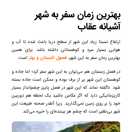
بهترین زمان سفر به شهر
آشیانه عقاب
ارتفاع نسبتا زیاد این شهر از سطح دریا باعث شده تا آب و
هوایی بسیار سرد و کوهستانی داشته باشد. برای همین
بهترین زمان سفر به این شهر،
فصول تابستان و بهار
است.
در فصل زمستان هم می‌توان به این شهر سفر کرد؛ اما جاده و
کوهستان این شهر پر از برف بوده و ممکن است جاده بسته
شود. ناگفته نماند که این شهر در فصل پاییز چشم‌انداز بسیار
کاریزماتیکی دارد که اگر عکاس باشید یک لحظه هم دوربین
خود را بر روی زمین نمی‌گذارید. زیرا آنقدر صحنه طبیعت این
شهر بی‌نظیر است که چشم هر بیننده‌ای را خیره می‌کند.