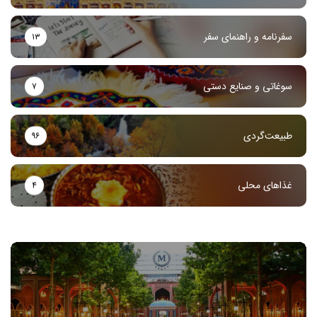
سفرنامه و راهنمای سفر
۱۳
سوغاتی و صنایع دستی
۷
طبیعت‌گردی
۹۶
غذاهای محلی
۴