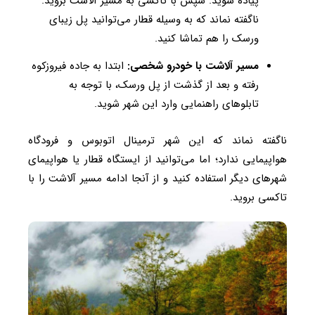
پیاده شوید. سپس با تاکسی به مسیر آلاشت بروید.
ناگفته نماند که به وسیله قطار می‌توانید پل زیبای
ورسک را هم تماشا کنید.
مسیر آلاشت با خودرو شخصی:
ابتدا به جاده فیروزکوه
رفته و بعد از گذشت از پل ورسک، با توجه به
تابلوهای راهنمایی وارد این شهر شوید.
ناگفته نماند که این شهر ترمینال اتوبوس و فرودگاه
هواپیمایی ندارد؛ اما می‌توانید از ایستگاه قطار یا هواپیمای
شهرهای دیگر استفاده کنید و از آنجا ادامه مسیر آلاشت را با
تاکسی بروید.