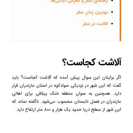
راهنمای سفر و معرفی دیدنی‌ها
بهترین زمان سفر
اقامت در سفر
آلاشت کجاست؟
اگر برایتان این سوال پیش آمده که آلاشت کجاست؟ باید
گفت که این شهر در نزدیکی سوادکوه در استان مازندران قرار
دارد. همچنین به عنوان منطقه خنک ییلاقی برای اهالی
مازندران در فصل تابستان محسوب می‌شود. ناگفته نماند که
این شهر از سطح دریا حدود یک هزار و ۸۰۰ متر ارتفاع دارد.