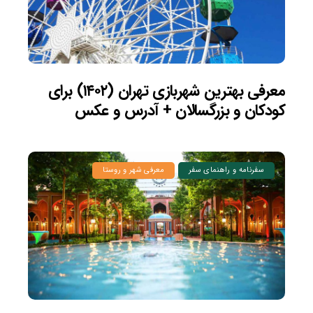
معرفی بهترین شهربازی تهران (۱۴۰۲) برای
کودکان و بزرگسالان + آدرس و عکس
سفرنامه و راهنمای سفر
معرفی شهر و روستا