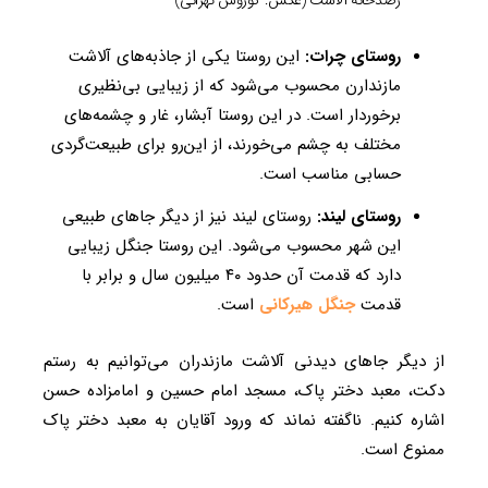
رصدخانه آلاشت (عکس: کوروش تهرانی)
روستای چرات:
این روستا یکی از جاذبه‌های آلاشت
مازندارن محسوب می‌شود که از زیبایی بی‌نظیری
برخوردار است. در این روستا آبشار، غار و چشمه‌های
مختلف به چشم می‌خورند، از این‌رو برای طبیعت‌گردی
حسابی مناسب است.
روستای لیند:
روستای لیند نیز از دیگر جاهای طبیعی
این شهر محسوب می‌شود. این روستا جنگل زیبایی
دارد که قدمت آن حدود ۴۰ میلیون سال و برابر با
قدمت
جنگل هیرکانی
است.
از دیگر جاهای دیدنی آلاشت مازندران می‌توانیم به رستم
دکت، معبد دختر پاک، مسجد امام حسین و امامزاده حسن
اشاره کنیم. ناگفته نماند که ورود آقایان به معبد دختر پاک
ممنوع است.