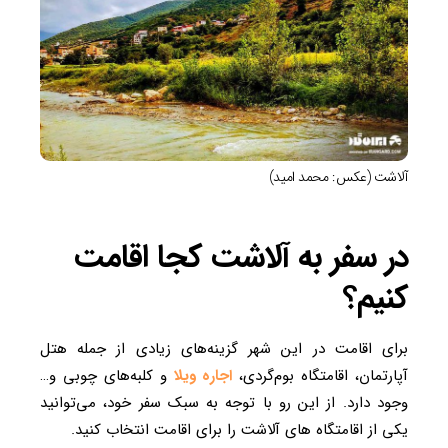
آلاشت (عکس: محمد امید)
در سفر به آلاشت کجا اقامت
کنیم؟
برای اقامت در این شهر گزینه‌های زیادی از جمله هتل
آپارتمان، اقامتگاه بوم‎‌گردی،
اجاره ویلا
و کلبه‌های چوبی و…
وجود دارد. از این رو با توجه به سبک سفر خود، می‌توانید
یکی از اقامتگاه های آلاشت را برای اقامت انتخاب کنید.