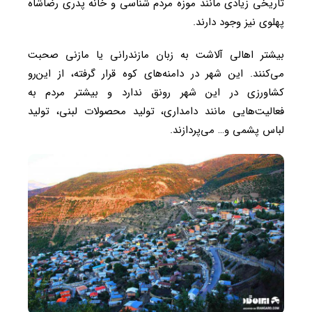
تاریخی زیادی مانند موزه مردم شناسی و خانه پدری رضاشاه
پهلوی نیز وجود دارند.
بیشتر اهالی آلاشت به زبان مازندرانی یا مازنی صحبت
می‌کنند. این شهر در دامنه‌های کوه قرار گرفته، از این‌رو
کشاورزی در این شهر رونق ندارد و بیشتر مردم به
فعالیت‌هایی مانند دامداری، تولید محصولات لبنی، تولید
لباس پشمی و… می‌پردازند.