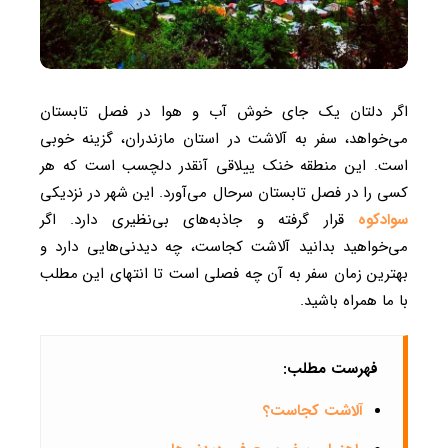
اگر دلتان یک جای خوش آب و هوا در فصل تابستان
می‌خواهد، سفر به آلاشت در استان مازندران، گزینه خوبی
است. این منطقه خنک ییلاقی آنقدر دلچسب است که هر
کسی را در فصل تابستان سرحال می‌آورد. این شهر در نزدیکی
سوادکوه
قرار گرفته و جاذبه‌های بی‌نظیری دارد. اگر
می‌خواهید بدانید آلاشت کجاست، چه دیدنی‌هایی دارد و
بهترین زمان سفر به آن چه فصلی است تا انتهای این مطلب
با ما همراه باشید.
فهرست مطلب:
آلاشت کجاست؟