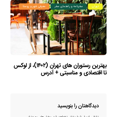
تهران
سفرنامه و راهنمای سفر
معرفی شهر و روستا
بهترین رستوران های تهران (۱۴۰۲)، از لوکس
تا اقتصادی و مناسبتی + آدرس
دیدگاهتان را بنویسید
نشانی ایمیل شما منتشر نخواهد شد.
بخش‌های موردنیاز