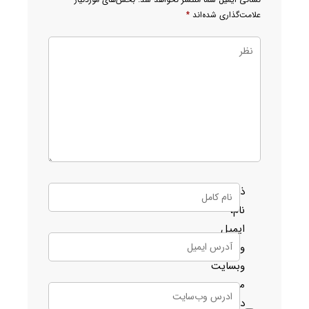
علامت‌گذاری شده‌اند
*
ذخیره
نام،
ایمیل
و
وبسایت
من
در