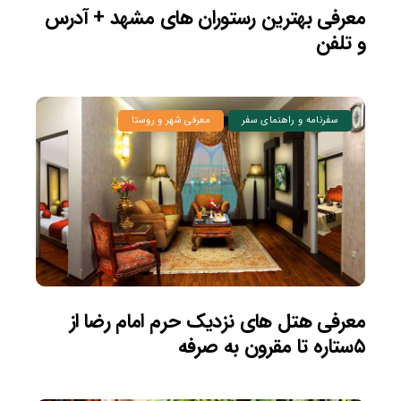
معرفی بهترین رستوران های مشهد + آدرس
و تلفن
سفرنامه و راهنمای سفر
معرفی شهر و روستا
معرفی هتل های نزدیک حرم امام رضا از
۵ستاره تا مقرون به صرفه