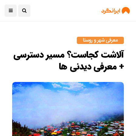
معرفی شهر و روستا
آلاشت کجاست؟ مسیر دسترسی
+ معرفی دیدنی ها