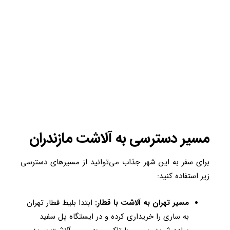
مسیر دسترسی به آلاشت مازندران
برای سفر به این شهر جذاب می‌توانید از مسیرهای دسترسی
زیر استفاده کنید:
مسیر تهران به آلاشت با قطار:
ابتدا بلیط قطار تهران
به ساری را خریداری کرده و در ایستگاه پل سفید