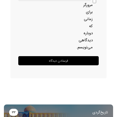
مرورگر
برای
زمانی
که
دوباره
دیدگاهی
می‌نویسم.
تاریخ‌گردی
۳۳