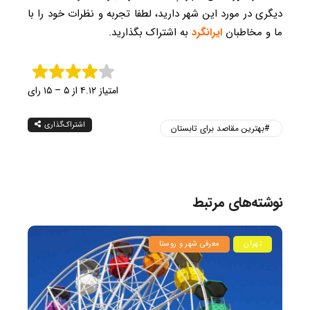
دیگری در مورد این شهر دارید، لطفا تجربه و نظرات خود را با
ما و مخاطبان
ایرانگرد
به اشتراک بگذارید.
امتیاز ۴.۱۲ از ۵ – ۱۵ رای
اشتراک‌گذاری
بهترین مقاصد برای تابستان
نوشته‌های مرتبط
تهران
معرفی شهر و روستا