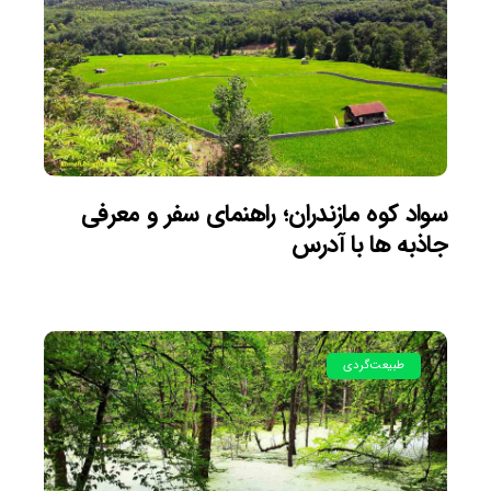
سواد کوه مازندران؛ راهنمای سفر و معرفی
جاذبه ها با آدرس
طبیعت‌گردی