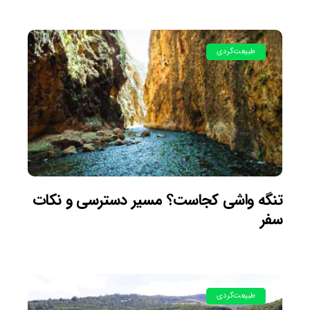
طبیعت‌گردی
تنگه واشی کجاست؟ مسیر دسترسی و نکات
سفر
طبیعت‌گردی