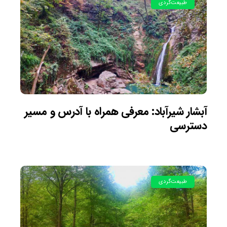
طبیعت‌گردی
آبشار شیرآباد: معرفی همراه با آدرس و مسیر
دسترسی
طبیعت‌گردی