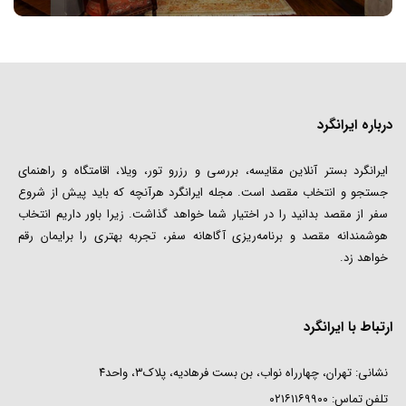
درباره ایرانگرد
ایرانگرد بستر آنلاین مقایسه، بررسی و رزرو تور، ویلا، اقامتگاه و راهنمای
جستجو و انتخاب مقصد است. مجله ایرانگرد هرآنچه که باید پیش از شروع
سفر از مقصد بدانید را در اختیار شما خواهد گذاشت. زیرا باور داریم انتخاب
هوشمندانه مقصد و برنامه‌ریزی آگاهانه سفر، تجربه بهتری را برایمان رقم
خواهد زد.
ارتباط با ایرانگرد
نشانی: تهران، چهارراه نواب، بن بست فرهادیه، پلاک۳، واحد۴
تلفن تماس:
۰۲۱۶۱۱۶۹۹۰۰