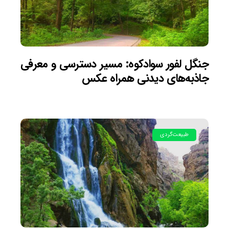
جنگل لفور سوادکوه: مسیر دسترسی و معرفی
جاذبه‌های دیدنی همراه عکس
طبیعت‌گردی