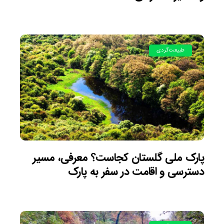
طبیعت‌گردی
پارک ملی گلستان کجاست؟ معرفی، مسیر
دسترسی و اقامت در سفر به پارک