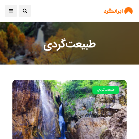
طبیعت‌گردی
طبیعت‌گردی