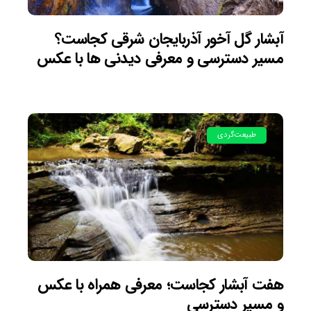
آبشار گل آخور آذربایجان شرقی کجاست؟
مسیر دسترسی و معرفی دیدنی ها با عکس
طبیعت‌گردی
هفت آبشار کجاست؛ معرفی همراه با عکس
و مسیر دسترسی