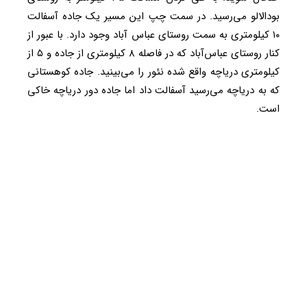
بودالالو می‌رسید. در سمت چپ این مسیر یک جاده آسفالت
۱۰ کیلومتری به سمت روستای عباس آباد وجود دارد. با عبور از
کنار روستای عباس‌آباد که در فاصله ۸ کیلومتری از جاده و ۵ از
کیلومتری دریاچه واقع شده نئور را می‌بینید. جاده کوهستانی
که به دریاچه می‌رسید آسفالت داد اما جاده دور دریاچه خاکی
است.