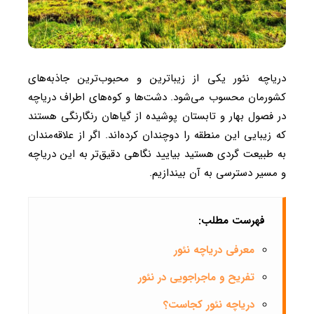
دریاچه نئور یکی از زیباترین و محبوب‌ترین جاذبه‌های
کشورمان محسوب می‌شود. دشت‌ها و کوه‌های اطراف دریاچه
در فصول بهار و تابستان پوشیده از گیاهان رنگارنگی هستند
که زیبایی این منطقه را دوچندان کرده‌اند. اگر از علاقه‌مندان
به طبیعت گردی هستید بیایید نگاهی دقیق‌تر به این دریاچه
و مسیر دسترسی به آن بیندازیم.
فهرست مطلب:
معرفی دریاچه نئور
تفریح و ماجراجویی در نئور
دریاچه نئور کجاست؟