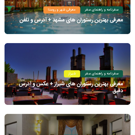
سفرنامه و راهنمای سفر
معرفی شهر و روستا
معرفی بهترین رستوران های مشهد + آدرس و تلفن
سفرنامه و راهنمای سفر
شیراز
معرفی بهترین رستوران های شیراز + عکس و آدرس
دقیق