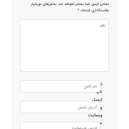
نشانی ایمیل شما منتشر نخواهد شد.
بخش‌های موردنیاز
علامت‌گذاری شده‌اند
*
ذخیره
نام،
ایمیل
و
وبسایت
من