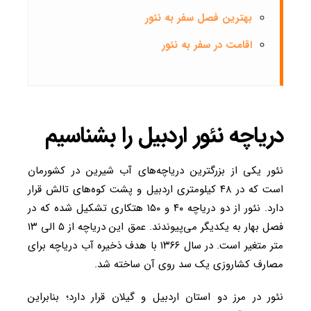
بهترین فصل سفر به نئور
اقامت در سفر به نئور
دریاچه نئور اردبیل را بشناسیم
نئور یکی از بزرگترین دریاچه‌های آب شیرین در کشورمان
است که در ۴۸ کیلومتری اردبیل و پشت کوه‌های تالش قرار
دارد. نئور از دو دریاچه ۴۰ و ۱۵۰ هتکاری تشکیل شده که در
فصل بهار به یکدیگر می‌پیوندند. عمق این دریاچه از ۵ الی ۱۳
متر متغیر است. در سال ۱۳۶۶ با هدف ذخیره آب دریاچه برای
مصارف کشاروزی یک سد روی آن ساخته شد.
نئور در مرز دو استان اردبیل و گیلان قرار دارد؛ بنابراین