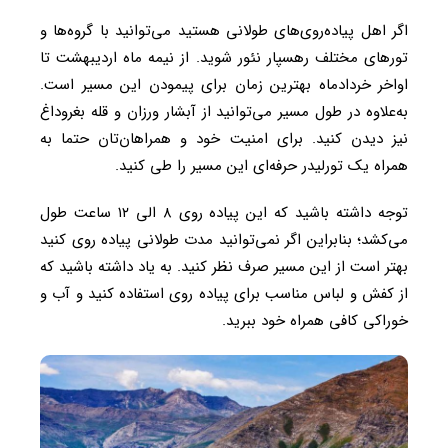
اگر اهل پیاده‌روی‌های طولانی هستید می‌توانید با گروه‌ها و
تورهای مختلف رهسپار نئور شوید. از نیمه ماه اردیبهشت تا
اواخر خردادماه بهترین زمان برای پیمودن این مسیر است.
به‌علاوه در طول مسیر می‌توانید از آبشار ورزان و قله بغروداغ
نیز دیدن کنید. برای امنیت خود و همراهان‌تان حتما به
همراه یک تورلیدر حرفه‌ای این مسیر را طی کنید.
توجه داشته باشید که این پیاده روی ۸ الی ۱۲ ساعت طول
می‌کشد؛ بنابراین اگر نمی‌توانید مدت طولانی پیاده روی کنید
بهتر است از این مسیر صرف نظر کنید. به یاد داشته باشید که
از کفش و لباس مناسب برای پیاده روی استفاده کنید و آب و
خوراکی کافی همراه خود ببرید.