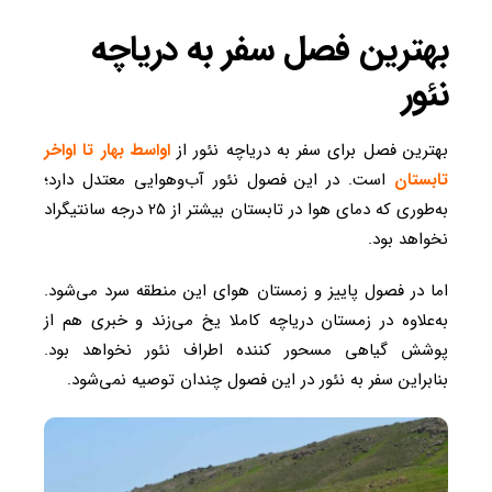
بهترین فصل سفر به دریاچه
نئور
بهترین فصل برای سفر به دریاچه نئور از
اواسط بهار تا اواخر
تابستان
است. در این فصول نئور آب‌وهوایی معتدل دارد؛
به‌طوری که دمای هوا در تابستان بیشتر از ۲۵ درجه سانتیگراد
نخواهد بود.
اما در فصول پاییز و زمستان هوای این منطقه سرد می‌شود.
به‌علاوه در زمستان دریاچه کاملا یخ می‌زند و خبری هم از
پوشش گیاهی مسحور کننده اطراف نئور نخواهد بود.
بنابراین سفر به نئور در این فصول چندان توصیه نمی‌شود.