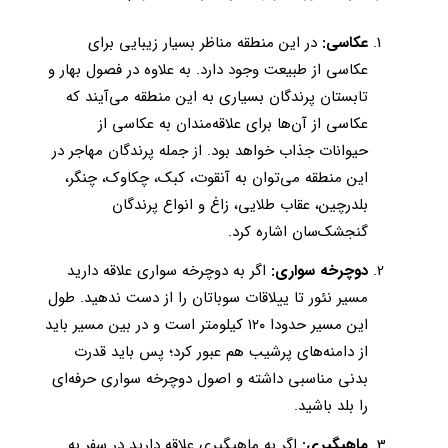
عکاسی:
در این منطقه مناظر بسیار زیبایی برای
عکاسی از طبیعت وجود دارد. به علاوه در فصول بهار و
تابستان پرندگان بسیاری به این منطقه می‌آیند که
عکاسی از آن‌ها برای علاقه‌مندان به عکاسی از
حیوانات جذاب خواهد بود. از جمله پرندگان مهاجر در
این منطقه می‌توان به آنقوت، کبک، چکاوک، چنگر،
بلدرچین، عقاب طلایی، زاغ و انواع پرندگان
گنجشک‌سان اشاره کرد.
دوچرخه سواری:
اگر به دوچرخه سواری علاقه دارید
مسیر نئور تا ییلاقات سوباتان را از دست ندهید. طول
این مسیر حدودا ۱۲۰ کیلومتر است و در بین مسیر باید
از دامنه‌های پرشیب هم عبور کرد؛ پس باید قدرت
بدنی مناسبی داشته و اصول دوچرخه سواری حرفه‌ای
را بلد باشید.
ماهیگیری:
اگر به ماهیگیری علاقه دارید در سفر به