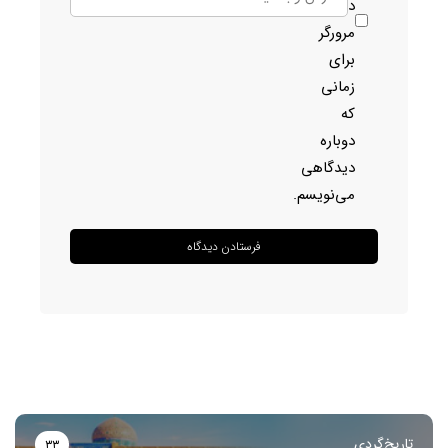
در
مرورگر
برای
زمانی
که
دوباره
دیدگاهی
می‌نویسم.
تاریخ‌گردی
۳۳