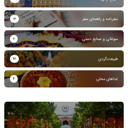
سفرنامه و راهنمای سفر
۱۳
سوغاتی و صنایع دستی
۷
طبیعت‌گردی
۹۶
غذاهای محلی
۴