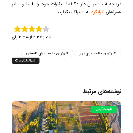
دریاچه آب شیرین دارید؟ لطفا نظرات خود را با ما و سایر
همراهان
ایرانگرد
به اشتراک بگذارید.
امتیاز ۴.۳۷ از ۵ – ۴ رای
بهترین مقاصد برای بهار
بهترین مقاصد برای تابستان
اشتراک‌گذاری
نوشته‌های مرتبط
طبیعت‌گردی