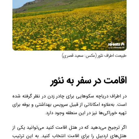
طبیعت اطراف نئور (عکس: سعید قصری)
اقامت در سفر به نئور
در اطراف دریاچه سکو‌هایی برای چادر زدن در نظر گرفته شده
است. به‌علاوه امکاناتی از قبیل سرویس بهداشتی و بوفه برای
تهیه خوراکی‌ها نیز در این منطقه وجود دارد.
اگر ترجیح می‌دهید که در هتل اقامت کنید می‌توانید یکی از
هتل‌های اردبیل را برای اقامت انتخاب کنید. به این ترتیب