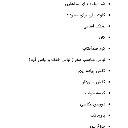
شناسنامه برای متاهلین
کارت ملی برای مجردها
عینک آفتابی
کلاه
کرم ضدآفتاب
لباس مناسب سفر ( لباس خنک و لباس گرم)
کفش پیاده روی
کفش ساق‌دار
کیسه خواب
دوربین عکاسی
پاوربانک
چراغ قوه