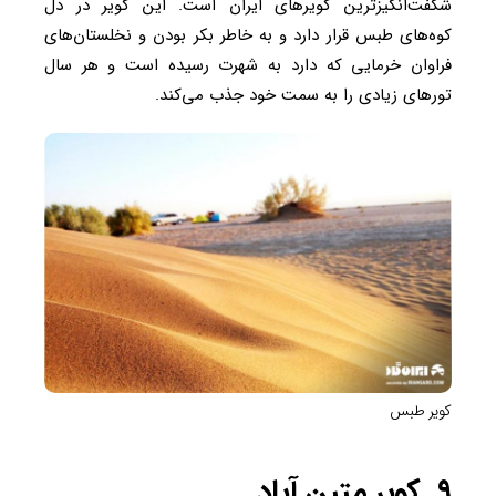
شگفت‌انگیز‌ترین کویرهای ایران است. این کویر در دل
کوه‌های طبس قرار دارد و به خاطر بکر بودن و نخلستان‌های
فراوان خرمایی که دارد به شهرت رسیده است و هر سال
تورهای زیادی را به سمت خود جذب می‌کند.
کویر طبس
۹. کویر متین آباد