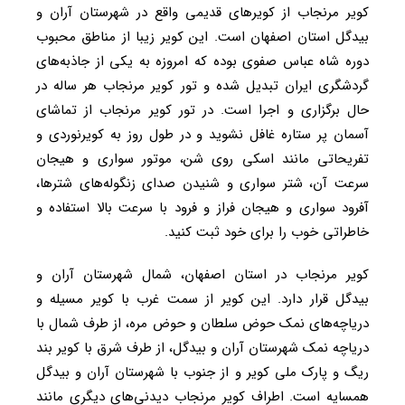
کویر مرنجاب از کویرهای قدیمی واقع در شهرستان آران و
بیدگل استان اصفهان است. این کویر زیبا از مناطق محبوب
دوره شاه عباس صفوی بوده که امروزه به یکی از جاذبه‌های
گردشگری ایران تبدیل شده و تور کویر مرنجاب هر ساله در
حال برگزاری و اجرا است. در تور کویر مرنجاب از تماشای
آسمان پر ستاره غافل نشوید و در طول روز به کویرنوردی و
تفریحاتی مانند اسکی روی شن، موتور سواری و هیجان
سرعت آن، شتر سواری و شنیدن صدای زنگوله‌های شترها،
آفرود سواری و هیجان فراز و فرود با سرعت بالا استفاده و
خاطراتی خوب را برای خود ثبت کنید.
کویر مرنجاب در استان اصفهان، شمال شهرستان آران و
بیدگل قرار دارد. این کویر از سمت غرب با کویر مسیله و
دریاچه‌های نمک حوض سلطان و حوض مره، از طرف شمال با
دریاچه نمک شهرستان آران و بیدگل، از طرف شرق با کویر بند
ریگ و پارک ملی کویر و از جنوب با شهرستان آران و بیدگل
همسایه است. اطراف کویر مرنجاب دیدنی‌های دیگری مانند