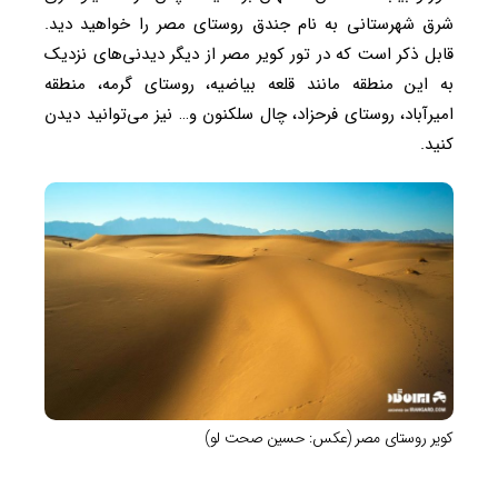
شرق شهرستانی به نام جندق روستای مصر را خواهید دید.
قابل ذکر است که در تور کویر مصر از دیگر دیدنی‌های نزدیک
به این منطقه مانند قلعه بیاضیه، روستای گرمه، منطقه
امیرآباد، روستای فرحزاد، چال سلکنون و… نیز می‌توانید دیدن
کنید.
کویر روستای مصر (عکس: حسین صحت لو)