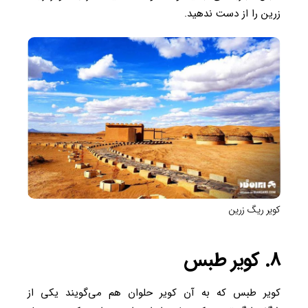
زرین را از دست ندهید.
کویر ریگ زرین
۸. کویر طبس
کویر طبس که به آن کویر حلوان هم می‌گویند یکی از