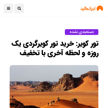
دسته‌بندی نشده
تور کویر: خرید تور کویرگردی یک
روزه و لحظه آخری با تخفیف