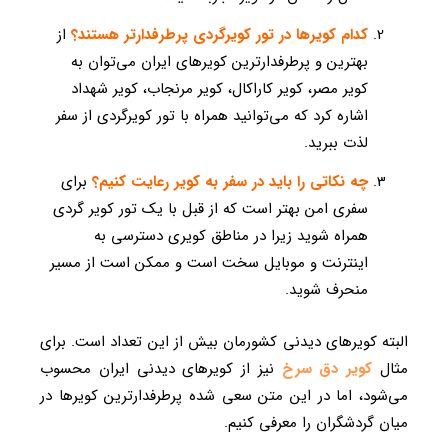
کدام کویرها در تور کویرگردی پرطرفدارتر هستند؟
از
بهترین و پرطرفدارترین کویرهای ایران می‌توان به
کویر مصر، کویر کاراکال، کویر مرنجاب، کویر شهداد
اشاره کرد که می‌توانید همراه با تور کویرگردی از سفر
لذت ببرید.
چه نکاتی را باید در سفر به کویر رعایت کنیم؟
برای
سفری امن بهتر است که از قبل با یک تور کویر گردی
همراه شوید زیرا در مناطق کویری دسترسی به
اینترنت و موبایل سخت است و ممکن است از مسیر
منحرف شوید.
البته کویرهای دیدنی کشورمان بیش از این تعداد است. برای
مثال
کویر دق سرخ
نیز از کویرهای دیدنی ایران محسوب
می‌شود، اما در این متن سعی شده پرطرفدارترین کویرها در
میان گردشگران را معرفی کنیم.