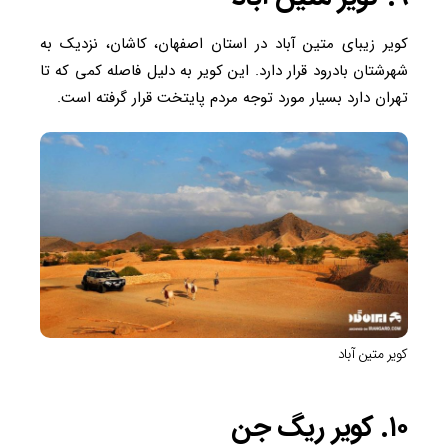
کویر زیبای متین آباد در استان اصفهان، کاشان، نزدیک به
شهرشتان بادرود قرار دارد. این کویر به دلیل فاصله کمی که تا
تهران دارد بسیار مورد توجه مردم پایتخت قرار گرفته است.
کویر متین آباد
۱۰. کویر ریگ جن