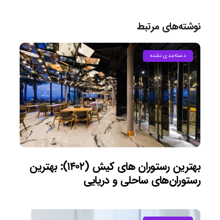
نوشته‌های مرتبط
دسته‌بندی نشده
بهترین رستوران های کیش (۱۴۰۲): بهترین
رستوران‌های ساحلی و دریایی