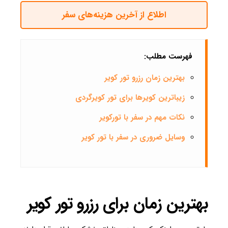
اطلاع از آخرین هزینه‌های سفر
فهرست مطلب:
بهترین زمان رزرو تور کویر
زیباترین کویرها برای تور کویرگردی
نکات مهم در سفر با تورکویر
وسایل ضروری در سفر با تور کویر
بهترین زمان برای رزرو تور کویر