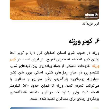
کویر ابوزیدآباد
۶. کویر ورزنه
ورزنه در جنوب شرق استان اصفهان قرار دارد و کویر آنجا
اولین کویر شناخته شده برای تفریح در ایران است. در
کویر
ورزنه
تفریحات متنوعی از جمله پیاده‌روی روی تپه‌های شنی،
شترسواری در میان رمل‌های شنی، اسکی روی شن (شن
سواری)، زیپ‌لاین، پاراگلایدر، باگی سواری و سافاری را
می‌توانید تجربه کنید. ورزنه تا تهران حدود ۵۳۰ کیلومتر
فاصله دارد؛ ولی بدانید که در این منطقه اقامتگاه‌های
بومگردی زیادی برای مسافران تعبیه شده است.