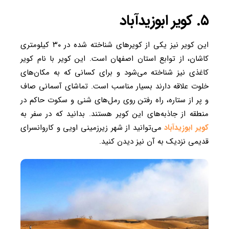
۵. کویر ابوزیدآباد
این کویر نیز یکی از کویرهای شناخته شده در ۳۰ کیلومتری
کاشان، از توابع استان اصفهان است. این کویر با نام کویر
کاغذی نیز شناخته می‌شود و برای کسانی که به مکان‌های
خلوت علاقه دارند بسیار مناسب است. تماشای آسمانی صاف
و پر از ستاره، راه رفتن روی رمل‌های شنی و سکوت حاکم در
منطقه از جاذبه‌های این کویر هستند. بدانید که در سفر به
کویر ابوزیدآباد
می‌توانید از شهر زیرزمینی اویی و کاروانسرای
قدیمی نزدیک به آن نیز دیدن کنید.