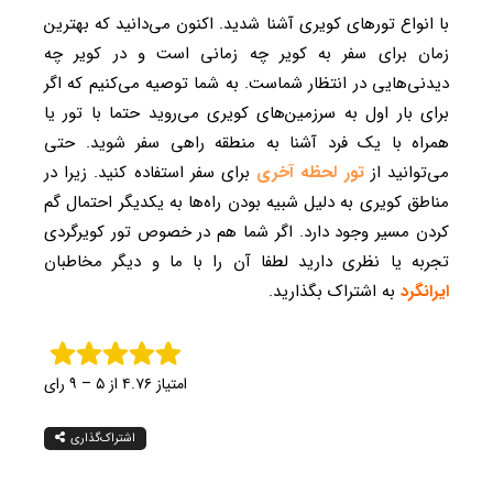
با انواع تورهای کویری آشنا شدید. اکنون می‌دانید که بهترین
زمان برای سفر به کویر چه زمانی است و در کویر چه
دیدنی‌هایی در انتظار شماست. به شما توصیه می‌کنیم که اگر
برای بار اول به سرزمین‌های کویری می‌روید حتما با تور یا
همراه با یک فرد آشنا به منطقه راهی سفر شوید. حتی
می‌توانید از
تور لحظه آخری
برای سفر استفاده کنید. زیرا در
مناطق کویری به دلیل شبیه بودن راه‌ها به یکدیگر احتمال گم
کردن مسیر وجود دارد. اگر شما هم در خصوص تور کویرگردی
تجربه یا نظری دارید لطفا آن را با ما و دیگر مخاطبان
ایرانگرد
به اشتراک بگذارید.
امتیاز ۴.۷۶ از ۵ – ۹ رای
اشتراک‌گذاری