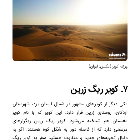
ورزنه کویر (عکس: ایوان)
۷. کویر ریگ زرین
یکی دیگر از کویرهای مشهور در شمال استان یزد، شهرستان
اردکان، روستای زرین قرار دارد. این کویر که با نام کویر
مغستان هم شناخته می‌شود. کویر ریگ زرین ریگزارهای
مرتفعی دارد که از فاصله دور به شکل کوه هستند. اگر به
دنبال تجربه‌های جدید و متفاوت هستید سفر به کویر ریگ