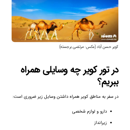
کویر حسن آباد (عکس: مرتضی برجسته)
در تور کویر چه وسایلی همراه
ببریم؟
در سفر به مناطق کویر همراه داشتن وسایل زیر ضروری است:
دارو و لوازم شخصی
زیرانداز