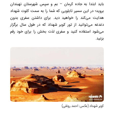
باید ابتدا به جاده کرمان – بم و سپس شهرستان نهبندان
بروید؛ در این مسیر تابلویی که شما را به سمت کلوت شهداد
هدایت می‌کند را خواهید دید. برای داشتن سفری بدون
دغدغه می‌توانید از تور کویر شهداد که در طول سال برگزار
می‌شود استفاده کنید و سفری لذت بخش را برای خود رقم
بزنید.
کویر شهداد (عکس: احمد رونقی)