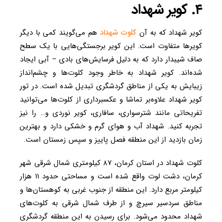
۴. کویر شهداد
کویر شهداد که به آن
کلوت شهداد
هم می‌گویند کمی با دیگر
کویرها متفاوت است. این کویر برجستگی‌هایی با یک سطح
صاف شیبدار دارد که به دلیل فرسایش‌های بادی – آبی ایجاد
شده‌اند. کویر شهداد به خاطر وجود کلوت‌ها و چشم‌انداز
زیبایش به یکی از مناطق گردشگری تبدیل شده است. در تور
کویر شهداد علاوه‌بر تماشا و عکسبرداری از کلوت‌ها می‌توانید
تفریحاتی مانند شترسواری، سافاری، کویر نوردی و… را نیز
تجربه کنید. شهداد آب و هوای گرم و خشکی دارد و بهترین
زمان بازدید از این منطقه فصل پاییز و سپس زمستان است.
کلوت شهداد در استان کرمان، ۸۷ کیلومتری شمال شرقی شهر
کرمان، دشت لوت واقع شده است و مساحتی حدود ۱۱ هزار
کیلومتر مربع دارد. این منطقه از جنوب غربی به کوهستان‌ها و
مناطق سردسیر سیرچ و از طرف شمال شرقی به کلوت‌های
شهداد محدود می‌شود. برای رسیدن به این منطقه گردشگری