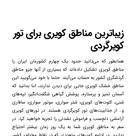
زیباترین مناطق کویری برای تور
کویرگردی
همانطور که می‌دانید حدود یک چهارم کشورمان ایران را
مناطق کویری تشکیل داده‌اند که بسیاری از آنها جزو مناطق
گردشگری کشور به حساب می‌آیند. حتما با خود می‌گویید این
مناطق خشک کویری جایی برای دیدن ندارند، اما بدانید که
آسمان تمیز و پرستاره، پوشش گیاهی شگفت‌انگیز، تپه‌های
شنی، کلوت‌های کویری، شتر سواری، موتور سواری، سافاری
و… از جذابیت‌های تور کویرگردی هستند. در تورهای کویری
آرامشی دلچسب و فراموش نشدنی را تجربه خواهید کرد. در
سفر به مناطق کویری شما به یک روز زمان بیشتر احتیاج
ندارید. در ادامه کویرهای متعددی که در نقاط مختلف کشور