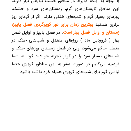
با توجه به اینکه کویرها در مناطق خشک بیابانی قرار دارند،
این مناطق تابستان‌های گرم، زمستان‌های سرد و خشک،
روزهای بسیار گرم و شب‌های خنکی دارند. اگر از گرمای روز
فراری هستید
بهترین زمان برای تور کویرگردی فصل پاییز،
زمستان و اوایل فصل بهار است
. در فصل پاییز و اوایل فصل
بهار ( فروردین ماه ) روزهای معتدل و شب‌های خنک در
منطقه حاکم می‌شود، ولی در فصل زمستان روزهای خنک و
شب‌های بسیار سرد را در کویر تجربه خواهید کرد. به شما
توصیه می‌کنیم در صورت سفر به این مناطق کویری حتما
لباسی گرم برای شب‌های کویری همراه خود داشته باشید.