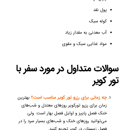
پول نقد
کوله سبک
آب معدنی به مقدار زیاد
مواد غذایی سبک و مقوی
سوالات متداول در مورد سفر با
تور کویر
چه زمانی برای رزرو تور کویر مناسب است؟
بهترین
زمان برای رزرو تورکویر روزهای معتدل و شب‌های
خنک فصل پاییز و اوایل فصل بهار است. ولی
می‌توانید روزهای خنک و شب‌های بسیار سرد را در
فصل زمستان در کویر تجربه کنید.