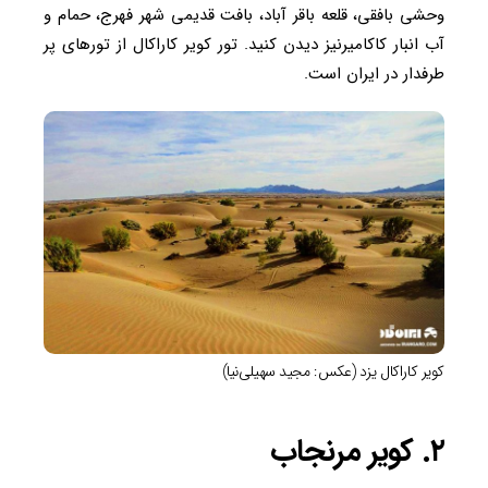
وحشی بافقی، قلعه باقر آباد، بافت قدیمی شهر فهرج، حمام و
آب انبار کاکامیرنیز دیدن کنید. تور کویر کاراکال از تورهای پر
طرفدار در ایران است.
کویر کاراکال یزد (عکس: مجید سهیلی‌نیا)
۲. کویر مرنجاب