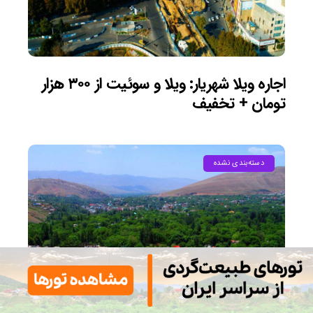
اجاره ویلا شهریار: ویلا و سوئیت از ۳۰۰ هزار
تومان + تخفیف
دسته‌بندی نشده