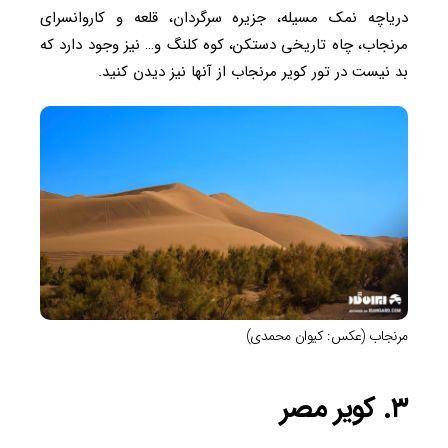
دریاچه نمک مسیله، جزیره سرگردان، قلعه و کاروانسرای
مرنجاب، چاه تاریخی دستکن، کوه کلنگ و… نیز وجود دارد که
بد نیست در تور کویر مرنجاب از آنها نیز دیدن کنید.
مرنجاب (عکس: کیوان محمدی)
۳. کویر مصر