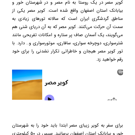
کویر مصر در یک روستا به نام مصر و در شهرستان خور و
بیابانک استان اصفهان واقع شده است. کویر مصر یکی از
مناطق گردشگری ایران است که سالانه تورهای زیادی به
سمت آن حرکت می‌کنند. کویر مصر که به آن دریای شنی هم
می‌گویند، یک آسمان صاف پر ستاره و امکانات تفریحی مانند
شترسواری، دوچرخه سواری، سافاری، موتورسواری و… دارد. با
تور کویر مصر هیجان و خاطراتی تکرار نشدنی را برای خود
رقم خواهید زد.
برای سفر به کویر زیبای مصر ابتدا باید خود را به شهرستان
خور و بیابانک استان اصفهان برسانید. سپس در ۵۰ کیلومتری