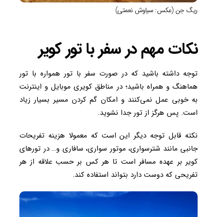
ریگ جن (عکس: سیاوش نعمتی)
نکات مهم در سفر با تور کویر
توجه داشته باشید که در صورت سفر با تور همواره با تور
هماهنگ و همراه باشید؛ در مناطق کویری موبایل و اینترنت
به خوبی عمل نمی‌کنند و امکان گم کردن مسیر بسیار زیاد
است. پس هرگز از تور جدا نشوید.
نکته قابل توجه دیگر این است که معمولا هزینه تفریحات
جانبی مانند شترسواری، موتور سواری، سافاری و… در تورهای
کویر بر عهده مسافر است تا هر کس بر حسب علاقه از هر
تفریحی که دوست دارد بتواند استفاده کند.