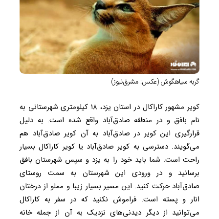
گربه سیاهگوش (عکس: مشرق‌نیوز)
کویر مشهور کاراکال در استان یزد، ۱۸ کیلومتری شهرستانی به
نام بافق و در منطقه صادق‌آباد واقع شده است. به دلیل
قرارگیری این کویر در صادق‌آباد به آن کویر صادق‌آباد هم
می‌گویند. دسترسی به کویر صادق‌آباد یا کویر کاراکال بسیار
راحت است. شما باید خود را به یزد و سپس شهرستان بافق
برسانید و در ورودی این شهرستان به سمت روستای
صادق‌آباد حرکت کنید. این مسیر بسیار زیبا و مملو از درختان
انار و پسته است. فراموش نکنید که در سفر به کاراکال
می‌توانید از دیگر دیدنی‌های نزدیک به آن از جمله خانه