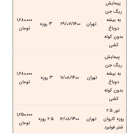
پیمایش
ریگ جن
به بیشه
۱,۲۸۰,۰۰۰
تهران
۲۹/۰۷/۱۴۰۰
۳ روزه
دوباغ
تومان
بدون کوله
کشی
پیمایش
ریگ جن
به بیشه
۱,۲۸۰,۰۰۰
تهران
۱۱/۰۸/۱۴۰۰
۳ روزه
دوباغ
تومان
بدون کوله
کشی
تور ۲.۵
۱,۲۵۰,۰۰۰
روزه کاروان
تهران
۱۲/۰۸/۱۴۰۰
۲.۵ روزه
تومان
شتر فولبرد