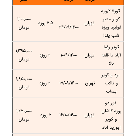
تور۲.۵روزه
کویر مصر
۱,۱۰۰,۰۰۰
تهران
۲.۵ روزه
فولبرد ویژه
۲۴/۰۹/۱۴۰۰
تومان
شب یلدا
کویر رضا
۱,۳۹۵,۰۰۰
آباد تا قلعه
تهران
۱۰/۹/۱۴۰۰
۲ روزه
تومان
بالا
یزد و کویر
۱,۸۵۰,۰۰۰
و تالاب
تهران
۱۷/۰۹/۱۴۰۰
۲ روزه
تومان
پساب
تور دو
روزه کاشان
۱,۲۵۰,۰۰۰
تهران
۱۶/۱۰/۱۴۰۰
۲ روزه
و کویر
تومان
ابوزید اباد