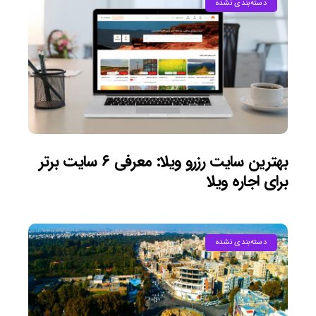
دسته‌بندی نشده
بهترین سایت رزرو ویلا: معرفی ۶ سایت برتر
برای اجاره ویلا
دسته‌بندی نشده