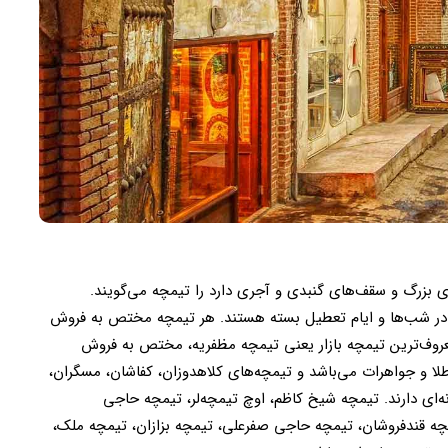
 بزرگ و سقف‌های گنبدی و آجری دارد را تیمچه می‌گویند.
 و در شب‌ها و ایام تعطیل بسته هستند. هر تیمچه مختص به فروش
روف‌ترین تیمچه بازار یعنی تیمچه مظفریه، مختص به فروش
و جواهرات می‌باشد و تیمچه‌های کلاهدوزان، کفاشان، مسگران،
‌ای دارند. تیمچه شیخ کاظم، اوچ تیمچه‌لر، تیمچه حاجی
چه قندفروشان، تیمچه حاجی صفرعلی، تیمچه بزازان، تیمچه ملک،