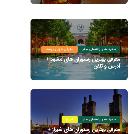
سفرنامه و راهنمای سفر
معرفی شهر و روستا
معرفی بهترین رستوران های مشهد +
آدرس و تلفن
سفرنامه و راهنمای سفر
شیراز
معرفی بهترین رستوران های شیراز +