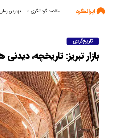
مقاصد گردشگری
بهترین زمان
تاریخ‌گردی
بازار تبریز: تاریخچه، دیدنی