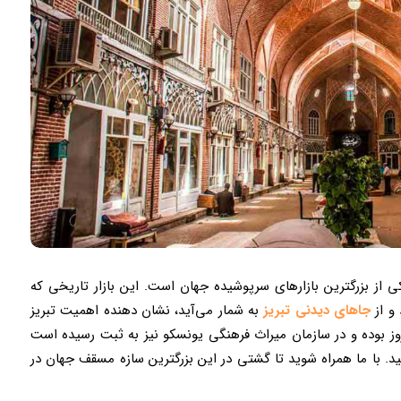
یکی از بزرگترین بازارهای سرپوشیده جهان است. این بازار تاریخی که
 و از
جاهای دیدنی تبریز
به شمار می‌آید، نشان دهنده اهمیت تبریز
روز بوده و در سازمان میراث فرهنگی یونسکو نیز به ثبت رسیده است
د. با ما همراه شوید تا گشتی در این بزرگترین سازه مسقف جهان در