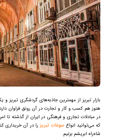
بازار تبریز از مهمترین جاذبه‌های گردشگری تبریز و 
هنوز هم کسب و کار و تجارت در آن رونق فراوان دارد
در مبادلات تجاری و فرهنگی در ایران از گذشته تا ام
که می‌توانید انواع
سوغات تبریز
را در آن خریداری کنی
شاه‌راه ابریشم بزنیم.