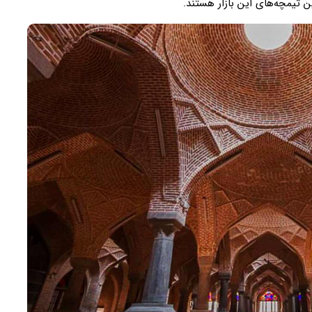
 تیمچه‌های این بازار هستند.