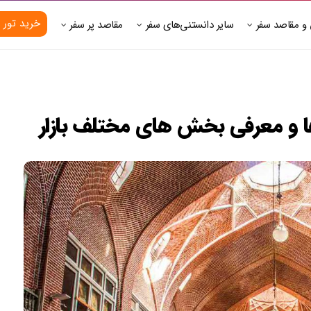
خرید تور 
 و مقاصد سفر
سایر دانستنی‌های سفر
مقاصد پر سفر
 ها و معرفی بخش های مختلف بازار