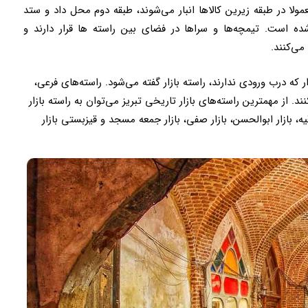
عمولا در طبقه زیرین کالاها انبار می‌شوند، طبقه دوم محل داد و ستد
ده است. تیمچه‌ها و سراها در فضای بین راسته ها قرار دارند و
می‌کنند.
که درب ورودی ندارند، راسته بازار گفته می‌شود. راسته‌های فرعی،
. از مهمترین راسته‌های بازار تاریخی تبریز می‌توان به راسته بازار
قیه، بازار ابوالحسن، بازار صفی، بازار جمعه مسجد و قیزبستی بازار