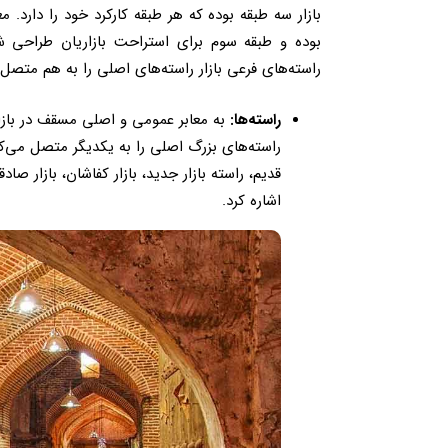
بازار سه طبقه بوده که هر طبقه کارکرد خود را دارد. م
بوده و طبقه سوم برای استراحت بازاریان طراحی ش
راسته‌های فرعی بازار راسته‌های اصلی را به هم متصل 
راسته‌ها:
به معابر عمومی و اصلی مسقف در بازار 
راسته‌های بزرگ اصلی را به یکدیگر متصل می‌کنند
قدیم، راسته بازار جدید، بازار کفاشان، بازار صاد
اشاره کرد.