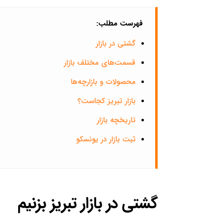
فهرست مطلب:
گشتی در بازار
قسمت‌های مختلف بازار
محصولات و بازارچه‌ها
بازار تبریز کجاست؟
تاریخچه بازار
ثبت بازار در یونسکو
گشتی در بازار تبریز بزنیم