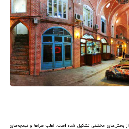
ز از بخش‌های مختلفی تشکیل شده است. اغلب سراها و تیمچه‌های