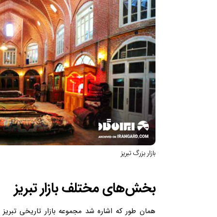
بازار بزرگ تبریز
بخش‌های مختلف بازار تبریز
همان طور که اشاره شد مجموعه بازار تاریخی تبری