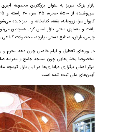
بازار بزرگ تبریز به عنوان بزرگترین مجموعه آجری
کاروان‌سرا، زورخانه، بقعه، کتابخانه و… نیز دیده می‌
بافت و معماری سنتی بازار لمس کرد. همچنین می‌توا
چرمی، فرش، صنایع دستی، پارچه، محصولات گیاهی و ا
در روزهای تعطیل و ایام خاصی چون دهه محرم و روزهای
مخصوصا بخش‌هایی چون مسجد جامع و مدرسه صادقی
مرکز اصلی برگزاری عزاداری‌ها در این بازار تیمچه م
آیین‌های ملی ثبت شده است.