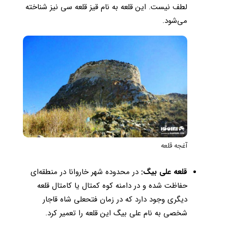
لطف نیست. این قلعه به نام قیز قلعه سی نیز شناخته
می‌شود.
آغجه قلعه
قلعه علی بیگ:
در محدوده شهر خاروانا در منطقه‌ای
حفاظت شده و در دامنه کوه کمتال یا کامتال قلعه
دیگری وجود دارد که در زمان فتحعلی شاه قاجار
شخصی به نام علی بیگ این قلعه را تعمیر کرد.