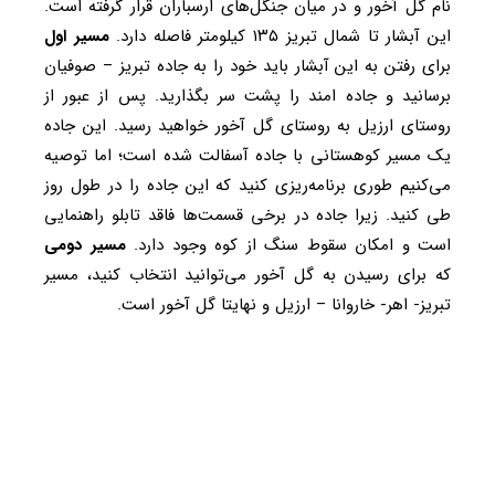
نام گل آخور و در میان جنگل‌های ارسباران قرار گرفته است.
این آبشار تا شمال تبریز ۱۳۵ کیلومتر فاصله دارد.
مسیر اول
برای رفتن به این آبشار باید خود را به جاده تبریز – صوفیان
برسانید و جاده امند را پشت سر بگذارید. پس از عبور از
روستای ارزیل به روستای گل آخور خواهید رسید. این جاده
یک مسیر کوهستانی با جاده آسفالت شده است؛ اما توصیه
می‌کنیم طوری برنامه‌ریزی کنید که این جاده را در طول روز
طی کنید. زیرا جاده در برخی قسمت‌ها فاقد تابلو راهنمایی
است و امکان سقوط سنگ از کوه وجود دارد.
مسیر دومی
که برای رسیدن به گل آخور می‌توانید انتخاب کنید، مسیر
تبریز- اهر- خاروانا – ارزیل و نهایتا گل آخور است.