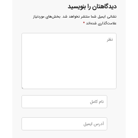
دیدگاهتان را بنویسید
نشانی ایمیل شما منتشر نخواهد شد.
بخش‌های موردنیاز
علامت‌گذاری شده‌اند
*