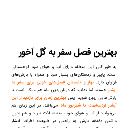
بهترین فصل سفر به گل آخور
به طور کلی این منطقه دارای آب و هوای سرد کوهستانی
است. پاییز و زمستان‌های بسیار سرد و همراه با بارش‌های
فراوان دارد.
بهار و تابستان فصل‌های خوبی برای سفر به
آبشار
هستند اما بدانید که در فروردین ماه هم ممکن است با
بارش‌هایی روبرو شوید. پس
ب
هترین زمان برای بازدید از این
آبشار اردیبشهت تا شهریور ماه
می‌باشد. در این زمان هم
می‌توانید از آب و هوای خوب منطقه لذت ببرید و هم بدون
داشتن دغدغه بارش به راحتی در طبیعت اطراف آبشار