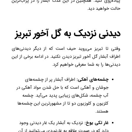
پیاده‌روی کنید. همچنین در این مدت آبشار را در پرآب‌ترین
حالت خواهید دید.
دیدنی نزدیک به گل آخور تبریز
وقتی تا تبریز می‌روید حیف است که از دیگر دیدنی‌های
اطراف آبشار گل آخور تبریز دیدن نکنید. در ادامه برخی از این
دیدنی‌ها را به شما معرفی خواهیم کرد.
چشمه‌های آهکی:
اطراف آبشار پر از چشمه‌های
جوشان و آهکی است که با حل شدن مواد آهکی در
آب چشمه، شکل‌های زیبایی پدید می‌آید. چشمه
کلزیون و کلوزیون دو تا از مشهورترین این چشمه‌ها
هستند.
غار تکی یوخ:
نزدیک به آبشار یک غار دیدنی وجود
دارد که در صورت علاقه به غارنوردی می‌توانید از آن