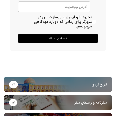
ذخیره نام، ایمیل و وبسایت من در
مرورگر برای زمانی که دوباره دیدگاهی
می‌نویسم.
تاریخ‌گردی
۳۳
سفرنامه و راهنمای سفر
۱۳