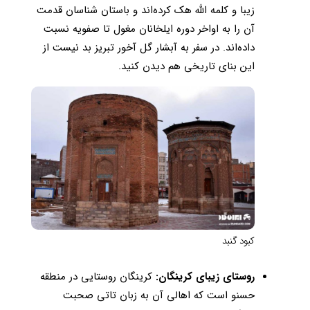
زیبا و کلمه الله هک کرده‌اند و باستان شناسان قدمت
آن را به اواخر دوره ایلخانان مغول تا صفویه نسبت
داده‌اند. در سفر به آبشار گل آخور تبریز بد نیست از
این بنای تاریخی هم دیدن کنید.
کبود گنبد
روستای زیبای کرینگان:
کرینگان روستایی در منطقه
حسنو است که اهالی آن به زبان تاتی صحبت