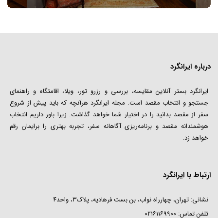
درباره ایرانگرد
ایرانگرد بستر آنلاین مقایسه، بررسی و رزرو تور، ویلا، اقامتگاه و راهنمای
جستجو و انتخاب مقصد است. مجله ایرانگرد هرآنچه که باید پیش از شروع
سفر از مقصد بدانید را در اختیار شما خواهد گذاشت. زیرا باور داریم انتخاب
هوشمندانه مقصد و برنامه‌ریزی آگاهانه سفر، تجربه بهتری را برایمان رقم
خواهد زد.
ارتباط با ایرانگرد
نشانی: تهران، چهارراه نواب، بن بست فرهادیه، پلاک۳، واحد۴
تلفن تماس:
۰۲۱۶۱۱۶۹۹۰۰