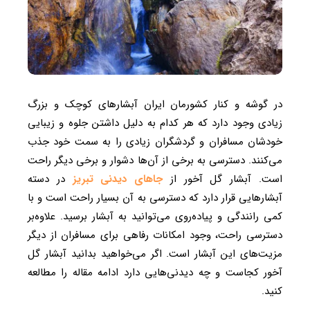
در گوشه و کنار کشورمان ایران آبشارهای کوچک و بزرگ
زیادی وجود دارد که هر کدام به دلیل داشتن جلوه و زیبایی
خودشان مسافران و گردشگران زیادی را به سمت خود جذب
می‌کنند. دسترسی به برخی از آن‌ها دشوار و برخی دیگر راحت
است. آبشار گل آخور از
جاهای دیدنی تبریز
در دسته
آبشارهایی قرار دارد که دسترسی به آن بسیار راحت است و با
کمی رانندگی و پیاده‌روی می‌توانید به آبشار برسید. علاوه‌بر
دسترسی راحت، وجود امکانات رفاهی برای مسافران از دیگر
مزیت‌های این آبشار است. اگر می‌خواهید بدانید آبشار گل
آخور کجاست و چه دیدنی‌هایی دارد ادامه مقاله را مطالعه
کنید.