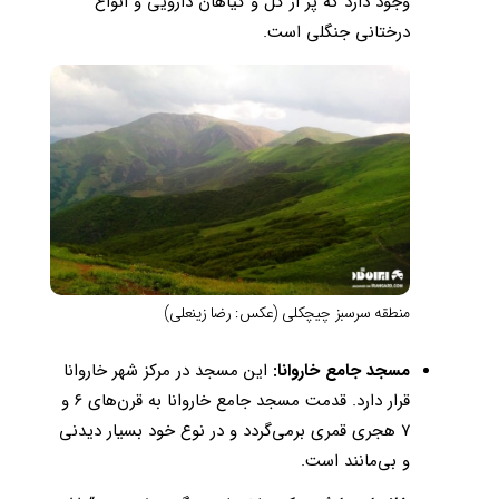
وجود دارد که پر از گل و گیاهان دارویی و انواع
درختانی جنگلی است.
منطقه سرسبز چیچکلی (عکس: رضا زینعلی)
مسجد جامع خاروانا:
این مسجد در مرکز شهر خاروانا
قرار دارد. قدمت مسجد جامع خاروانا به قرن‌های ۶ و
۷ هجری قمری برمی‌گردد و در نوع خود بسیار دیدنی
و بی‌مانند است.