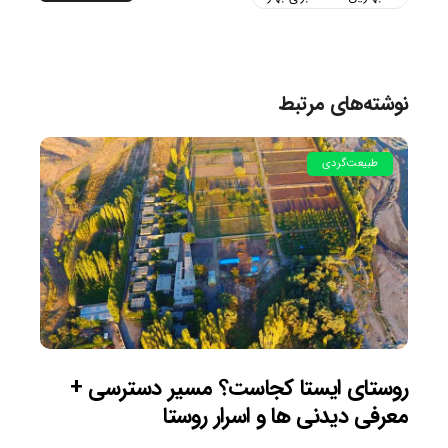
نوشته‌های مرتبط
طبیعت‌گردی
روستای ایستا کجاست؟ مسیر دسترسی +
معرفی دیدنی ها و اسرار روستا