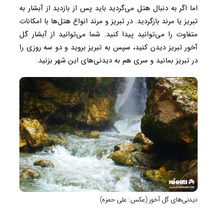
اما اگر به دنبال هتل می‌گردید باید پس از بازدید از آبشار به
تبریز یا مرند بازگردید. در تبریز و مرند انواع هتل‌ها با امکانات
متفاوت را می‌توانید پیدا کنید. شما می‌توانید از آبشار گل
آخور تبریز دیدن کنید، سپس به تبریز بروید و دو سه روزی را
در تبریز بمانید و سری هم به دیدنی‌های این شهر بزنید.
دیدنی‌های گل آخور (عکس: علی حمزه)