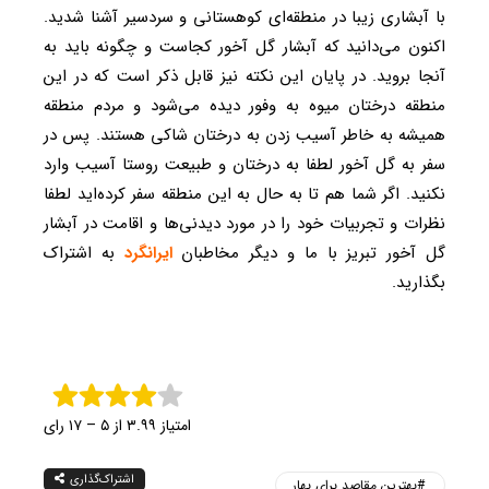
با آبشاری زیبا در منطقه‌ای کوهستانی و سردسیر آشنا شدید.
اکنون می‌دانید که آبشار گل آخور کجاست و چگونه باید به
آنجا بروید. در پایان این نکته نیز قابل ذکر است که در این
منطقه درختان میوه به وفور دیده می‌شود و مردم منطقه
همیشه به خاطر آسیب زدن به درختان شاکی هستند. پس در
سفر به گل آخور لطفا به درختان و طبیعت روستا آسیب وارد
نکنید. اگر شما هم تا به حال به این منطقه سفر کرده‌اید لطفا
نظرات و تجربیات خود را در مورد دیدنی‌ها و اقامت در آبشار
گل آخور تبریز با ما و دیگر مخاطبان
ایرانگرد
به اشتراک
بگذارید.
امتیاز ۳.۹۹ از ۵ – ۱۷ رای
اشتراک‌گذاری
بهترین مقاصد برای بهار