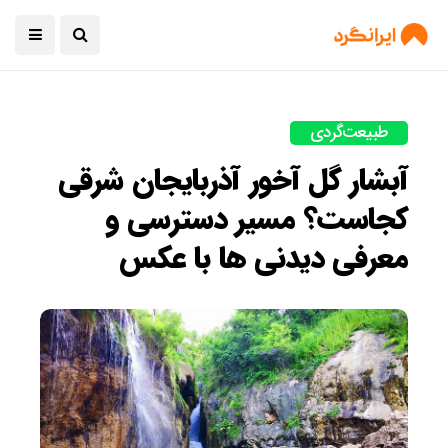
طبیعت‌گردی
آبشار گل آخور آذربایجان شرقی
کجاست؟ مسیر دسترسی و
معرفی دیدنی ها با عکس