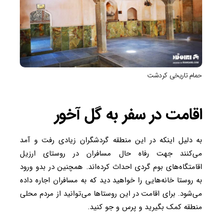
حمام تاریخی کردشت
اقامت در سفر به گل آخور
به دلیل اینکه در این منطقه گردشگران زیادی رفت و آمد
می‌کنند جهت رفاه حال مسافران در روستای ارزیل
اقامتگاه‌های بوم گردی احداث کرده‌اند. همچنین در بدو ورود
به روستا خانه‌هایی را خواهید دید که به مسافران اجاره داده
می‌شود. برای اقامت در این روستاها می‌توانید از مردم محلی
منطقه کمک بگیرید و پرس و جو کنید.