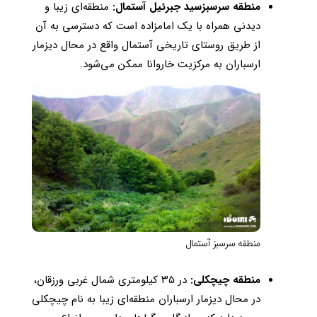
منطقه سرسبزسید جبرئیل آستمال:
منطقه‌ای زیبا و
دیدنی همراه با یک امامزاده است که دسترسی به آن
از طریق روستای تاریخی آستمال واقع در محال دیزمار
ارسباران به مرکزیت خاروانا ممکن می‌شود.
منطقه سرسبز آستمال
منطقه چیچکلی:
در ۳۵ کیلومتری شمال غربی ورزقان،
در محال دیزمار ارسباران منطقه‌ای زیبا به نام چیچکلی