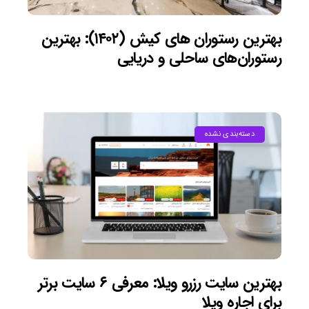
بهترین رستوران های کیش (۱۴۰۲): بهترین
رستوران‌های ساحلی و دریایی
دسته‌بندی نشده
بهترین سایت رزرو ویلا: معرفی ۶ سایت برتر
برای اجاره ویلا