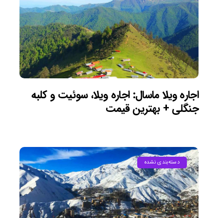
اجاره ویلا ماسال: اجاره ویلا، سوئیت و کلبه
جنگلی + بهترین قیمت
دسته‌بندی نشده