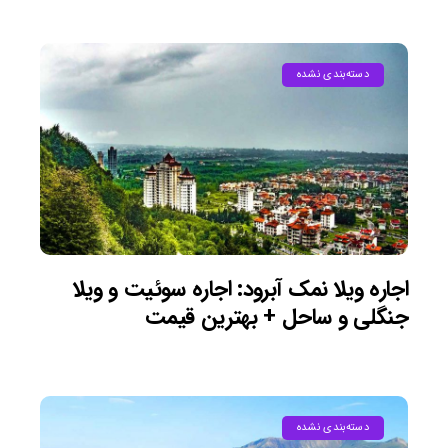
دسته‌بندی نشده
اجاره ویلا نمک آبرود: اجاره سوئیت و ویلا
جنگلی و ساحل + بهترین قیمت
دسته‌بندی نشده