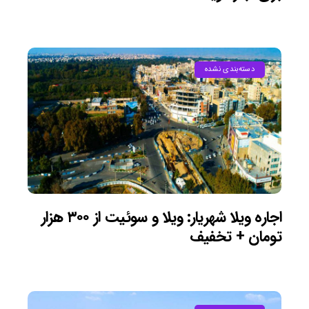
دسته‌بندی نشده
اجاره ویلا شهریار: ویلا و سوئیت از ۳۰۰ هزار
تومان + تخفیف