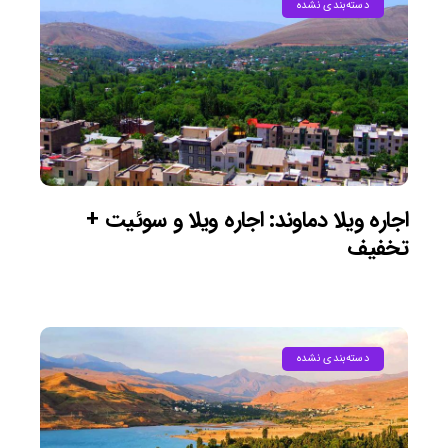
دسته‌بندی نشده
اجاره ویلا دماوند: اجاره ویلا و سوئیت +
تخفیف
دسته‌بندی نشده