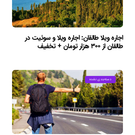
اجاره ویلا طالقان: اجاره ویلا و سوئیت در
طالقان از ۳۰۰ هزار تومان + تخفیف
دسته‌بندی نشده