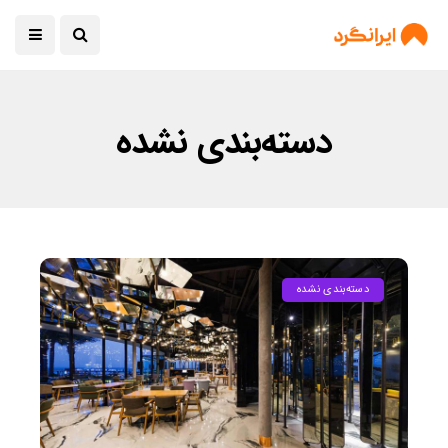
دسته‌بندی نشده
دسته‌بندی نشده