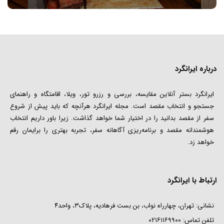
درباره ایرانگرد
ایرانگرد بستر آنلاین مقایسه، بررسی و رزرو تور، ویلا، اقامتگاه و راهنمای
جستجو و انتخاب مقصد است. مجله ایرانگرد هرآنچه که باید پیش از شروع
سفر از مقصد بدانید را در اختیار شما خواهد گذاشت. زیرا باور داریم انتخاب
هوشمندانه مقصد و برنامه‌ریزی آگاهانه سفر، تجربه بهتری را برایمان رقم
خواهد زد.
ارتباط با ایرانگرد
نشانی: تهران، چهارراه نواب، بن بست فرهادیه، پلاک۳، واحد۴
تلفن تماس:
۰۲۱۶۱۱۶۹۹۰۰