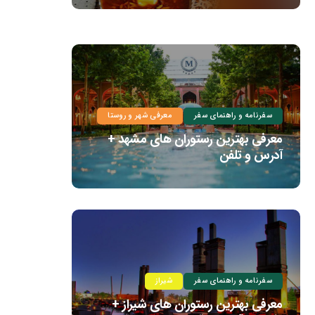
سفرنامه و راهنمای سفر
معرفی شهر و روستا
معرفی بهترین رستوران های مشهد +
آدرس و تلفن
سفرنامه و راهنمای سفر
شیراز
معرفی بهترین رستوران های شیراز +