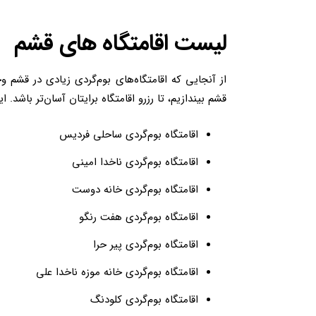
لیست اقامتگاه های قشم
از آنجایی که اقامتگاه‌های بوم‌گردی زیادی در قشم و
قشم بیندازیم، تا رزرو اقامتگاه برایتان آسان‌تر باشد.
اقامتگاه بوم‌گردی ساحلی فردیس
اقامتگاه بوم‎‌گردی ناخدا امینی
اقامتگاه بوم‌گردی خانه دوست
اقامتگاه بوم‌گردی هفت رنگو
اقامتگاه بوم‌گردی پیر حرا
اقامتگاه بوم‌گردی خانه موزه ناخدا علی
اقامتگاه بوم‌گردی کلودنگ