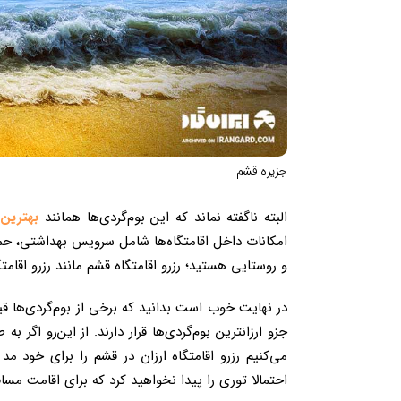
جزیره قشم
البته ناگفته نماند که این بوم‌گردی‌ها همانند
بهترین
امکانات داخل اقامتگاه‌ها شامل سرویس بهداشتی، حم
و روستایی هستید؛ رزرو اقامتگاه قشم مانند رزرو اقا
در نهایت خوب است بدانید که برخی از بوم‌گردی‌ها قی
جزو ارزان‎ترین بوم‌گردی‌ها قرار دارند. از این‌
می‌کنیم رزرو اقامتگاه ارزان در قشم را برای خود مد 
احتمالا توری را پیدا نخواهید کرد که برای اقامت مسافر