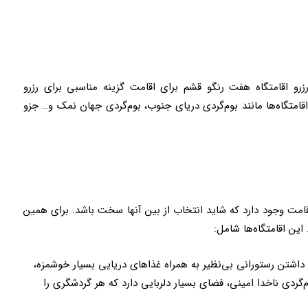
رو اقامتگاه هفت رنگو قشم برای اقامت گزینه مناسبی برای رزرو
قامتگاه‌ها مانند بوم‌گردی دریای جنوب، بوم‌گردی جهان نمک و… جزو
قامت وجود دارد که شاید انتخاب از بین آنها سخت باشد. برای همین
 این اقامتگاه‌ها شامل:
 داشتن رستورانی بی‌نظیر به همراه غذاهای دریایی بسیار خوشمزه،
گردی ناخدا امینی، فضای بسیار دلربایی دارد که هر گردشگری را