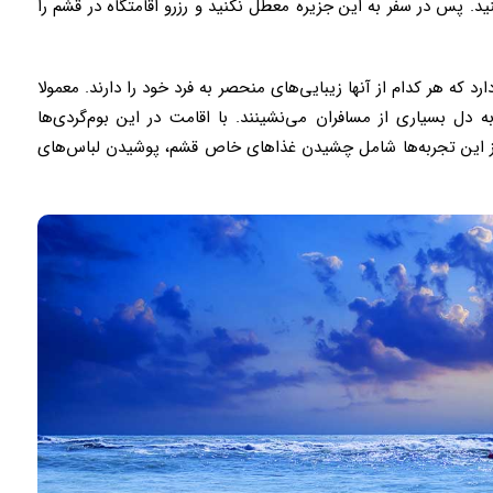
ید. پس در سفر به این جزیره معطل نکنید و رزرو اقامتگاه در قشم را
د که هر کدام از آنها زیبایی‌های منحصر به فرد خود را دارند. معمولا
 دل بسیاری از مسافران می‌نشینند. با اقامت در این بوم‌گردی‌ها
 از این تجربه‌ها شامل چشیدن غذاهای خاص قشم، پوشیدن لباس‌های