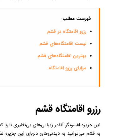
فهرست مطلب:
رزرو اقامتگاه در قشم
لیست اقامتگاه‌های قشم
بهترین اقامتگاه‌های قشم
مزایای رزرو اقامتگاه
رزرو اقامتگاه قشم
این جزیره افسونگر آنقدر زیبایی‌های بی‌نظیری دارد 
به قشم می‌توانید به دیدنی‌های دلربای این جزیره ن