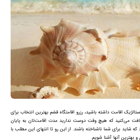
تالژیک اقامت داشته باشید، رزرو اقامتگاه قشم بهترین انتخاب برای
فت می‌کنید که هیچ وقت دوست ندارید مدت اقامت‌تان به پایان
 که شاید برای شما ناشناخته باشند. از این رو تا انتهای این مطلب با
 و بهترین آنها آشنا شویم.