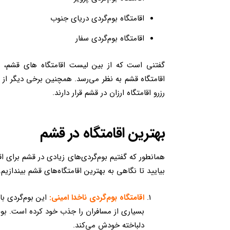
اقامتگاه بوم‌گردی دریای جنوب
اقامتگاه بوم‌گردی سفار
گفتنی است که از بین لیست اقامتگاه های قشم، رز
اقامتگاه قشم به نظر می‌رسد. همچنین برخی دیگر از ا
رزرو اقامتگاه ارزان در قشم قرار دارند.
بهترین اقامتگاه در قشم
همانطور که گفتیم بوم‌گردی‌های زیادی در قشم برای ا
بیایید تا نگاهی به بهترین اقامتگاه‌های قشم بیندازیم.
اقامتگاه بوم‌گردی ناخدا امینی:
این بوم‌گردی با
بسیاری از مسافران را جذب خود کرده است. بوم‌
دلباخته خودش می‌کند.