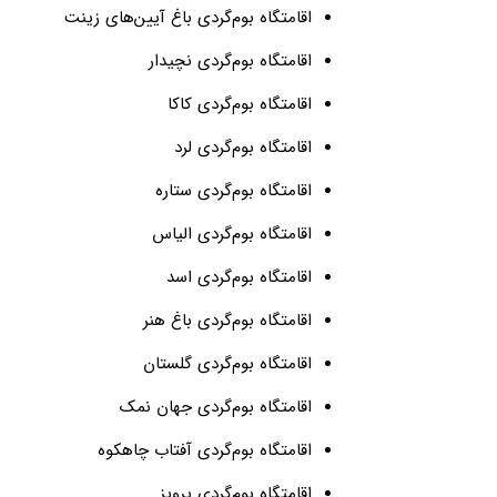
اقامتگاه بوم‌گردی باغ آیین‌های زینت
اقامتگاه بوم‌گردی نچیدار
اقامتگاه بوم‌گردی کاکا
اقامتگاه بوم‌گردی لرد
اقامتگاه بوم‌گردی ستاره
اقامتگاه بوم‌گردی الیاس
اقامتگاه بوم‌گردی اسد
اقامتگاه بوم‌گردی باغ هنر
اقامتگاه بوم‌گردی گلستان
اقامتگاه بوم‌گردی جهان نمک
اقامتگاه بوم‌گردی آفتاب چاهکوه
اقامتگاه بوم‌گردی پرویز