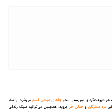
که هر طبیعت‌گرد یا توریستی محو
جاهای دیدنی قشم
می‌شود. با سفر
ظیر
دره ستارگان
و
جنگل حرا
بروید. همچنین می‌توانید سبک زندگی