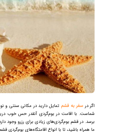
اگر در
سفر به قشم
تمایل دارید در مکانی سنتی و نوس
شماست. با اقامت در بوم‌گردی آنقدر حس خوب دریا
برسد. در قشم بوم‌گردی‌های زیادی برای رزرو وجود دارد
ما همراه باشید، تا با انواع اقامتگاه‌های بوم‌گردی قشم