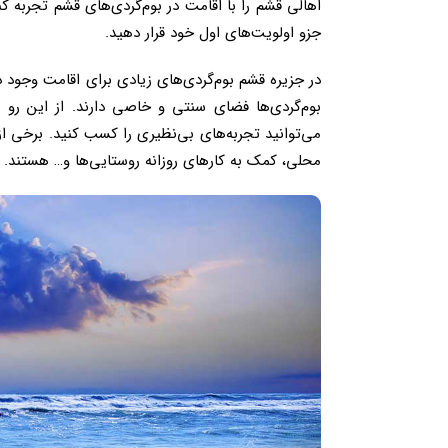
اهالی قشم را با اقامت در بوم‌گردی‌های قشم تجربه کن
جزو اولویت‌های اول خود قرار دهید.
در جزیره قشم بوم‌گردی‌های زیادی برای اقامت وجود دار
بوم‌گردی‌ها فضای سنتی و خاصی دارند. از این رو به
می‌توانید تجربه‌های بی‌نظیری را کسب کنید. برخی
محلی، کمک به کارهای روزانه روستایی‌ها و… هستند.