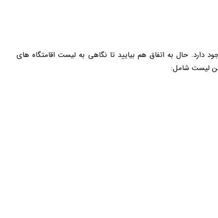
جود دارد. حال به اتفاق هم بیایید تا نگاهی به لیست اقامتگاه های
 این لیست شامل: