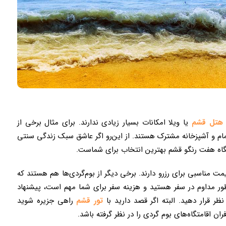
 هتل قشم
یا ویلا امکانات بسیار زیادی ندارند. برای مثال برخی از
ام و آشپزخانه مشترک هستند. از این‌رو اگر عاشق سبک زندگی سنتی
متگاه هفت رنگو قشم بهترین انتخاب برای شماست.
مت مناسبی برای رزرو دارند. برخی دیگر از بوم‌گردی‌ها هم هستند که
رو اگر به طور مداوم در سفر هستید و هزینه سفر برای شما مهم است، پیشنهاد
نظر قرار دهید. البته اگر قصد دارید با
تور قشم
راهی جزیره شوید
ان اقامتگاه‌های بوم گردی را در نظر گرفته باشد.