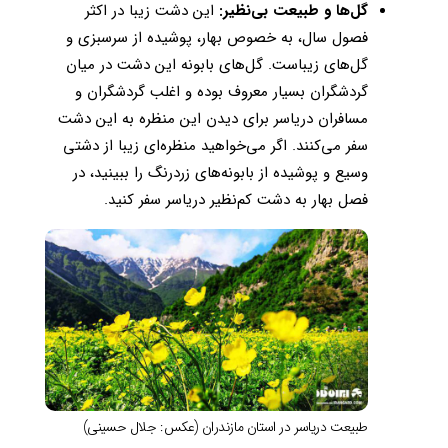
گل‌ها و طبیعت بی‌نظیر:‌
این دشت زیبا در اکثر
فصول سال، به خصوص بهار، پوشیده از سرسبزی و
گل‌های زیباست. گل‌های بابونه این دشت در میان
گردشگران بسیار معروف بوده و اغلب گردشگران و
مسافران دریاسر برای دیدن این منظره به این دشت
سفر می‌کنند. اگر می‌خواهید منظره‌ای زیبا از دشتی
وسیع و پوشیده از بابونه‌های زردرنگ را ببینید، در
فصل بهار به دشت کم‌نظیر دریاسر سفر کنید.
طبیعت دریاسر در استان مازندران (عکس: جلال حسینی)