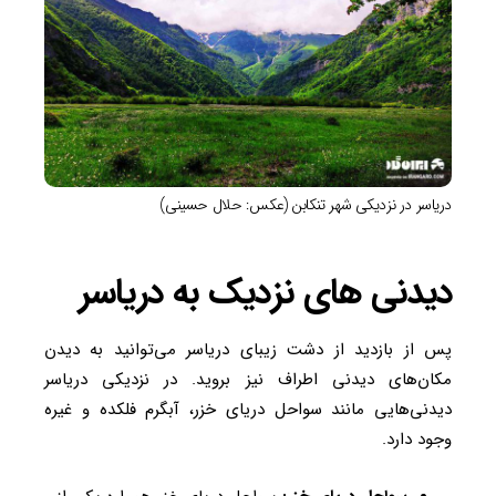
دریاسر در نزدیکی شهر تنکابن (عکس: حلال حسینی)
دیدنی های نزدیک به دریاسر
پس از بازدید از دشت زیبای دریاسر می‌توانید به دیدن
مکان‌های دیدنی اطراف نیز بروید. در نزدیکی دریاسر
دیدنی‌هایی مانند سواحل دریای خزر، آبگرم فلکده و غیره
وجود دارد.