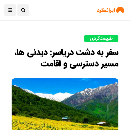
طبیعت‌گردی
سفر به دشت دریاسر: دیدنی ها،
مسیر دسترسی و اقامت