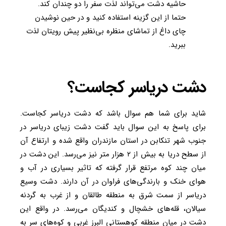
حاشیه دشت می‌تواند لذت سفر را دو چندان کند.
حتما از این گزینه استفاده کنید و در حین نوشیدن
چای داغ از تماشای منظره بی‌نظیر پیش رویتان لذت
ببرید.
دشت دریاسر کجاست؟
شاید برای شما هم سوال باشد که دشت دریاسر کجاست.
برای پاسخ به این سوال باید گفت دشت زیبای دریاسر در
جنوب شهر تنکابن در استان مازندران واقع شده و ارتفاع آن
از سطح دریا به بیش از ۲ هزار متر نیز می‌رسد. این دشت در
میان چند کوه مرتفع قرار گرفته که تاثیر بسیاری در آب و
هوای خنک و بارندگی‌های فراوان در آن دارند. دشت وسیع
دریاسر از سمت شرق به منطقه طالقان و از غرب به گردنه
سیالان، قله‌های خشچال و کندیگان می‌رسد. در واقع این
دشت در میان منطقه کوهستانی البرز غربی و کوه‌های سر به