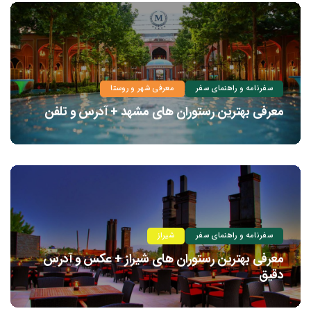
سفرنامه و راهنمای سفر
معرفی شهر و روستا
معرفی بهترین رستوران های مشهد + آدرس و تلفن
سفرنامه و راهنمای سفر
شیراز
معرفی بهترین رستوران های شیراز + عکس و آدرس
دقیق