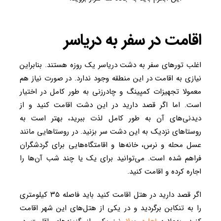
اقامت در سفر به دریاسر
اغلب تورهای سفر به دشت دریاسر یک روزه هستند. بنابراین
نیازی به اقامت در این منطقه وجود ندارد. در صورت نیاز هم
معمولا تجهیزات کمپینگ و چادرزنی به طور کامل در اختیار
است. اما اگر قصد دارید در این دشت اقامت کنید و از
دیدنی‌های آن به طور کامل لذت ببرید، بهتر است به
روستاهای نزدیک به این دشت سر بزنید. در روستاهایی مانند
عسل محله و نرس، خانه‌ها و اقامتگاه‌هایی برای گردشگران
فراهم شده است. می‌توانید برای یک یا چند شب آن‌ها را
اجاره کرده و اقامت کنید.
اگر قصد دارید در هتل اقامت کنید باید فاصله ۳۵ کیلومتری
را به تنکابن برگردید و در یکی از هتل‌های این شهر اقامت