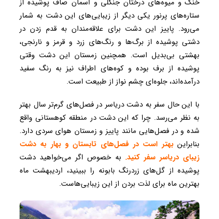
خنک و میوه‌های درختان جنگلی و آسمان صاف پوشیده از
ستاره‌های پرنور یکی دیگر از زیبایی‌های این دشت به شمار
می‌رود. پاییز این دشت برای علاقه‌مندان به قدم زدن در
دشتی پوشیده از برگ‌ها و رنگ‌های زرد و قرمز و نارنجی،
بهشتی بی‌بدیل است. همچنین زمستان این دشت وقتی
پوشیده از برف بوده و کوه‌های اطراف نیز به رنگ سفید
درآمده‌اند، جلوه‌ای چشم نواز از طبیعت است.
با این حال سفر به دشت دریاسر در فصل‌های گرم‌تر سال بهتر
به نظر می‌رسد. چرا که این دشت در منطقه کوهستانی واقع
شده و در فصل‌هایی مانند پاییز و زمستان هوای سردی دارد.
بنابراین
بهتر است در فصل‌های تابستان و بهار به دشت
زیبای دریاسر سفر کنید.
به خصوص اگر می‌خواهید دشت
پوشیده از گل‌های زردرنگ بابونه را ببینید،‌ اردیبهشت ماه
بهترین ماه برای لذت بردن از این زیبایی‌هاست.