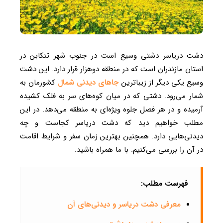
دشت دریاسر دشتی وسیع است در جنوب شهر تنکابن در
استان مازندران است که در منطقه دوهزار قرار دارد. این دشت
وسیع یکی دیگر از زیباترین
جاهای دیدنی شمال
کشورمان به
شمار می‌رود. دشتی که در میان کوه‌های سر به فلک کشیده
آرمیده و در هر فصل جلوه ویژه‌ای به منطقه می‌دهد. در این
مطلب خواهیم دید که دشت دریاسر کجاست و چه
دیدنی‌هایی دارد. همچنین بهترین زمان سفر و شرایط اقامت
در آن را بررسی می‌کنیم. با ما همراه باشید.
فهرست مطلب:
معرفی دشت دریاسر و دیدنی‌های آن