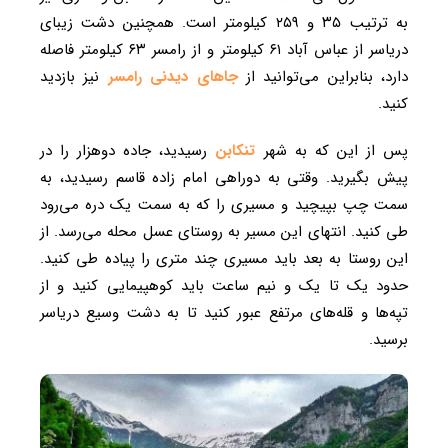
به ترتیب ۳۵ و ۲۵۹ کیلومتر است. همچنین دشت زیبای
دریاسر از عباس آباد ۶۱ کیلومتر و از رامسر ۶۳ کیلومتر فاصله
دارد، بنابراین می‌توانید از
جاهای دیدنی رامسر
نیز بازدید
کنید.
پس از این که به شهر
تنکابن
رسیدید، جاده دوهزار را در
پیش بگیرید. وقتی به دوراهی امام زاده قاسم رسیدید، به
سمت چپ بپیچید و مسیری را که به سمت یک دره می‌رود
طی کنید. انتهای این مسیر به روستای عسل محله می‌رسد. از
این روستا به بعد باید مسیری چند متری را پیاده طی کنید.
حدود یک تا یک و نیم ساعت باید کوهپیمایی کنید و از
تپه‌ها و قله‌های مرتفع عبور کنید تا به دشت وسیع دریاسر
برسید.