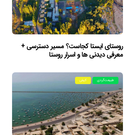
روستای ایستا کجاست؟ مسیر دسترسی +
معرفی دیدنی ها و اسرار روستا
طبیعت‌گردی
کیش