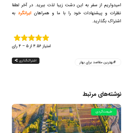
امیدواریم از سفر به این دشت زیبا لذت ببرید. در آخر لطفا
نظرات و پیشنهادات خود را با ما و همراهان
ایرانگرد
به
اشتراک بگذارید.
امتیاز ۴.۵۶ از ۵ – ۴ رای
اشتراک‌گذاری
بهترین مقاصد برای بهار
نوشته‌های مرتبط
طبیعت‌گردی