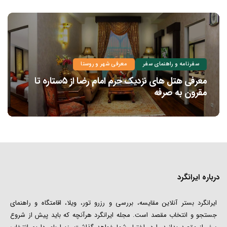
سفرنامه و راهنمای سفر
معرفی شهر و روستا
معرفی هتل های نزدیک حرم امام رضا از ۵ستاره تا
مقرون به صرفه
درباره ایرانگرد
ایرانگرد بستر آنلاین مقایسه، بررسی و رزرو تور، ویلا، اقامتگاه و راهنمای
جستجو و انتخاب مقصد است. مجله ایرانگرد هرآنچه که باید پیش از شروع