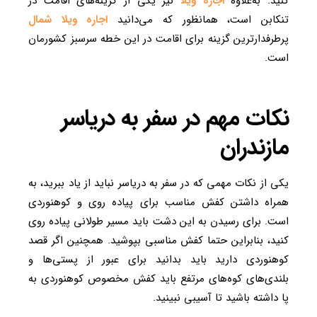
کنید. به‌علاوه
اجاره ویلا
نیز یکی از گزینه‌های اقامت در
تنکابن است، همانظور که می‌دانید
اجاره ویلا شمال
پرطرفدارترین گزینه برای اقامت در این خطه سرسبز کشورمان
است.
نکات مهم در سفر به دریاسر
مازندران
یکی از نکات مهمی که در سفر به دریاسر نباید از یاد ببرید،‌ به
همراه داشتن کفش مناسب برای پیاده روی و کوهنوردی
است. برای رسیدن به این دشت باید مسیر طولانی پیاده روی
کنید، بنابراین حتما کفش مناسبی بپوشید. همچنین اگر قصد
کوهنوردی دارید باید بدانید برای عبور از پستی‌ها و
بلندی‌های کوه‌های مرتفع باید کفش مخصوص کوهنوردی به
پا داشته باشید تا آسیبی نبینید.