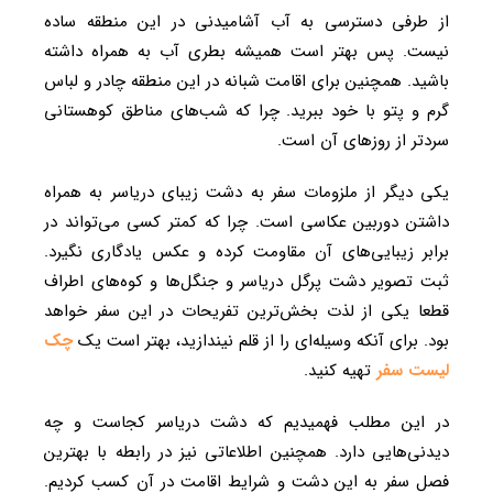
از طرفی دسترسی به آب آشامیدنی در این منطقه ساده
نیست. پس بهتر است همیشه بطری آب به همراه داشته
باشید. همچنین برای اقامت شبانه در این منطقه چادر و لباس
گرم و پتو با خود ببرید. چرا که شب‌های مناطق کوهستانی
سردتر از روزهای آن است.
یکی دیگر از ملزومات سفر به دشت زیبای دریاسر به همراه
داشتن دوربین عکاسی است. چرا که کمتر کسی می‌تواند در
برابر زیبایی‌های آن مقاومت کرده و عکس یادگاری نگیرد.
ثبت تصویر دشت پرگل دریاسر و جنگل‌ها و کوه‌های اطراف
قطعا یکی از لذت بخش‌ترین تفریحات در این سفر خواهد
بود. برای آنکه وسیله‌ای را از قلم نیندازید، بهتر است یک
چک
لیست سفر
تهیه کنید.
در این مطلب فهمیدیم که دشت دریاسر کجاست و چه
دیدنی‌هایی دارد. همچنین اطلاعاتی نیز در رابطه با بهترین
فصل سفر به این دشت و شرایط اقامت در آن کسب کردیم.