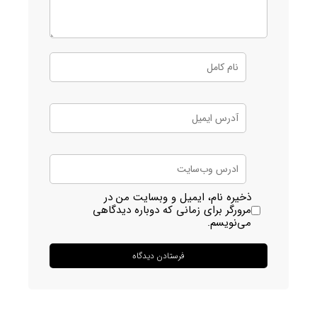
ذخیره نام، ایمیل و وبسایت من در
مرورگر برای زمانی که دوباره دیدگاهی
می‌نویسم.