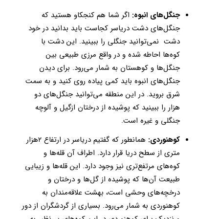
جنگل‌های انبوه:‌
اگر شما هم کنجکاو هستید که
جنگل‌های دشت دریاسر کجاست باید بدانید در خود
دشت نمی‌توانید جنگلی را ببینید. این دشت با
کوه‌ها احاطه شده و در واقع مرزی طبیعی بین
جنگل‌ها و کوهستان به شمار می‌رود. برای دیدن
جنگل‌های انبوه باید کمی پیاده روی کنید و به سمت
شرق بروید. در این منطقه می‌توانید جنگل‌های دو
هزار را ببینید که پوشیده از درختان ازگیل و آلوچه
جنگلی و غیره است.
کوهنوردی:
همانطور که گفتیم دریاسر در ارتفاع ۲هزار
متری از سطح دریا قرار دارد. اطراف آن قله‌ها و
کوه‌های مرتفع‌تری نیز وجود دارد. این قله‌ها و زیبایی
طبیعت آن‌ها که پوشیده از گل‌ها و درختان و
درخچه‌های وحشی است، بهشت علاقه‌مندان به
کوهنوردی به شمار می‌رود. بسیاری از گردشگران از دور
و نزدیک برای کوهنوردی در این کوه‌های بی‌نظیر به