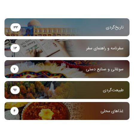
تاریخ‌گردی
۳۳
سفرنامه و راهنمای سفر
۱۳
سوغاتی و صنایع دستی
۷
طبیعت‌گردی
۹۶
غذاهای محلی
۴