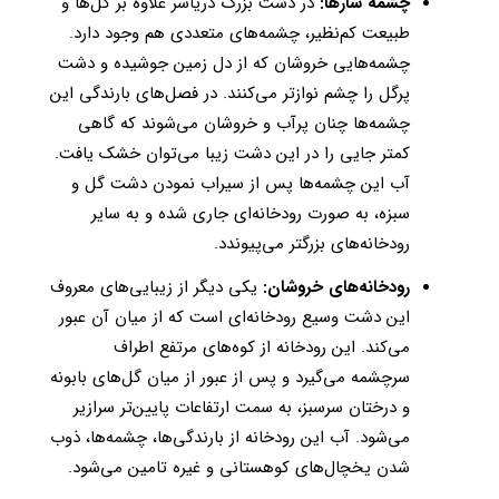
چشمه سارها:‌
در دشت بزرگ دریاسر علاوه بر گل‌ها و
طبیعت کم‌نظیر، چشمه‌های متعددی هم وجود دارد.
چشمه‌هایی خروشان که از دل زمین جوشیده و دشت
پرگل را چشم نوازتر می‌کنند. در فصل‌های بارندگی‌ این
چشمه‌ها چنان پرآب و خروشان می‌شوند که گاهی
کمتر جایی را در این دشت زیبا می‌توان خشک یافت.
آب این چشمه‌ها پس از سیراب نمودن دشت گل و
سبزه، به صورت رودخانه‌ای جاری شده و به سایر
رودخانه‌های بزرگتر می‌پیوندد.
رودخانه‌های خروشان:
یکی دیگر از زیبایی‌های معروف
این دشت وسیع رودخانه‌ای است که از میان آن عبور
می‌کند. این رودخانه از کوه‌های مرتفع‌ اطراف
سرچشمه می‌گیرد و پس از عبور از میان گل‌های بابونه
و درختان سرسبز، به سمت ارتفاعات پایین‌تر سرازیر
می‌شود. آب این رودخانه از بارندگی‌ها، چشمه‌ها، ذوب
شدن یخچال‌های کوهستانی و غیره تامین می‌شود.