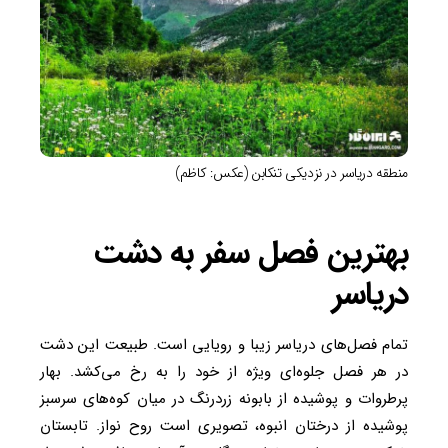
منطقه دریاسر در نزدیکی تنکابن (عکس: کاظم)
بهترین فصل سفر به دشت
دریاسر
تمام فصل‌های دریاسر زیبا و رویایی است. طبیعت این دشت
در هر فصل جلوه‌ای ویژه از خود را به رخ می‌کشد. بهار
پرطروات و پوشیده از بابونه زردرنگ در میان کوه‌های سرسبز
پوشیده از درختان انبوه، تصویری است روح نواز. تابستان