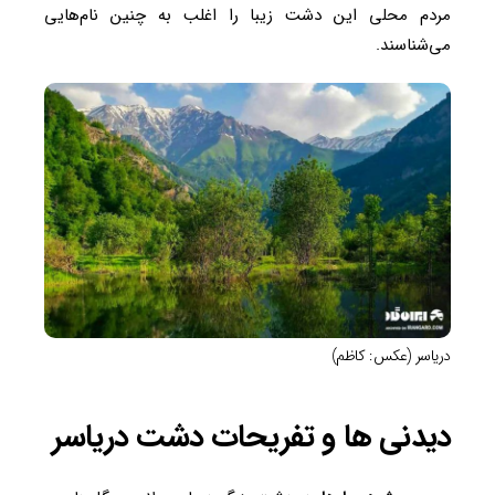
مردم محلی این دشت زیبا را اغلب به چنین نام‌هایی
می‌شناسند.
دریاسر (عکس: کاظم)
دیدنی ها و تفریحات دشت دریاسر