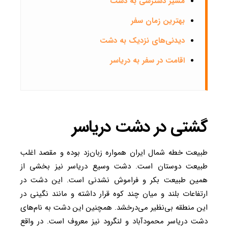
مسیر دسترسی به دشت
بهترین زمان سفر
دیدنی‌های نزدیک به دشت
اقامت در سفر به دریاسر
گشتی در دشت دریاسر
طبیعت خطه شمال ایران همواره زبان‌زد بوده و مقصد اغلب
طبیعت دوستان است. دشت وسیع دریاسر نیز بخشی از
همین طبیعت بکر و فراموش نشدنی است. این دشت در
ارتفاعات بلند و میان چند کوه‌ قرار داشته و مانند نگینی در
این منطقه بی‌نظیر می‌درخشد. همچنین این دشت به نام‌های
دشت دریاسر محمودآباد و لنگرود نیز معروف است. در واقع