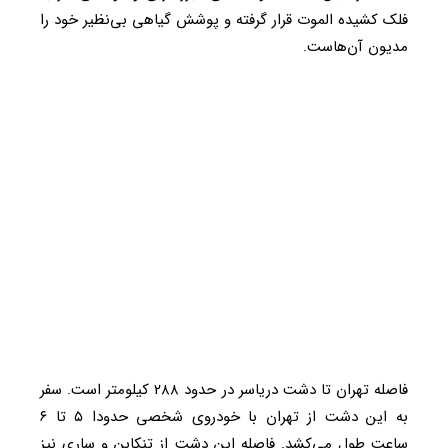
فلک کشیده الموت قرار گرفته و پوشش گیاهی بی‌نظیر خود را
مدیون آن‌هاست.
فاصله تهران تا دشت دریاسر در حدود ۲۸۸ کیلومتر است. سفر
به این دشت از تهران با خودروی شخصی حدودا ۵ تا ۶
ساعت طول می‌کشد. فاصله این دشت از تنکابن و ساری نیز