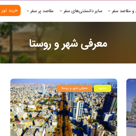
خرید تور 
 و مقاصد سفر
سایر دانستنی‌های سفر
مقاصد پر سفر
معرفی شهر و روستا
مشهد
معرفی شهر و روستا