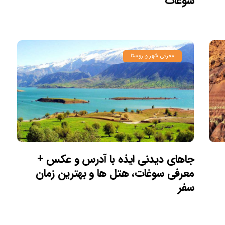
سوغات
معرفی شهر و روستا
جاهای دیدنی ایذه با آدرس و عکس +
معرفی سوغات، هتل ها و بهترین زمان
سفر