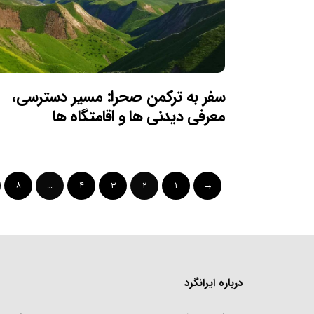
سفر به ترکمن صحرا: مسیر دسترسی،
معرفی دیدنی ها و اقامتگاه ها
۸
…
۴
۳
۲
۱
درباره ایرانگرد