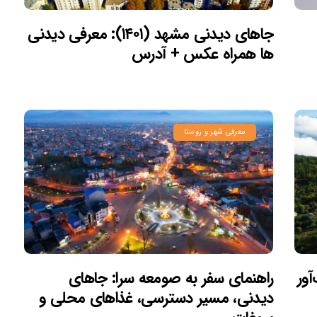
جاهای دیدنی مشهد (۱۴۰۱): معرفی دیدنی
ها همراه عکس + آدرس
معرفی شهر و روستا
ور
راهنمای سفر به صومعه سرا: جاهای
دیدنی، مسیر دسترسی، غذاهای محلی و