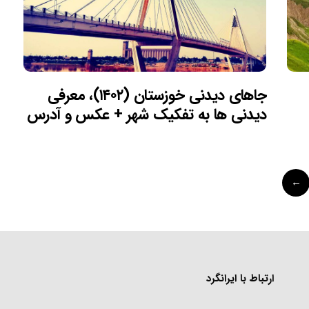
جاهای دیدنی خوزستان (۱۴۰۲)، معرفی
دیدنی ها به تفکیک شهر + عکس و آدرس
ارتباط با ایرانگرد