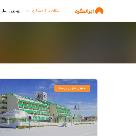
مقاصد گردشگری
بهترین زمان
معرفی شهر و روستا