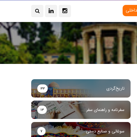
داخلی
تاریخ‌گردی
۳۳
سفرنامه و راهنمای سفر
۱۳
سوغاتی و صنایع دستی
۷