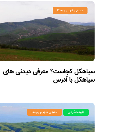
معرفی شهر و روستا
سیاهکل کجاست؟ معرفی دیدنی های
سیاهکل با آدرس
طبیعت‌گردی
معرفی شهر و روستا