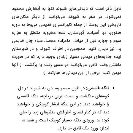
قابل ذکر است که دیدنی‌های شیوند تنها به آبشارش محدود
نمی‌شود. در سفر به شیوند می‌توانید از دیگر مکان‌های
تاریخی این روستا از جمله کاورانسرای قدیمی مربوط به دوره
صفوی، دو آسیاب، گورستان، قلعه مخروبه متعلق به هزاره
سوم و چهارم قبل از میلاد، امامزاده محمد، سیاه چال قدیمی
و… نیز دیدن کنید. همچنین در اطراف شیوند و در شهرستان
ایذه جاذبه‌های دیدنی بسیار زیادی وجود دارد که در صورت
داشتن وقت کافی می‌توانید در مسیر رفت یا برگشت از آنها
دیدن کنید. برخی از این دیدنی‌ها عبارتند از:
تنگه قاسمی:
در طول مسیر رسیدن به شیوند در دل
کوه‌های منگشت و سمت غربی دریاچه، تنگه قاسمی
را خواهید دید. در این تنگه آبشار کوچکی را خواهید
دید که در کنار فضای اطرافش منظره‌ای زیبا را خلق
کرده‌اند. ورودی تنگه بسیار کوچک است و فقط به
اندازه ورود یک قایق جا دارد.