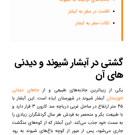
اقامت در سفر به آبشار
نکات سفر به آبشار
گشتی در آبشار شیوند و دیدنی
های آن
یکی از زیباترین جاذبه‌های طبیعی و از
جاهای دیدنی
خوزستان
آبشار شیوند در شهرستان ایذه است. این آبشار با
۴۵ متر ارتفاع در ساحل غربی دریاچه سد کارون ۳ قرار دارد و
با طبیعت بکر و منحصر به فردش هر سال گردشگران زیادی را
به سمت خود جذب می‌کند. این آبشار که از کوه‌های منگشت
جاری می‌شود، پس از عبور از کوچه باغ‌های شیوند به رود