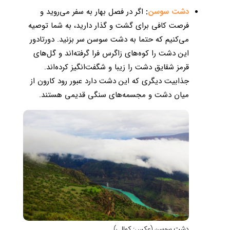
دشت سوسن
:
اگر در فصل بهار به سفر می‌روید و
فرصت کافی برای گشت و گذار دارید، به شما توصیه
می‌کنیم که حتما به دشت سوسن سر بزنید. دورتادور
این دشت را کوه‌‌های زاگرس فرا گرفته‌اند و گل‌های
قرمز شقایق دشت را زیبا و شگفت‌انگیز کرده‌اند.
جذابیت دیگری که این دشت دارد عبور رود کارون از
میان دشت و مجسمه‌های سنگی قدیمی هستند.‌
دشت سوسن (عکس: کمالی)