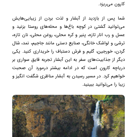
کارون می‌ریزد.
شما پس از بازدید از آبشار و لذت بردن از زیبایی‌هایش
می‌توانید گشتی در کوچه باغ‌ها و محله‌های روستا بزنید و
عسل و رب انار تازه، پنیر و کره محلی، روغن محلی، نان تازه،
ترشی و لواشک خانگی، صنایع دستی مانند جاجيم، نمد، شال
گردن، خورجين، گليم و فرش دستباف را خریداری کنید. یکی
دیگر از جذابیت‌های سفر به این آبشار تجربه قایق سواری بر
دریاچه کارون است که در ادامه بیشتر درمورد آن صحبت
خواهیم کرد. در مسیر رسیدن به آبشار مناظری شگفت انگیز و
زیبا را می‌توانید ببینید.