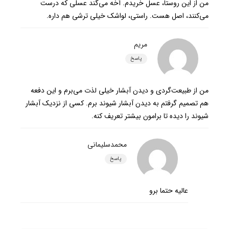
من از این روستا، عسل خریدم. آخه می‌گند عسلی که درست
می‌کنند، اصل هست. راستی، لواشک خیلی ترشی هم داره.
مریم
پاسخ
من از طبیعت‌گردی و دیدن آبشار خیلی لذت می‌برم و این دفعه
هم تصمیم گرفتم به دیدن آبشار شیوند برم. کسی از نزدیک آبشار
شیوند را دیده تا برامون بیشتر تعریف کنه.
محمدسلیمانی
پاسخ
عالیه حتما برو