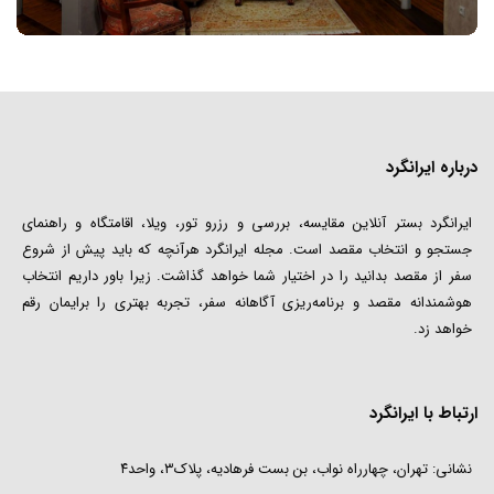
درباره ایرانگرد
ایرانگرد بستر آنلاین مقایسه، بررسی و رزرو تور، ویلا، اقامتگاه و راهنمای
جستجو و انتخاب مقصد است. مجله ایرانگرد هرآنچه که باید پیش از شروع
سفر از مقصد بدانید را در اختیار شما خواهد گذاشت. زیرا باور داریم انتخاب
هوشمندانه مقصد و برنامه‌ریزی آگاهانه سفر، تجربه بهتری را برایمان رقم
خواهد زد.
ارتباط با ایرانگرد
نشانی: تهران، چهارراه نواب، بن بست فرهادیه، پلاک۳، واحد۴