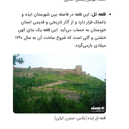
قلعه تل:
این قلعه در فاصله بین شهرستان ایذه و
باغملک قرار دارد و از آثار تاریخی و قدیمی استان
خوزستان به حساب می‌آید. این قلعه یک بنای کهن
خشتی و گلی است که شروع ساخت آن به سال ۱۷۹۰
میلادی بازمی‌گردد.
قلعه تل ایذه (عکس: نسترن کیانی)