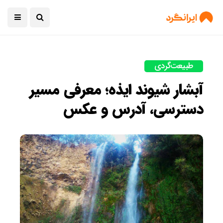
طبیعت‌گردی
آبشار شیوند ایذه؛ معرفی مسیر
دسترسی، آدرس و عکس