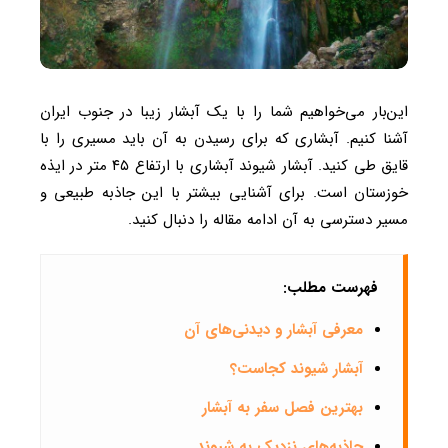
این‌بار می‌خواهیم شما را با یک آبشار زیبا در جنوب ایران
آشنا کنیم. آبشاری که برای رسیدن به آن باید مسیری را با
قایق طی کنید. آبشار شیوند آبشاری با ارتفاع ۴۵ متر در ایذه
خوزستان است. برای آشنایی بیشتر با این جاذبه طبیعی و
مسیر دسترسی به آن ادامه مقاله را دنبال کنید.
فهرست مطلب:
معرفی آبشار و دیدنی‌های آن
آبشار شیوند کجاست؟
بهترین فصل سفر به آبشار
جاذبه‌های نزدیک به شیوند