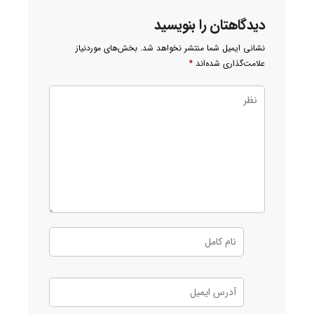
دیدگاهتان را بنویسید
نشانی ایمیل شما منتشر نخواهد شد.
بخش‌های موردنیاز
علامت‌گذاری شده‌اند
*