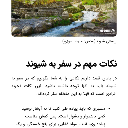
روستای شیوند (عکس: علیرضا جوزی)
نکات مهم در سفر به شیوند
در پایان قصد داریم نکاتی را به شما بگوییم که در سفر به
شیوند باید به آنها توجه داشته باشید. این نکات تجربه
افرادی است که قبلا به این منطقه سفر کرده‌اند.
مسیری که باید پیاده طی کنید تا به آبشار برسید
کمی ناهموار و دشوار است. پس کفش مناسب
پیاده‌روی، آب و مواد غذایی برای رفع خستگی و یک