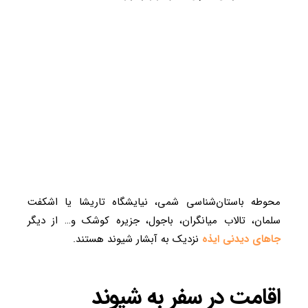
محوطه باستان‌شناسی شمی، نیایشگاه تاریشا یا اشکفت
سلمان، تالاب میانگران، باجول، جزیره کوشک و… از دیگر
جاهای دیدنی ایذه
نزدیک به آبشار شیوند هستند.
اقامت در سفر به شیوند