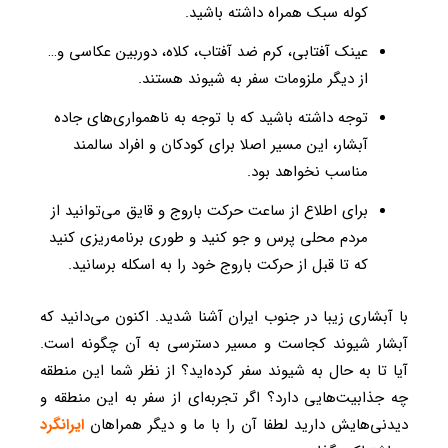
کوله سبک همراه داشته باشید.
عینک آفتابی، کرم ضد آفتاب، کلاه، دوربین عکاسی و…
از دیگر ملزومات سفر به شیوند هستند.
توجه داشته باشید که با توجه به ناهمواری‌های جاده
آبشار، این مسیر اصلا برای کودکان و افراد سالمند
مناسب نخواهد بود.
برای اطلاع از ساعت حرکت باروج و قایق می‌توانید از
مردم محلی پرس و جو کنید و طوری برنامه‌ریزی کنید
که تا قبل از حرکت باروج خود را به اسکله برسانید.
با آبشاری زیبا در جنوب ایران آشنا شدید. اکنون می‌دانید که
آبشار شیوند کجاست و مسیر دسترسی به آن چگونه است.
آیا تا به حال به شیوند سفر کرده‌اید؟ از نظر شما این منطقه
چه جذابیت‌هایی دارد؟ اگر تجربه‌ای از سفر به این منطقه و
دیدنی‌هایش دارید لطفا آن را با ما و دیگر همراهان
ایرانگرد