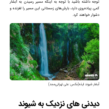
توجه داشته باشید با توجه به اینکه مسیر رسیدن به آبشار
کمی پیاده‌روی دارد، بارش‌های زمستانی این مسیر را لغزنده و
دشوار خواهند کرد.
آبشار شیوند ایذه(عکس: علی تهرانی‌مجد)
دیدنی های نزدیک به شیوند