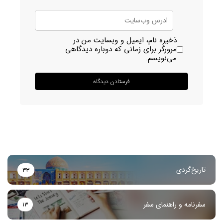
ذخیره نام، ایمیل و وبسایت من در
مرورگر برای زمانی که دوباره دیدگاهی
می‌نویسم.
تاریخ‌گردی
۳۳
سفرنامه و راهنمای سفر
۱۳