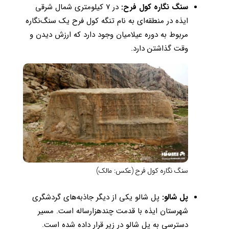
سنگ نگاره کول فرح:
در ۷ کیلومتری شمال شرقی
ایذه در منطقه‌ای به نام تنگه کول فرح یک سنگ‌نگاره
مربوط به دوره عیلامیان وجود دارد که ارزش دیدن و
وقت گذاشتن دارد.
سنگ نگاره کول فرح (عکس: مالک)
پل شالو:
پل شالو یکی از دیگر جاذبه‌های گردشگری
شهرستان ایذه با قدمت چندهزارساله است. مسیر
دسترسی به پل شالو در زیر قرار داده شده است.