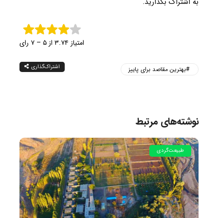
به اشتراک بگذارید.
امتیاز ۳.۷۴ از ۵ – ۷ رای
اشتراک‌گذاری
بهترین مقاصد برای پاییز
نوشته‌های مرتبط
طبیعت‌گردی