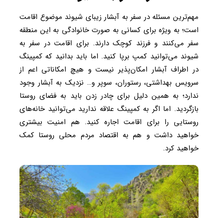
مهم‌ترین مسئله در سفر به آبشار زیبای شیوند موضوع اقامت
است؛ به ویژه برای کسانی به صورت خانوادگی به این منطقه
سفر می‌کنند و فرزند کوچک دارند. برای اقامت در سفر به
شیوند می‌توانید کمپ برپا کنید. اما باید بدانید که کمپینگ
در اطراف آبشار امکان‌پذیر نیست و هیچ امکاناتی اعم از
سرویس بهداشتی، رستوران، سوپر و… نزدیک به آبشار وجود
ندارد؛ به همین دلیل برای چادر زدن باید به فضای روستا
بازگردید. اما اگر به کمپینگ علاقه ندارید می‌توانید خا‌نه‌های
روستایی را برای اقامت اجاره کنید. هم امنیت بیشتری
خواهید داشت و هم به اقتصاد مردم محلی روستا کمک
خواهید کرد.