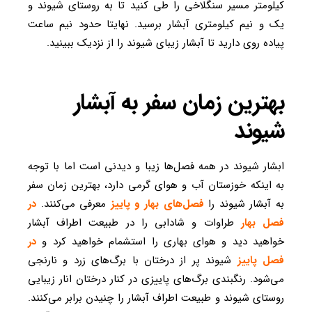
کیلومتر مسیر سنگلاخی را طی کنید تا به روستای شیوند و
یک و نیم کیلومتری آبشار برسید. نهایتا حدود نیم ساعت
پیاده روی دارید تا آبشار زیبای شیوند را از نزدیک ببینید.
بهترین زمان سفر به آبشار
شیوند
ابشار شیوند در همه فصل‌ها زیبا و دیدنی است اما با توجه
به اینکه خوزستان آب و هوای گرمی دارد، بهترین زمان سفر
به آبشار شیوند را
فصل‌های بهار و پاییز
معرفی می‌کنند.
در
فصل بها
ر
طراوات و شادابی را در طبیعت اطراف آبشار
خواهید دید و هوای بهاری را استشمام خواهید کرد و
در
فصل پاییز
شیوند پر از درختان با برگ‌های زرد و نارنجی
می‌شود. رنگبندی برگ‌های پاییزی در کنار درختان انار زیبایی
روستای شیوند و طبیعت اطراف آبشار را چنیدن برابر می‌کنند.