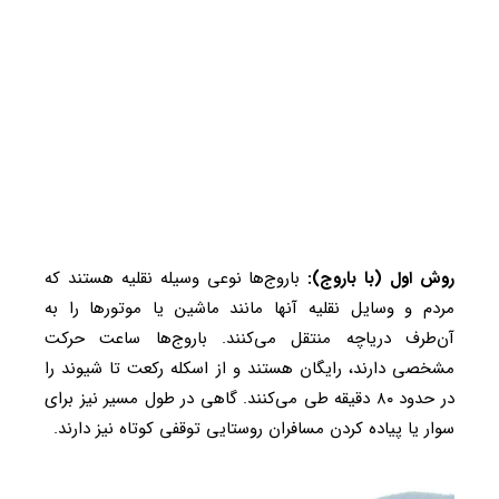
روش اول (با باروج):
باروج‌ها نوعی وسیله نقلیه هستند که
مردم و وسایل نقلیه آنها مانند ماشین یا موتورها را به
آن‌طرف دریاچه منتقل می‌کنند. باروج‌ها ساعت حرکت
مشخصی دارند، رایگان هستند و از اسکله رکعت تا شیوند را
در حدود ۸۰ دقیقه طی می‌کنند. گاهی در طول مسیر نیز برای
سوار یا پیاده کردن مسافران روستایی توقفی کوتاه نیز دارند.