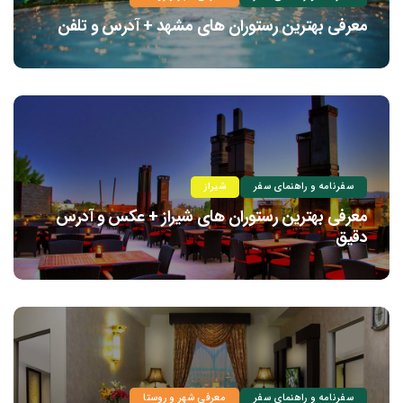
معرفی بهترین رستوران های مشهد + آدرس و تلفن
سفرنامه و راهنمای سفر
شیراز
معرفی بهترین رستوران های شیراز + عکس و آدرس
دقیق
سفرنامه و راهنمای سفر
معرفی شهر و روستا