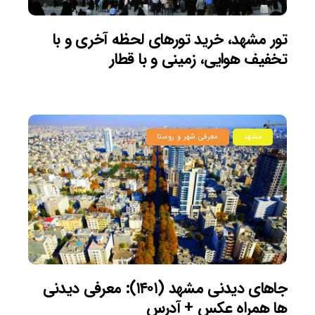
تور مشهد، خرید تورهای لحظه آخری و با
تخفیف هوایی، زمینی و با قطار
مشهد
معرفی شهر و روستا
جاهای دیدنی مشهد (۱۴۰۱): معرفی دیدنی
ها همراه عکس + آدرس