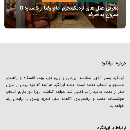
معرفی هتل های نزدیک حرم امام رضا از ۵ستاره تا
مقرون به صرفه
درباره ایرانگرد
ایرانگرد بستر آنلاین مقایسه، بررسی و رزرو تور، ویلا، اقامتگاه و راهنمای
جستجو و انتخاب مقصد است. مجله ایرانگرد هرآنچه که باید پیش از شروع
سفر از مقصد بدانید را در اختیار شما خواهد گذاشت. زیرا باور داریم انتخاب
هوشمندانه مقصد و برنامه‌ریزی آگاهانه سفر، تجربه بهتری را برایمان رقم
خواهد زد.
ارتباط با ایرانگرد