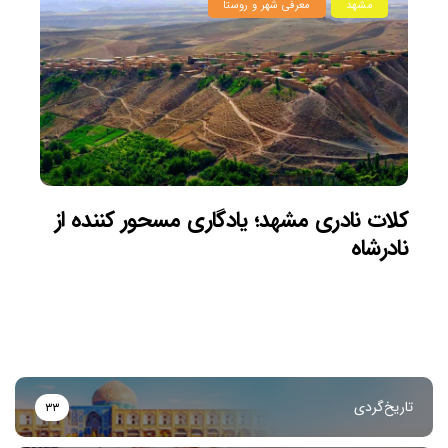
مشهد
معرفی شهر و روستا
کلات نادری مشهد؛ یادگاری مسحور کننده از
نادرشاه
تاریخ‌گردی
۳۳