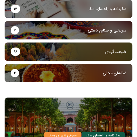
سفرنامه و راهنمای سفر
۱۳
سوغاتی و صنایع دستی
۷
طبیعت‌گردی
۹۶
غذاهای محلی
۴
سفرنامه و راهنمای سفر
معرفی شهر و روستا