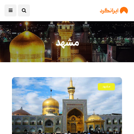
مشهد
مشهد