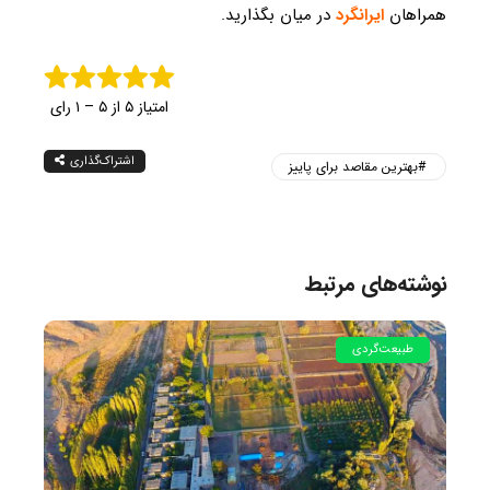
همراهان
ایرانگرد
در میان بگذارید.
امتیاز ۵ از ۵ – ۱ رای
اشتراک‌گذاری
بهترین مقاصد برای پاییز
نوشته‌های مرتبط
طبیعت‌گردی