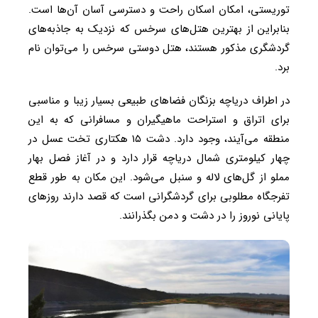
توریستی، امکان اسکان راحت و دسترسی آسان آن‌ها است.
بنابراین از بهترین هتل‌های سرخس که نزدیک به جاذبه‌های
گردشگری مذکور هستند، هتل دوستی سرخس را می‌توان نام
برد.
در اطراف دریاچه بزنگان فضاهای طبیعی بسیار زیبا و مناسبی
برای اتراق و استراحت ماهیگیران و مسافرانی که به این
منطقه می‌آیند، وجود دارد. دشت ۱۵ هکتاری تخت عسل در
چهار کیلومتری شمال دریاچه قرار دارد و در آغاز فصل بهار
مملو از گل‌های لاله و سنبل می‌شود. این مکان به‌ طور قطع
تفرجگاه مطلوبی برای گردشگرانی است که قصد دارند روزهای
پایانی نوروز را در دشت و دمن بگذرانند.