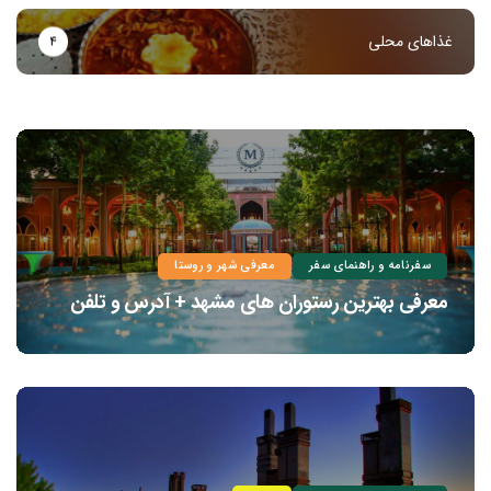
غذاهای محلی
۴
سفرنامه و راهنمای سفر
معرفی شهر و روستا
معرفی بهترین رستوران های مشهد + آدرس و تلفن