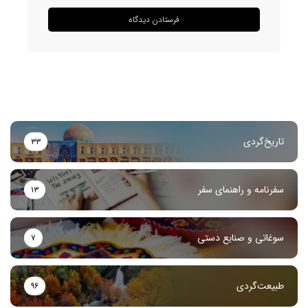
تاریخ‌گردی
۳۳
سفرنامه و راهنمای سفر
۱۳
سوغاتی و صنایع دستی
۷
طبیعت‌گردی
۹۶