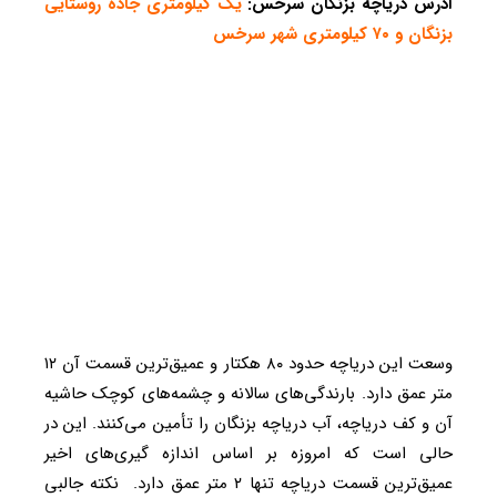
آدرس دریاچه بزنگان سرخس:
یک کیلومتری جاده روستایی
بزنگان و ۷۰ کیلومتری شهر سرخس
وسعت این دریاچه حدود ۸۰ هکتار و عمیق‌ترین قسمت آن ۱۲
متر عمق دارد. بارندگی‌های سالانه و چشمه‌های کوچک حاشیه
آن و کف دریاچه، آب دریاچه بزنگان را تأمین می‌کنند. این در
حالی است که امروزه بر اساس اندازه گیری‌های اخیر
عمیق‌ترین قسمت دریاچه تنها ۲ متر عمق دارد. نکته جالبی