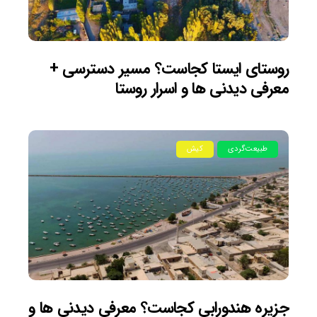
روستای ایستا کجاست؟ مسیر دسترسی +
معرفی دیدنی ها و اسرار روستا
طبیعت‌گردی
کیش
جزیره هندورابی کجاست؟ معرفی دیدنی ها و