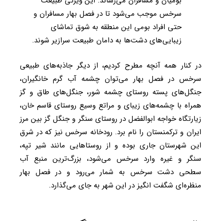
بومیان و مسافران می‌رساند. این ویژگی طبیعت
سرخس موجب می‌شود تا در فصل بهار مسافران و
حتی افراد بومی این منطقه به شوق تماشای
زیبایی‌های دشت‌ها به دامان طبیعت سرازیر شوند.
در کنار همه آنچه مطرح کردیم، از دیگر جاذبه‌های طبیعی
سرخس در فصل بهار می‌توان چشمه آب گرم خانگیران،
جنگل‌های پسته روستای چشمه شور، جنگل‌های طاق و گز
همراه با چشمه‌های زیبای و مراتع وسیع روستای قاسم خان،
زیارتگاه خواجه ابوالفضل در روستای سنگر و جنگل گز بین مرز
ایران و ترکمنستان را نام برد. رودخانه سرخس نیز که در شرق
این شهرستان جاری بوده و از روستاهایی مانند شیر تپه،
سنگر و غیره وارد سرخس می‌شود، بزرگ‌ترین منبع آب
سطحی دشت سرخس به شمار می‌رود و در فصل بهار
منظره‌ای شگفت انگیز در این شهر به جای می‌گذارد.