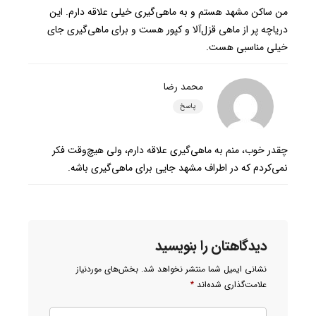
من ساکن مشهد هستم و به ماهی‌گیری خیلی علاقه دارم. این
دریاچه پر از ماهی قزل‌آلا و کپور هست و برای ماهی‌گیری جای
خیلی مناسبی هست.
محمد رضا
پاسخ
چقدر خوب، منم به ماهی‌گیری علاقه دارم، ولی هیچ‌وقت فکر
نمی‌کردم که در اطراف مشهد جایی برای ماهی‌گیری باشه.
دیدگاهتان را بنویسید
نشانی ایمیل شما منتشر نخواهد شد.
بخش‌های موردنیاز
علامت‌گذاری شده‌اند
*