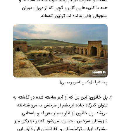
مسجد و محراب نیز در رباط شرف ساخته شده‌اند و
همه با کتیبه‌هایی گلی و گچی که از دوران دوران
سلجوقی باقی‌ مانده‌اند، تزئین شده‌اند.
رباط شرف (عکس: امین رحیمی)
پل خاتون:
این پل که از آجر ساخته شده در گذشته به
عنوان گذرگاه جاده ابریشم از سرخس به مرو شناخته
می‌شد. پل خاتون از آثار بسیار معروف و باستانی
شهرستان سرخس محسوب می‌شود که در نزدیکی مرز
مشترک ایران، ترکمنستان و افغانستان قرار دارد. این