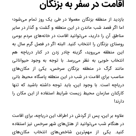
اقامت در سفر به بزنگان
بازدید از منطقه بزنگان معمولا در طی یک روز تمام می‌شود؛
اما اگر قصد شب ماندن در این منطقه و گشت‌ و گذار در سایر
مناطق آن را دارید، می‌توانید اقامت در خانه‌های مردم بومی
روستای بزنگان را انتخاب کنید. البته اگر در فصل گرم سال به
این منطقه می‌روید، گزینه چادر زدن در کنار دریاچه هم
انتخاب خوبی به نظر می‌رسد. با توجه به وجود حیواناتی
مانند گرگ در منطقه بزنگان سرخس، یکی از مکان‌های
مناسب برای اقامت در شب در این منطقه پاسگاه محیط بانی
دریاچه است. با وجود این، باید توجه داشته باشید که تنها
کارکنان سازمان محیط زیست شرایط استفاده از این مکان را
دارند!
علاوه بر این، پس از گردش در اطراف این دریاچه، برای اقامت
در هنگام شب می‌توانید از هتل‌های شهر سرخس نیز استفاده
کنید. یکی از مهم‌ترین شاخص‌های انتخاب مکان‌های