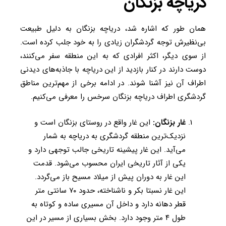
دریاچه بزنگان
همان طور که اشاره شد، دریاچه بزنگان به دلیل طبیعت
بی‌نظیرش توجه گردشگران زیادی را به خود جلب کرده است.
از سوی دیگر، اکثر افرادی که به این منطقه سفر می‌کنند،
دوست دارند در کنار بازدید از این دریاچه با جاذبه‌های دیدنی
اطراف آن نیز آشنا شوند. در ادامه برخی از مهم‌ترین مناطق
گردشگری اطراف دریاچه بزنگان سرخس را معرفی می‌کنیم.
غار بزنگان:
این غار واقع در روستای بزنگان است و
نزدیک‌ترین منطقه گردشگری به دریاچه به شمار
می‌آید. این غار پیشینه تاریخی جالب ‌توجهی دارد و
یکی از آثار تاریخی ایران محسوب می‌شود. قدمت
این غار به دوران پیش از میلاد مسیح باز می‌گردد.
این غار نسبتا بکر و ناشناخته، حدود ۷۰ سانتی متر
قطر دهانه دارد و داخل آن مسیری ساده و کوتاه به
طول ۴ متر وجود دارد. بخش بسیاری از مسیر در این