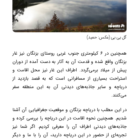
گل بی بی (عکس: حمید)
همچنین در ۶ کیلومتری جنوب غربی روستای بزنگان نیز غار
بزنگان واقع ‌شده و قدمت آن به آثار به ‌دست‌ آمده از دوران
پیش از میلاد برمی‌گردد. اطراف این غار نیز محل اقامت و
استراحت بسیاری از مسافرانی است که به قصد بازدید از
دریاچه و سایر جاذبه‌های دیدنی آن به این منطقه سفر
می‌کنند.
در این مطلب با دریاچه بزنگان و موقعیت جغرافیایی آن آشنا
شدیم. همچنین نحوه اقامت در این دریاچه را بررسی کرده و
جاذبه‌های دیدنی اطراف آن را معرفی کردیم. اگر شما نیز
تجربه‌ای از حضور در این دریاچه دارید، آن را با ما و دیگر