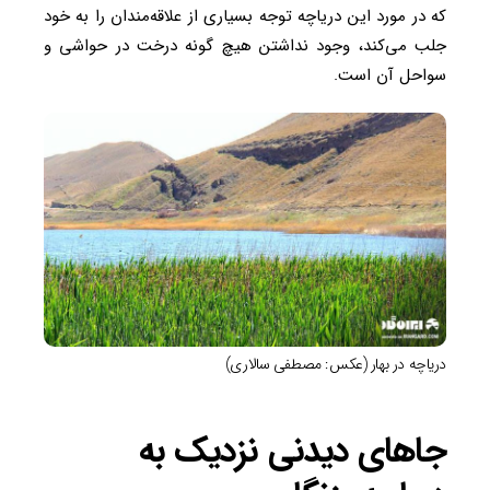
که در مورد این دریاچه توجه بسیاری از علاقه‌مندان را به خود
جلب می‌کند، وجود نداشتن هیچ گونه درخت در حواشی و
سواحل آن است.
دریاچه در بهار (عکس: مصطفی سالاری)
جاهای دیدنی نزدیک به