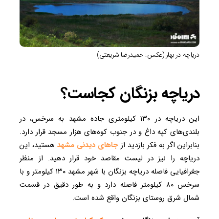
دریاچه در بهار (عکس: حمیدرضا شریعتی)
دریاچه بزنگان کجاست؟
این دریاچه در ۱۳۰ کیلومتری جاده مشهد به سرخس، در
بلندی‌های کپه داغ و در جنوب کوه‌های هزار مسجد قرار دارد.
بنابراین اگر به فکر بازدید از
جاهای دیدنی مشهد
هستید، این
دریاچه را نیز در لیست مقاصد خود قرار دهید. از منظر
جغرافیایی فاصله دریاچه بزنگان با شهر مشهد ۱۳۰ کیلومتر و با
سرخس ۸۰ کیلومتر فاصله دارد و به طور دقیق در قسمت
شمال شرق روستای بزنگان واقع شده است.