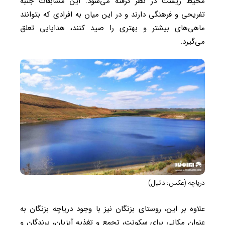
محیط زیست در نظر گرفته می‌شود. این مسابقات جنبه
تفریحی و فرهنگی دارند و در این میان به افرادی که بتوانند
ماهی‌های بیشتر و بهتری را صید کنند، هدایایی تعلق
می‌گیرد.
دریاچه (عکس: دانیال)
علاوه بر این، روستای بزنگان نیز با وجود دریاچه بزنگان به
عنوان مکانی برای سکونت، تجمع و تغذیه آبزیان، پرندگان و