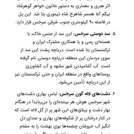
اثر هنری و معماری به دستور خاتون خواهر گوهرشاد
بیگم آغا همسر شاهرخ شاه تیموری بنا شد. این پل
در فاصله ۹۰ کیلومتری جنوب شرقی سرخس قرار دارد.
سد دوستی سرخس:
این سد از جنس خاک، با
هسته‌ای رسی و با همکاری مشترک ایران و
ترکمنستان بنا شده است. دریاچه پشت این سد از
سوی مردمان این منطقه، دریاچه دوستی نام گرفته
است. آب آشامیدنی شهر مشهد و آب کشاورزی
روستاهای واقع در منطقه ایران و حتی ترکمنستان نیز
از این دریاچه تأمین می‌شود.
دشت‌های لاله گون سرخس:
لباس بهاری دشت‌های
شهر سرخس هوش هر بیننده‌ای را می‌رباید! در هنگام
بهار دشت و ییلاق‌های این شهر پر از گل لاله است که
در کنار درختان پر از شکوفه‌های بهاری و صدای دل
‌انگیز آب خروشان چشمه‌ها بوی بهشت را به مشام