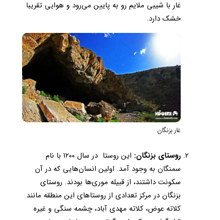
غار با شیبی ملایم رو به پایین می‌رود و هوایی تقریبا
خشک دارد.
غار بزنگان
روستای بزنگان:
این روستا در سال ۱۲۰۰ با نام
سمنگان به وجود آمد. اولین انسان‌هایی که در آن
سکونت داشتند، از قبیله موری‌ها بودند. روستای
بزنگان در مركز تعدادی از روستاهای این منطقه مانند
كلاته عوض، كلاته مهدی آباد، چشمه سنگی و غیره