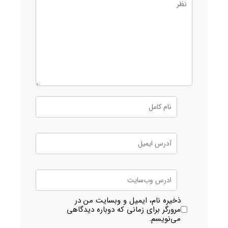
ذخیره نام، ایمیل و وبسایت من در
مرورگر برای زمانی که دوباره دیدگاهی
می‌نویسم.