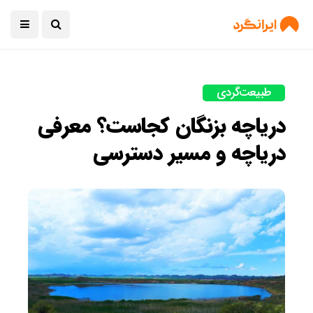
طبیعت‌گردی
دریاچه بزنگان کجاست؟ معرفی
دریاچه و مسیر دسترسی