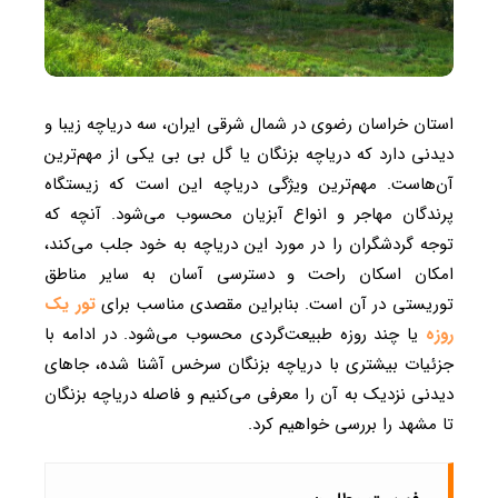
استان خراسان رضوی در شمال شرقی ایران، سه دریاچه زیبا و
دیدنی دارد که دریاچه بزنگان یا گل بی بی یکی از مهم‌ترین
آن‌هاست. مهم‌ترین ویژگی دریاچه این است که زیستگاه
پرندگان مهاجر و انواع آبزیان محسوب می‌شود. آنچه که
توجه گردشگران را در مورد این دریاچه به خود جلب می‌کند،
امکان اسکان راحت و دسترسی آسان به سایر مناطق
توریستی در آن است. بنابراین مقصدی مناسب برای
تور یک
روزه
یا چند روزه طبیعت‌گردی محسوب می‌شود. در ادامه با
جزئیات بیشتری با دریاچه بزنگان سرخس آشنا شده، جاهای
دیدنی نزدیک به آن را معرفی می‌کنیم و فاصله دریاچه بزنگان
تا مشهد را بررسی خواهیم کرد.