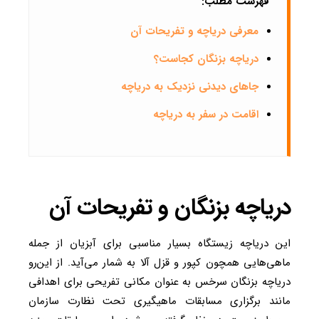
فهرست مطلب:
معرفی دریاچه و تفریحات آن
دریاچه بزنگان کجاست؟
جاهای دیدنی نزدیک به دریاچه
اقامت در سفر به دریاچه
دریاچه بزنگان و تفریحات آن
این دریاچه زیستگاه بسیار مناسبی برای آبزیان از جمله
ماهی‌هایی همچون کپور و قزل آلا به شمار می‌آید. از این‌رو
دریاچه بزنگان سرخس به عنوان مکانی تفریحی برای اهدافی
مانند برگزاری مسابقات ماهیگیری تحت نظارت سازمان